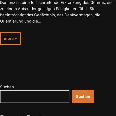
Demenz ist eine fortschreitende Erkrankung des Gehirns, die
zu einem Abbau der geistigen Fähigkeiten führt. Sie
beeinträchtigt das Gedächtnis, das Denkvermögen, die
Orientierung und die…
more »
Suchen
Suchen