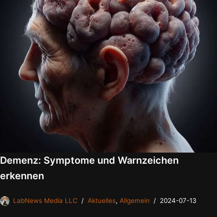
Demenz: Symptome und Warnzeichen
erkennen
LabNews Media LLC
Aktuelles
,
Allgemein
2024-07-13