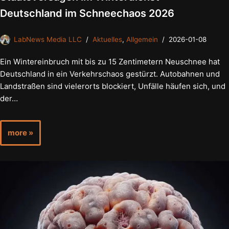
Deutschland im Schneechaos 2026
LabNews Media LLC
Aktuelles
,
Allgemein
2026-01-08
Ein Wintereinbruch mit bis zu 15 Zentimetern Neuschnee hat
Deutschland in ein Verkehrschaos gestürzt. Autobahnen und
Landstraßen sind vielerorts blockiert, Unfälle häufen sich, und
der…
more »