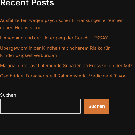
Recent Posts
Ausfallzeiten wegen psychischer Erkrankungen erreichen
neuen Höchststand
Linnemann und der Untergang der Couch – ESSAY
Übergewicht in der Kindheit mit höherem Risiko für
Kinderlosigkeit verbunden
Malaria hinterlässt bleibende Schäden an Fresszellen der Milz
Cambridge-Forscher stellt Rahmenwerk „Medicine 4.0“ vor
Suchen
Suchen