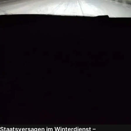
Staatsversagen im Winterdienst –