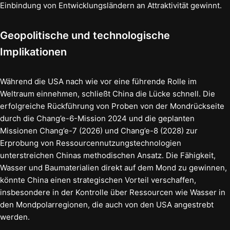
Einbindung von Entwicklungsländern an Attraktivität gewinnt.
Geopolitische und technologische
Implikationen
Während die USA nach wie vor eine führende Rolle im
Weltraum einnehmen, schließt China die Lücke schnell. Die
erfolgreiche Rückführung von Proben von der Mondrückseite
durch die Chang’e-6-Mission 2024 und die geplanten
Missionen Chang’e-7 (2026) und Chang’e-8 (2028) zur
Erprobung von Ressourcennutzungstechnologien
unterstreichen Chinas methodischen Ansatz. Die Fähigkeit,
Wasser und Baumaterialien direkt auf dem Mond zu gewinnen,
könnte China einen strategischen Vorteil verschaffen,
insbesondere in der Kontrolle über Ressourcen wie Wasser in
den Mondpolarregionen, die auch von den USA angestrebt
werden.