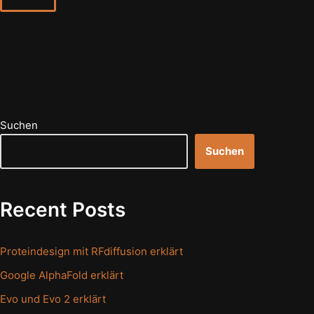
Suchen
Suchen
Recent Posts
Proteindesign mit RFdiffusion erklärt
Google AlphaFold erklärt
Evo und Evo 2 erklärt