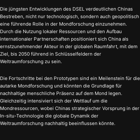
Die jüngsten Entwicklungen des DSEL verdeutlichen Chinas
Bestreben, nicht nur technologisch, sondern auch geopolitisch
eine führende Rolle in der Mondforschung einzunehmen.
Durch die Nutzung lokaler Ressourcen und den Aufbau
internationaler Partnerschaften positioniert sich China als
ernstzunehmender Akteur in der globalen Raumfahrt, mit dem
Ziel, bis 2050 führend in Schlüsselfeldern der
Weltraumforschung zu sein.
Die Fortschritte bei den Prototypen sind ein Meilenstein für die
autarke Mondforschung und könnten die Grundlage für
nachhaltige menschliche Präsenz auf dem Mond legen.
Gleichzeitig intensiviert sich der Wettlauf um die
Mondressourcen, wobei Chinas strategischer Vorsprung in der
In-situ-Technologie die globale Dynamik der
Weltraumforschung nachhaltig beeinflussen könnte.