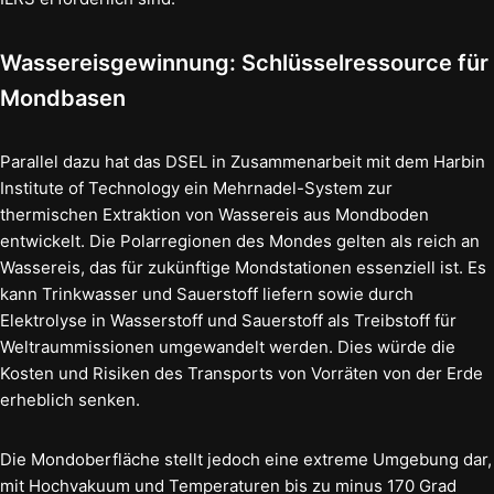
Wassereisgewinnung: Schlüsselressource für
Mondbasen
Parallel dazu hat das DSEL in Zusammenarbeit mit dem Harbin
Institute of Technology ein Mehrnadel-System zur
thermischen Extraktion von Wassereis aus Mondboden
entwickelt. Die Polarregionen des Mondes gelten als reich an
Wassereis, das für zukünftige Mondstationen essenziell ist. Es
kann Trinkwasser und Sauerstoff liefern sowie durch
Elektrolyse in Wasserstoff und Sauerstoff als Treibstoff für
Weltraummissionen umgewandelt werden. Dies würde die
Kosten und Risiken des Transports von Vorräten von der Erde
erheblich senken.
Die Mondoberfläche stellt jedoch eine extreme Umgebung dar,
mit Hochvakuum und Temperaturen bis zu minus 170 Grad