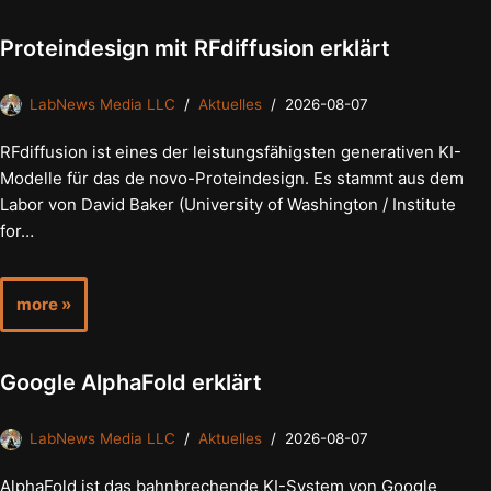
Proteindesign mit RFdiffusion erklärt
LabNews Media LLC
Aktuelles
2026-08-07
RFdiffusion ist eines der leistungsfähigsten generativen KI-
Modelle für das de novo-Proteindesign. Es stammt aus dem
Labor von David Baker (University of Washington / Institute
for…
more »
Google AlphaFold erklärt
LabNews Media LLC
Aktuelles
2026-08-07
AlphaFold ist das bahnbrechende KI-System von Google