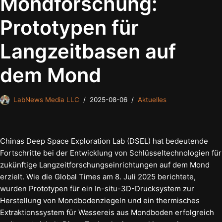
Mondforschung:
Prototypen für
Langzeitbasen auf
dem Mond
LabNews Media LLC
2025-08-06
Aktuelles
Chinas Deep Space Exploration Lab (DSEL) hat bedeutende
Fortschritte bei der Entwicklung von Schlüsseltechnologien für
zukünftige Langzeitforschungseinrichtungen auf dem Mond
erzielt. Wie die Global Times am 8. Juli 2025 berichtete,
wurden Prototypen für ein In-situ-3D-Drucksystem zur
Herstellung von Mondbodenziegeln und ein thermisches
Extraktionssystem für Wassereis aus Mondboden erfolgreich