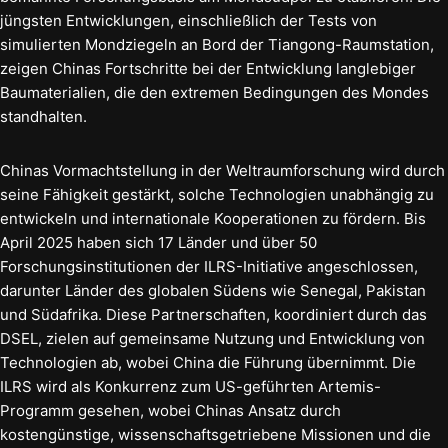
jüngsten Entwicklungen, einschließlich der Tests von
simulierten Mondziegeln an Bord der Tiangong-Raumstation,
zeigen Chinas Fortschritte bei der Entwicklung langlebiger
Baumaterialien, die den extremen Bedingungen des Mondes
standhalten.
Chinas Vormachtstellung in der Weltraumforschung wird durch
seine Fähigkeit gestärkt, solche Technologien unabhängig zu
entwickeln und internationale Kooperationen zu fördern. Bis
April 2025 haben sich 17 Länder und über 50
Forschungsinstitutionen der ILRS-Initiative angeschlossen,
darunter Länder des globalen Südens wie Senegal, Pakistan
und Südafrika. Diese Partnerschaften, koordiniert durch das
DSEL, zielen auf gemeinsame Nutzung und Entwicklung von
Technologien ab, wobei China die Führung übernimmt. Die
ILRS wird als Konkurrenz zum US-geführten Artemis-
Programm gesehen, wobei Chinas Ansatz durch
kostengünstige, wissenschaftsgetriebene Missionen und die