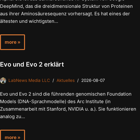
DeepMind, das die dreidimensionale Struktur von Proteinen
aus ihrer Aminosäuresequenz vorhersagt. Es hat eines der
ältesten und wichtigsten…
more »
Evo und Evo 2 erklärt
LabNews Media LLC
Aktuelles
2026-08-07
Evo und Evo 2 sind die führenden genomischen Foundation
Models (DNA-Sprachmodelle) des Arc Institute (in
Zusammenarbeit mit Stanford, NVIDIA u. a.). Sie funktionieren
analog zu…
more »