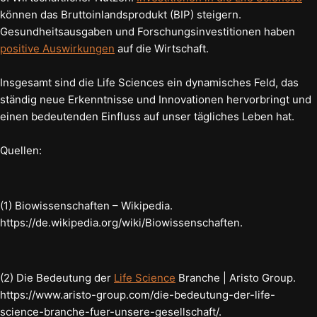
können das Bruttoinlandsprodukt (BIP) steigern.
Gesundheitsausgaben und Forschungsinvestitionen haben
positive Auswirkungen
auf die Wirtschaft.
Insgesamt sind die Life Sciences ein dynamisches Feld, das
ständig neue Erkenntnisse und Innovationen hervorbringt und
einen bedeutenden Einfluss auf unser tägliches Leben hat.
Quellen:
(1) Biowissenschaften – Wikipedia.
https://de.wikipedia.org/wiki/Biowissenschaften.
(2) Die Bedeutung der
Life Science
Branche | Aristo Group.
https://www.aristo-group.com/die-bedeutung-der-life-
science-branche-fuer-unsere-gesellschaft/.