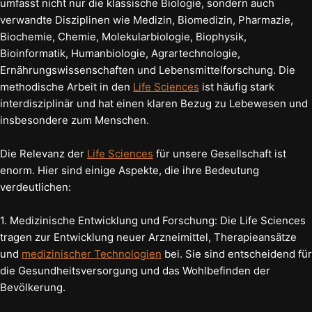
umfasst nicht nur die klassische Biologie, sondern auch
verwandte Disziplinen wie Medizin, Biomedizin, Pharmazie,
Biochemie, Chemie, Molekularbiologie, Biophysik,
Bioinformatik, Humanbiologie, Agrartechnologie,
Ernährungswissenschaften und Lebensmittelforschung. Die
methodische Arbeit in den
Life Sciences
ist häufig stark
interdisziplinär und hat einen klaren Bezug zu Lebewesen und
insbesondere zum Menschen.
Die Relevanz der
Life Sciences
für unsere Gesellschaft ist
enorm. Hier sind einige Aspekte, die ihre Bedeutung
verdeutlichen:
1. Medizinische Entwicklung und Forschung: Die Life Sciences
tragen zur Entwicklung neuer Arzneimittel, Therapieansätze
und
medizinischer Technologien
bei. Sie sind entscheidend für
die Gesundheitsversorgung und das Wohlbefinden der
Bevölkerung.