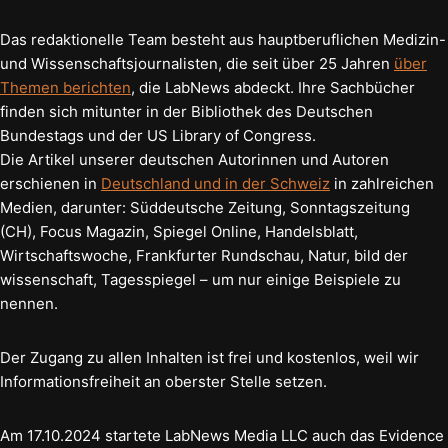
Das redaktionelle Team besteht aus hauptberuflichen Medizin-
und Wissenschaftsjournalisten, die seit über 25 Jahren
über
Themen berichten
, die LabNews abdeckt. Ihre Sachbücher
finden sich mitunter in der Bibliothek des Deutschen
Bundestags und der US Library of Congress.
Die Artikel unserer deutschen Autorinnen und Autoren
erschienen in
Deutschland und in der Schweiz
in zahlreichen
Medien, darunter: Süddeutsche Zeitung, Sonntagszeitung
(CH), Focus Magazin, Spiegel Online, Handelsblatt,
Wirtschaftswoche, Frankfurter Rundschau, Natur, bild der
wissenschaft, Tagesspiegel – um nur einige Beispiele zu
nennen.
Der Zugang zu allen Inhalten ist frei und kostenlos, weil wir
Informationsfreiheit an oberster Stelle setzen.
Am 17.10.2024 startete LabNews Media LLC auch das Evidence