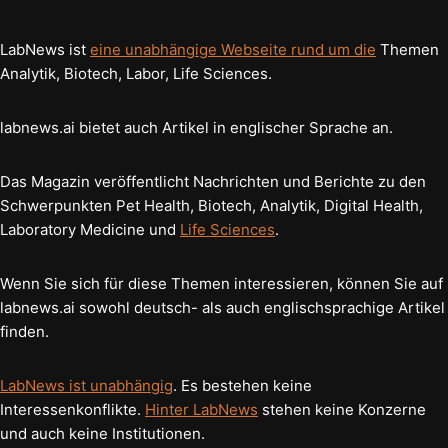
LabNews ist
eine unabhängige Webseite rund um die
Themen
Analytik, Biotech, Labor, Life Sciences.
labnews.ai bietet auch Artikel in englischer Sprache an.
Das Magazin veröffentlicht Nachrichten und Berichte zu den
Schwerpunkten Pet Health, Biotech, Analytik, Digital Health,
Laboratory Medicine und
Life Sciences
.
Wenn Sie sich für diese Themen interessieren, können Sie auf
labnews.ai sowohl deutsch- als auch englischsprachige Artikel
finden.
LabNews ist unabhängig
. Es bestehen keine
Interessenkonflikte.
Hinter LabNews
stehen keine Konzerne
und auch keine Institutionen.