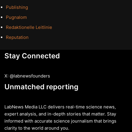
Publishing
Pugnalom
Redaktionelle Leitlinie
Reputation
Stay Connected
X: @labnewsfounders
Unmatched reporting
LabNews Media LLC delivers real-time science news,
expert analysis, and in-depth stories that matter. Stay
informed with accurate science journalism that brings
clarity to the world around you.