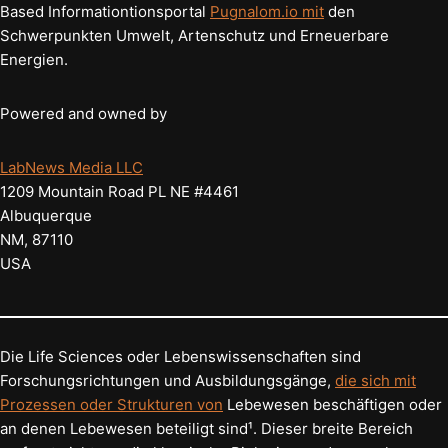
Based Informationtionsportal
Pugnalom.io mit
den
Schwerpunkten Umwelt, Artenschutz und Erneuerbare
Energien.
Powered and owned by
LabNews Media LLC
1209 Mountain Road PL NE #4461
Albuquerque
NM, 87110
USA
Die Life Sciences oder Lebenswissenschaften sind
Forschungsrichtungen und Ausbildungsgänge,
die sich mit
Prozessen oder Strukturen von
Lebewesen beschäftigen oder
an denen Lebewesen beteiligt sind¹. Dieser breite Bereich