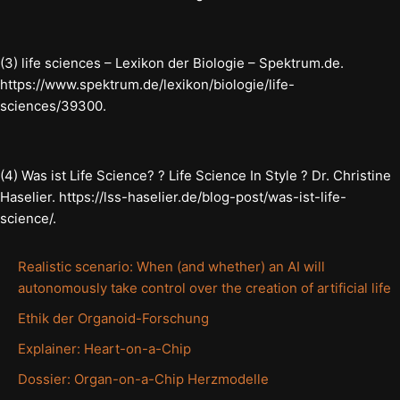
(3) life sciences – Lexikon der Biologie – Spektrum.de.
https://www.spektrum.de/lexikon/biologie/life-
sciences/39300.
(4) Was ist Life Science? ? Life Science In Style ? Dr. Christine
Haselier. https://lss-haselier.de/blog-post/was-ist-life-
science/.
Realistic scenario: When (and whether) an AI will
autonomously take control over the creation of artificial life
Ethik der Organoid-Forschung
Explainer: Heart-on-a-Chip
Dossier: Organ-on-a-Chip Herzmodelle