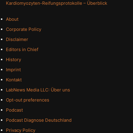
Kardiomyozyten-Reifungsprotokolle – Überblick
About
Corporate Policy
Disclaimer
Editors in Chief
History
Imprint
Kontakt
LabNews Media LLC: Über uns
Opt-out preferences
Podcast
Podcast Diagnose Deutschland
Privacy Policy