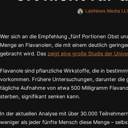
LabNews Media LL
Wer sich an die Empfehlung „fünf Portionen Obst und
Menge an Flavanolen, die mit einem deutlich geringe
gebracht wird. Das
zeigt eine große Studie der Unive
Flavanole sind pflanzliche Wirkstoffe, die in best
vorkommen. Frühere Untersuchungen, darunter die 
tägliche Aufnahme von etwa 500 Milligramm Flavanol
sterben, signifikant senken kann.
In der aktuellen Analyse mit über 30.000 Teilnehmer
weniger als jeder fünfte Mensch diese Menge – selbs