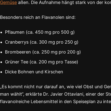
Gemüse
aßen. Die Aufnahme hängt stark von der kon
Besonders reich an Flavanolen sind:
Pflaumen (ca. 450 mg pro 500 g)
Cranberrys (ca. 300 mg pro 250 g)
Brombeeren (ca. 250 mg pro 200 g)
Grüner Tee (ca. 200 mg pro Tasse)
Dicke Bohnen und Kirschen
„Es kommt nicht nur darauf an, wie viel Obst und Ge
man wählt“, erklärte Dr. Javier Ottaviani, einer der 
flavanolreiche Lebensmittel in den Speiseplan zu inte