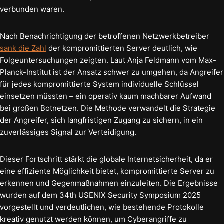
verbunden waren.
Nach Benachrichtigung der betroffenen Netzwerkbetreiber
sank die Zahl
der kompromittierten Server deutlich, wie
Folgeuntersuchungen zeigten. Laut Anja Feldmann vom Max-
Planck-Institut ist der Ansatz schwer zu umgehen, da Angreifer
für jedes kompromittierte System individuelle Schlüssel
einsetzen müssten – ein operativ kaum machbarer Aufwand
bei großen Botnetzen. Die Methode verwandelt die Strategie
der Angreifer, sich langfristigen Zugang zu sichern, in ein
zuverlässiges Signal zur Verteidigung.
Dieser Fortschritt stärkt die globale Internetsicherheit, da er
eine effiziente Möglichkeit bietet, kompromittierte Server zu
erkennen und Gegenmaßnahmen einzuleiten. Die Ergebnisse
wurden auf dem 34th USENIX Security Symposium 2025
vorgestellt und verdeutlichen, wie bestehende Protokolle
kreativ genutzt werden können, um Cyberangriffe zu