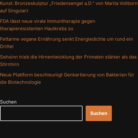
Kunst: Bronzeskulptur „Friedensengel a.D.“ von Marita Vollborn
auf Singulart
FDA lässt neue virale Immuntherapie gegen
therapieresistenten Hautkrebs zu
Fettarme vegane Ernährung senkt Energiedichte um rund ein
Drittel
Sehsinn trieb die Hirnentwicklung der Primaten stärker als das
Stirnhirn
Neue Plattform beschleunigt Genkartierung von Bakterien für
die Biotechnologie
Suchen
Suchen