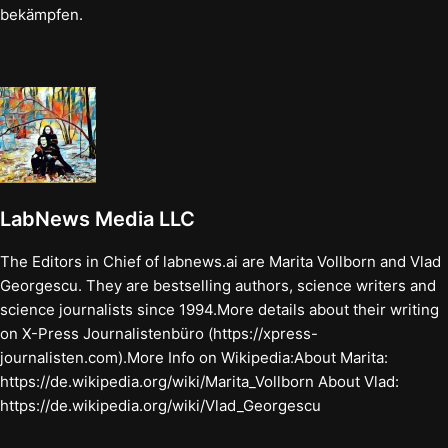
bekämpfen.
LabNews Media LLC
The Editors in Chief of labnews.ai are Marita Vollborn and Vlad
Georgescu. They are bestselling authors, science writers and
science journalists since 1994.More details about their writing
on X-Press Journalistenbüro (https://xpress-
journalisten.com).More Info on Wikipedia:About Marita:
https://de.wikipedia.org/wiki/Marita_Vollborn About Vlad:
https://de.wikipedia.org/wiki/Vlad_Georgescu