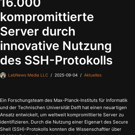
16.000
kompromittierte
Server durch
innovative Nutzung
des SSH-Protokolls
LabNews Media LLC
2025-09-04
Aktuelles
Ein Forschungsteam des Max-Planck-Instituts für Informatik
und der Technischen Universität Delft hat einen neuartigen
Ansatz entwickelt, um weltweit kompromittierte Server zu
identifizieren. Durch die Nutzung einer Eigenart des Secure
Shell (SSH)-Protokolls konnten die Wissenschaftler über