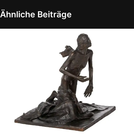
Ähnliche Beiträge