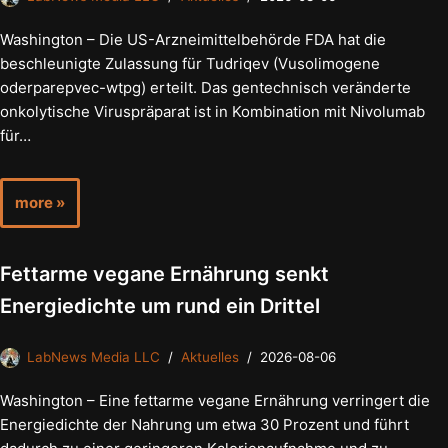
Washington – Die US-Arzneimittelbehörde FDA hat die
beschleunigte Zulassung für Tudriqev (Vusolimogene
oderparepvec-wtpg) erteilt. Das gentechnisch veränderte
onkolytische Viruspräparat ist in Kombination mit Nivolumab
für…
more »
Fettarme vegane Ernährung senkt
Energiedichte um rund ein Drittel
LabNews Media LLC
Aktuelles
2026-08-06
Washington – Eine fettarme vegane Ernährung verringert die
Energiedichte der Nahrung um etwa 30 Prozent und führt