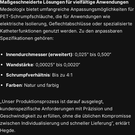
Maßgeschneiderte Lösungen für vielfältige Anwendungen
Medeologix bietet umfangreiche Anpassungsmöglichkeiten für
PET-Schrumpfschläuche, die für Anwendungen wie
elektrische Isolierung, Geflechtabschlüsse oder spezialisierte
Katheterfunktionen genutzt werden. Zu den anpassbaren
Spezifikationen gehören:
Innendurchmesser (erweitert)
: 0,025″ bis 0,500″
Wandstärke
: 0,00025″ bis 0,0020″
Schrumpfverhältnis
: Bis zu 4:1
Farben
: Natur und farbig
„Unser Produktionsprozess ist darauf ausgelegt,
kundenspezifische Anforderungen mit Präzision und
Geschwindigkeit zu erfüllen, ohne die üblichen Kompromisse
zwischen Individualisierung und schneller Lieferung“, erklärt
Hegde.