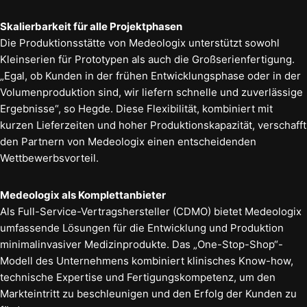
Skalierbarkeit für alle Projektphasen
Die Produktionsstätte von Medeologix unterstützt sowohl
Kleinserien für Prototypen als auch die Großserienfertigung.
„Egal, ob Kunden in der frühen Entwicklungsphase oder in der
Volumenproduktion sind, wir liefern schnelle und zuverlässige
Ergebnisse“, so Hegde. Diese Flexibilität, kombiniert mit
kurzen Lieferzeiten und hoher Produktionskapazität, verschafft
den Partnern von Medeologix einen entscheidenden
Wettbewerbsvorteil.
Medeologix als Komplettanbieter
Als Full-Service-Vertragshersteller (CDMO) bietet Medeologix
umfassende Lösungen für die Entwicklung und Produktion
minimalinvasiver Medizinprodukte. Das „One-Stop-Shop“-
Modell des Unternehmens kombiniert klinisches Know-how,
technische Expertise und Fertigungskompetenz, um den
Markteintritt zu beschleunigen und den Erfolg der Kunden zu