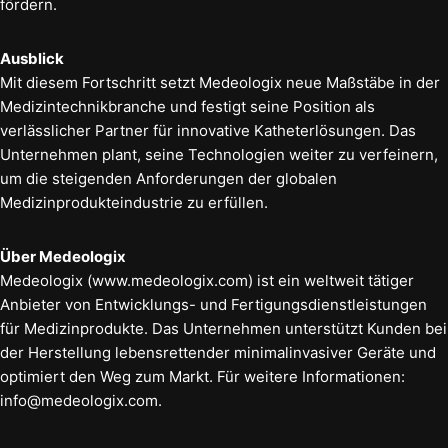
fördern.
Ausblick
Mit diesem Fortschritt setzt Medeologix neue Maßstäbe in der
Medizintechnikbranche und festigt seine Position als
verlässlicher Partner für innovative Katheterlösungen. Das
Unternehmen plant, seine Technologien weiter zu verfeinern,
um die steigenden Anforderungen der globalen
Medizinprodukteindustrie zu erfüllen.
Über Medeologix
Medeologix (www.medeologix.com) ist ein weltweit tätiger
Anbieter von Entwicklungs- und Fertigungsdienstleistungen
für Medizinprodukte. Das Unternehmen unterstützt Kunden bei
der Herstellung lebensrettender minimalinvasiver Geräte und
optimiert den Weg zum Markt. Für weitere Informationen:
info@medeologix.com.