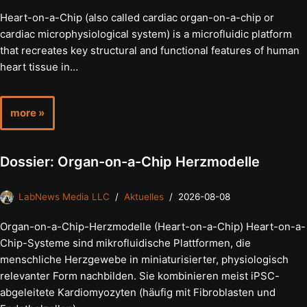
Heart-on-a-Chip (also called cardiac organ-on-a-chip or
cardiac microphysiological system) is a microfluidic platform
that recreates key structural and functional features of human
heart tissue in…
more »
Dossier: Organ-on-a-Chip Herzmodelle
LabNews Media LLC
Aktuelles
2026-08-08
Organ-on-a-Chip-Herzmodelle (Heart-on-a-Chip) Heart-on-a-
Chip-Systeme sind mikrofluidische Plattformen, die
menschliche Herzgewebe in miniaturisierter, physiologisch
relevanter Form nachbilden. Sie kombinieren meist iPSC-
abgeleitete Kardiomyozyten (häufig mit Fibroblasten und