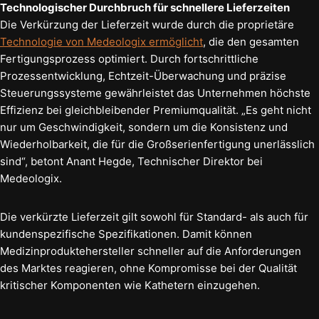
Technologischer Durchbruch für schnellere Lieferzeiten
Die Verkürzung der Lieferzeit wurde durch die proprietäre
Technologie von Medeologix ermöglicht
, die den gesamten
Fertigungsprozess optimiert. Durch fortschrittliche
Prozessentwicklung, Echtzeit-Überwachung und präzise
Steuerungssysteme gewährleistet das Unternehmen höchste
Effizienz bei gleichbleibender Premiumqualität. „Es geht nicht
nur um Geschwindigkeit, sondern um die Konsistenz und
Wiederholbarkeit, die für die Großserienfertigung unerlässlich
sind“, betont Anant Hegde, Technischer Direktor bei
Medeologix.
Die verkürzte Lieferzeit gilt sowohl für Standard- als auch für
kundenspezifische Spezifikationen. Damit können
Medizinproduktehersteller schneller auf die Anforderungen
des Marktes reagieren, ohne Kompromisse bei der Qualität
kritischer Komponenten wie Kathetern einzugehen.