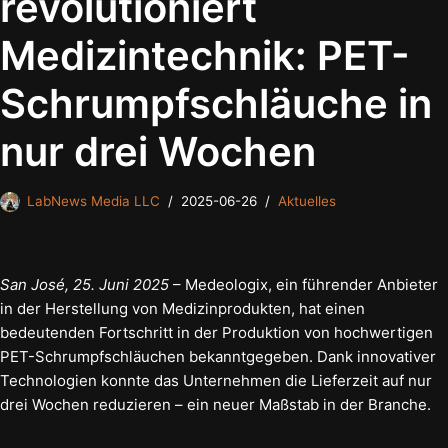
revolutioniert
Medizintechnik: PET-
Schrumpfschläuche in
nur drei Wochen
LabNews Media LLC
2025-06-26
Aktuelles
San José, 25. Juni 2025
– Medeologix, ein führender Anbieter
in der Herstellung von Medizinprodukten, hat einen
bedeutenden Fortschritt in der Produktion von hochwertigen
PET-Schrumpfschläuchen bekanntgegeben. Dank innovativer
Technologien konnte das Unternehmen die Lieferzeit auf nur
drei Wochen reduzieren – ein neuer Maßstab in der Branche.