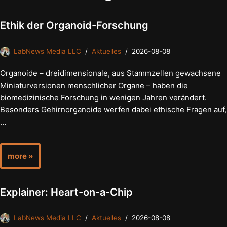
Ethik der Organoid-Forschung
LabNews Media LLC
Aktuelles
2026-08-08
Organoide – dreidimensionale, aus Stammzellen gewachsene
Miniaturversionen menschlicher Organe – haben die
biomedizinische Forschung in wenigen Jahren verändert.
Besonders Gehirnorganoide werfen dabei ethische Fragen auf,
…
more »
Explainer: Heart-on-a-Chip
LabNews Media LLC
Aktuelles
2026-08-08