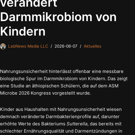
verändert
Darmmikrobiom von
Kindern
LabNews Media LLC
2026-06-07
Aktuelles
Nahrungsunsicherheit hinterlässt offenbar eine messbare
biologische Spur im Darmmikrobiom von Kindern. Das zeigt
eine Studie an äthiopischen Schülern, die auf dem ASM
Microbe 2026 Kongress vorgestellt wurde.
Kinder aus Haushalten mit Nahrungsunsicherheit wiesen
demnach veränderte Darmbakterienprofile auf, darunter
erhöhte Werte des Bakteriums
Sutterella
, das bereits mit
schlechter Ernährungsqualität und Darmentzündungen in