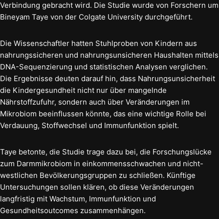
Verbindung gebracht wird. Die Studie wurde von Forschern um
Bineyam Taye von der Colgate University durchgeführt.
Die Wissenschaftler hatten Stuhlproben von Kindern aus
nahrungssicheren und nahrungsunsicheren Haushalten mittels
DNA-Sequenzierung und statistischen Analysen verglichen.
Die Ergebnisse deuten darauf hin, dass Nahrungsunsicherheit
die Kindergesundheit nicht nur über mangelnde
Nährstoffzufuhr, sondern auch über Veränderungen im
Mikrobiom beeinflussen könnte, das eine wichtige Rolle bei
Verdauung, Stoffwechsel und Immunfunktion spielt.
Taye betonte, die Studie trage dazu bei, die Forschungslücke
zum Darmmikrobiom in einkommensschwachen und nicht-
westlichen Bevölkerungsgruppen zu schließen. Künftige
Untersuchungen sollen klären, ob diese Veränderungen
langfristig mit Wachstum, Immunfunktion und
Gesundheitsoutcomes zusammenhängen.