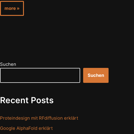
more »
Suchen
Suchen
Recent Posts
Proteindesign mit RFdiffusion erklärt
Google AlphaFold erklärt