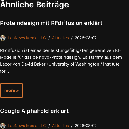
Ähnliche Beiträge
Proteindesign mit RFdiffusion erklärt
LabNews Media LLC
Aktuelles
2026-08-07
RFdiffusion ist eines der leistungsfähigsten generativen KI-
Modelle für das de novo-Proteindesign. Es stammt aus dem
Labor von David Baker (University of Washington / Institute
for…
more »
Google AlphaFold erklärt
LabNews Media LLC
Aktuelles
2026-08-07