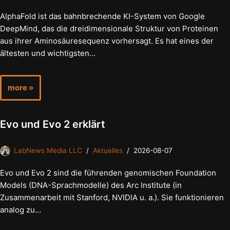
AlphaFold ist das bahnbrechende KI-System von Google
DeepMind, das die dreidimensionale Struktur von Proteinen
aus ihrer Aminosäuresequenz vorhersagt. Es hat eines der
ältesten und wichtigsten…
more »
Evo und Evo 2 erklärt
LabNews Media LLC
Aktuelles
2026-08-07
Evo und Evo 2 sind die führenden genomischen Foundation
Models (DNA-Sprachmodelle) des Arc Institute (in
Zusammenarbeit mit Stanford, NVIDIA u. a.). Sie funktionieren
analog zu…