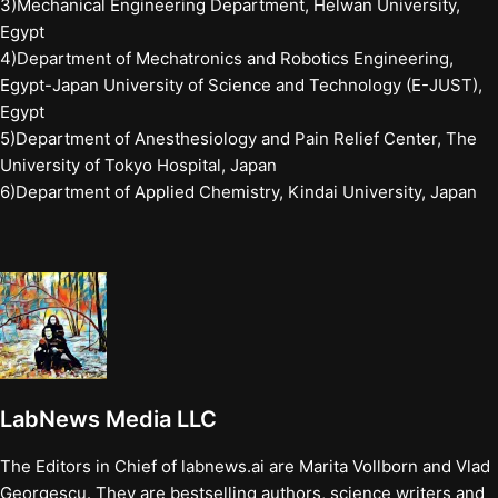
3)Mechanical Engineering Department, Helwan University,
Egypt
4)Department of Mechatronics and Robotics Engineering,
Egypt-Japan University of Science and Technology (E-JUST),
Egypt
5)Department of Anesthesiology and Pain Relief Center, The
University of Tokyo Hospital, Japan
6)Department of Applied Chemistry, Kindai University, Japan
LabNews Media LLC
The Editors in Chief of labnews.ai are Marita Vollborn and Vlad
Georgescu. They are bestselling authors, science writers and