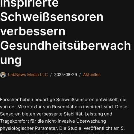
inspirierte
Schweißsensoren
verbessern
Gesundheitsüberwach
ung
LabNews Media LLC
2025-08-29
Aktuelles
Forscher haben neuartige Schweißsensoren entwickelt, die
von der Mikrotextur von Rosenblättern inspiriert sind. Diese
Sensoren bieten verbesserte Stabilität, Leistung und
Tragekomfort für die nicht-invasive Überwachung
physiologischer Parameter. Die Studie, veröffentlicht am 5.