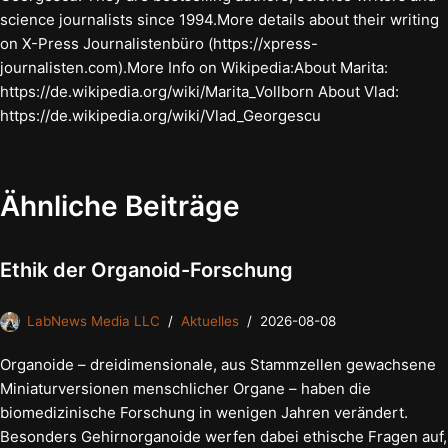
science journalists since 1994.More details about their writing
on X-Press Journalistenbüro (https://xpress-
journalisten.com).More Info on Wikipedia:About Marita:
https://de.wikipedia.org/wiki/Marita_Vollborn About Vlad:
https://de.wikipedia.org/wiki/Vlad_Georgescu
Ähnliche Beiträge
Ethik der Organoid-Forschung
LabNews Media LLC
Aktuelles
2026-08-08
Organoide – dreidimensionale, aus Stammzellen gewachsene
Miniaturversionen menschlicher Organe – haben die
biomedizinische Forschung in wenigen Jahren verändert.
Besonders Gehirnorganoide werfen dabei ethische Fragen auf,