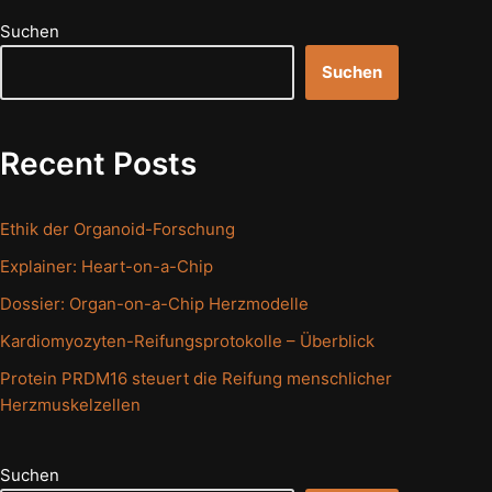
Suchen
Suchen
Recent Posts
Ethik der Organoid-Forschung
Explainer: Heart-on-a-Chip
Dossier: Organ-on-a-Chip Herzmodelle
Kardiomyozyten-Reifungsprotokolle – Überblick
Protein PRDM16 steuert die Reifung menschlicher
Herzmuskelzellen
Suchen