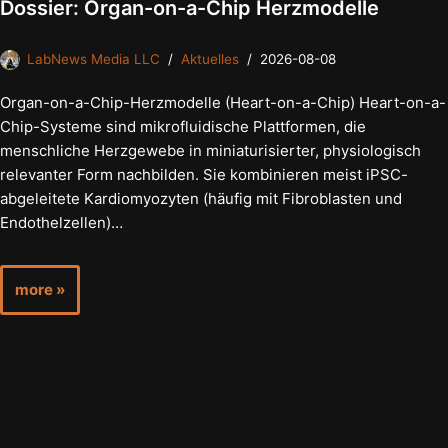
Dossier: Organ-on-a-Chip Herzmodelle
LabNews Media LLC
Aktuelles
2026-08-08
Organ-on-a-Chip-Herzmodelle (Heart-on-a-Chip) Heart-on-a-
Chip-Systeme sind mikrofluidische Plattformen, die
menschliche Herzgewebe in miniaturisierter, physiologisch
relevanter Form nachbilden. Sie kombinieren meist iPSC-
abgeleitete Kardiomyozyten (häufig mit Fibroblasten und
Endothelzellen)…
more »