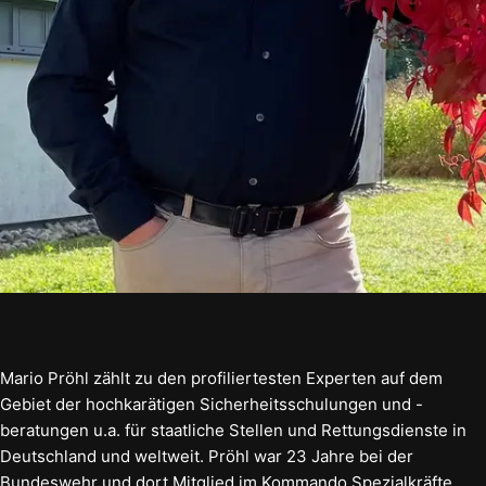
Mario Pröhl zählt zu den profiliertesten Experten auf dem
Gebiet der hochkarätigen Sicherheitsschulungen und -
beratungen u.a. für staatliche Stellen und Rettungsdienste in
Deutschland und weltweit. Pröhl war 23 Jahre bei der
Bundeswehr und dort Mitglied im Kommando Spezialkräfte