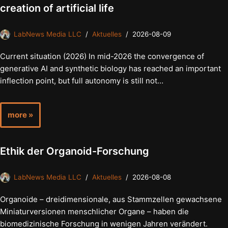
creation of artificial life
LabNews Media LLC
Aktuelles
2026-08-09
Current situation (2026) In mid-2026 the convergence of
generative AI and synthetic biology has reached an important
inflection point, but full autonomy is still not…
more »
Ethik der Organoid-Forschung
LabNews Media LLC
Aktuelles
2026-08-08
Organoide – dreidimensionale, aus Stammzellen gewachsene
Miniaturversionen menschlicher Organe – haben die
biomedizinische Forschung in wenigen Jahren verändert.