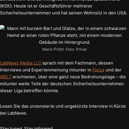
(KSK). Heute ist er Geschäftsführer mehrerer
Sicherheitsunternehmen und hat seinen Wohnsitz in den USA.
Mario Pröhl: Foto: Privat
LabNews Media LLC
sprach mit dem Fachmann, dessen
Interviews und Expertenmeinung mitunter in
Focus
und der
WELT
erschienen, über eine ganz neue Bedrohungslage – die
mitunter weite Teile der deutschen Sicherheitsunternehmen
dieser Liga betreffen könnte.
Lesen Sie das unzensierte und ungekürzte Interview in Kürze
bei LabNews.
Stay tuned. Stay informed.