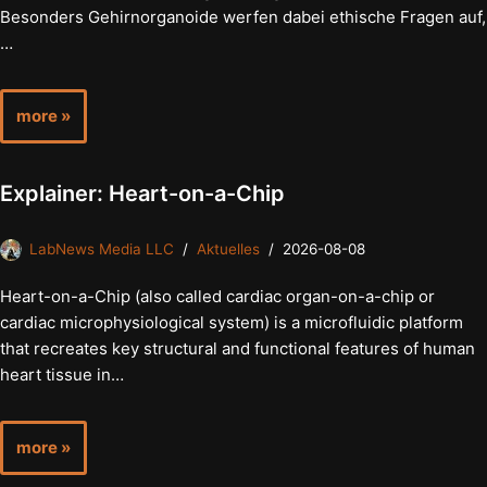
Besonders Gehirnorganoide werfen dabei ethische Fragen auf,
…
more »
Explainer: Heart-on-a-Chip
LabNews Media LLC
Aktuelles
2026-08-08
Heart-on-a-Chip (also called cardiac organ-on-a-chip or
cardiac microphysiological system) is a microfluidic platform
that recreates key structural and functional features of human
heart tissue in…
more »