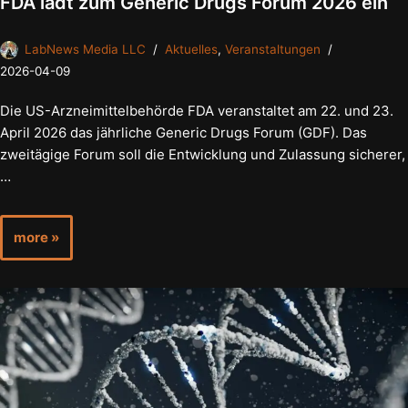
FDA lädt zum Generic Drugs Forum 2026 ein
LabNews Media LLC
Aktuelles
,
Veranstaltungen
2026-04-09
Die US-Arzneimittelbehörde FDA veranstaltet am 22. und 23.
April 2026 das jährliche Generic Drugs Forum (GDF). Das
zweitägige Forum soll die Entwicklung und Zulassung sicherer,
…
more »