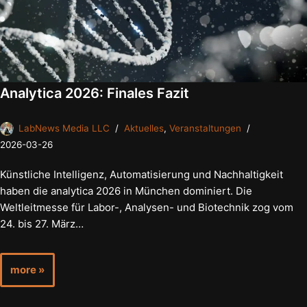
Analytica 2026: Finales Fazit
LabNews Media LLC
Aktuelles
,
Veranstaltungen
2026-03-26
Künstliche Intelligenz, Automatisierung und Nachhaltigkeit
haben die analytica 2026 in München dominiert. Die
Weltleitmesse für Labor-, Analysen- und Biotechnik zog vom
24. bis 27. März…
more »