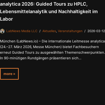
analytica 2026: Guided Tours zu HPLC,
Lebensmittelanalytik und Nachhaltigkeit im
Labor
LabNews Media LLC
Aktuelles
,
Veranstaltungen
2026-03-12
München (LabNews.io) – Die internationale Leitmesse analytica
(24.–27. März 2026, Messe München) bietet Fachbesuchern
erneut Guided Tours zu ausgewählten Themenschwerpunkten.
In 90-minütigen Rundgängen präsentieren sich…
more »