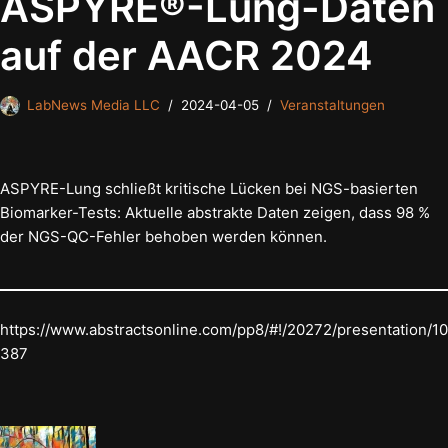
ASPYRE®-Lung-Daten
auf der AACR 2024
LabNews Media LLC
2024-04-05
Veranstaltungen
ASPYRE-Lung schließt kritische Lücken bei NGS-basierten
Biomarker-Tests: Aktuelle abstrakte Daten zeigen, dass 98 %
der NGS-QC-Fehler behoben werden können.
https://www.abstractsonline.com/pp8/#!/20272/presentation/10
387