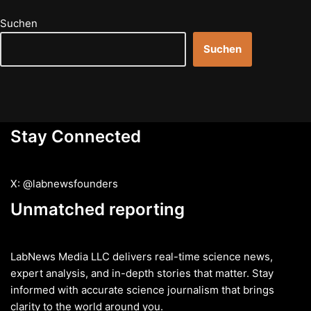
Suchen
Suchen
Stay Connected
X: @labnewsfounders
Unmatched reporting
LabNews Media LLC delivers real-time science news,
expert analysis, and in-depth stories that matter. Stay
informed with accurate science journalism that brings
clarity to the world around you.