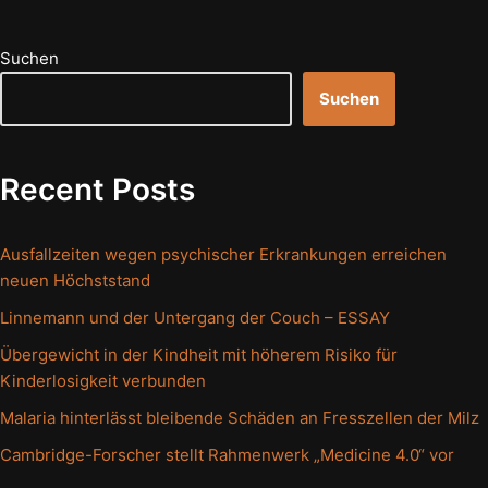
Suchen
Suchen
Recent Posts
Ausfallzeiten wegen psychischer Erkrankungen erreichen
neuen Höchststand
Linnemann und der Untergang der Couch – ESSAY
Übergewicht in der Kindheit mit höherem Risiko für
Kinderlosigkeit verbunden
Malaria hinterlässt bleibende Schäden an Fresszellen der Milz
Cambridge-Forscher stellt Rahmenwerk „Medicine 4.0“ vor