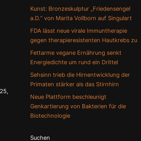
Kunst: Bronzeskulptur „Friedensengel
a.D.“ von Marita Vollborn auf Singulart
FDA lässt neue virale Immuntherapie
gegen therapieresistenten Hautkrebs zu
Fettarme vegane Ernährung senkt
Energiedichte um rund ein Drittel
Sehsinn trieb die Hirnentwicklung der
Primaten stärker als das Stirnhirn
25,
Neue Plattform beschleunigt
Genkartierung von Bakterien für die
Biotechnologie
Suchen