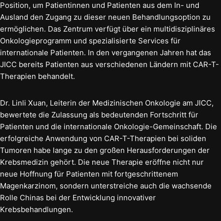
Position, um Patientinnen und Patienten aus dem In- und
Ausland den Zugang zu dieser neuen Behandlungsoption zu
ermöglichen. Das Zentrum verfügt über ein multidisziplinäres
Onkologieprogramm und spezialisierte Services für
internationale Patienten. In den vergangenen Jahren hat das
JICC bereits Patienten aus verschiedenen Ländern mit CAR-T-
Therapien behandelt.
Dr. Linli Xuan, Leiterin der Medizinischen Onkologie am JICC,
bewertete die Zulassung als bedeutenden Fortschritt für
Patienten und die internationale Onkologie-Gemeinschaft. Die
erfolgreiche Anwendung von CAR-T-Therapien bei soliden
Tumoren habe lange zu den großen Herausforderungen der
Krebsmedizin gehört. Die neue Therapie eröffne nicht nur
neue Hoffnung für Patienten mit fortgeschrittenem
Magenkarzinom, sondern unterstreiche auch die wachsende
Rolle Chinas bei der Entwicklung innovativer
Krebsbehandlungen.