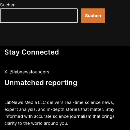
Suchen
Suchen
Stay Connected
X: @labnewsfounders
Unmatched reporting
LabNews Media LLC delivers real-time science news,
expert analysis, and in-depth stories that matter. Stay
informed with accurate science journalism that brings
clarity to the world around you.