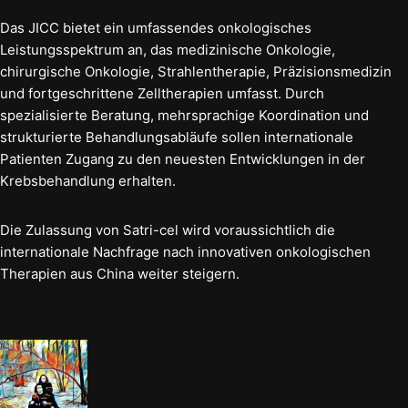
Das JICC bietet ein umfassendes onkologisches
Leistungsspektrum an, das medizinische Onkologie,
chirurgische Onkologie, Strahlentherapie, Präzisionsmedizin
und fortgeschrittene Zelltherapien umfasst. Durch
spezialisierte Beratung, mehrsprachige Koordination und
strukturierte Behandlungsabläufe sollen internationale
Patienten Zugang zu den neuesten Entwicklungen in der
Krebsbehandlung erhalten.
Die Zulassung von Satri-cel wird voraussichtlich die
internationale Nachfrage nach innovativen onkologischen
Therapien aus China weiter steigern.