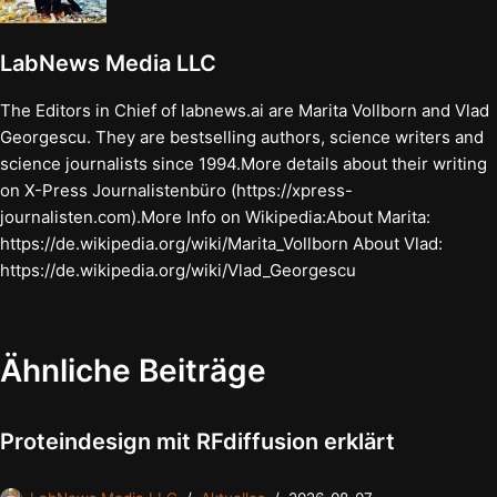
LabNews Media LLC
The Editors in Chief of labnews.ai are Marita Vollborn and Vlad
Georgescu. They are bestselling authors, science writers and
science journalists since 1994.More details about their writing
on X-Press Journalistenbüro (https://xpress-
journalisten.com).More Info on Wikipedia:About Marita:
https://de.wikipedia.org/wiki/Marita_Vollborn About Vlad:
https://de.wikipedia.org/wiki/Vlad_Georgescu
Ähnliche Beiträge
Proteindesign mit RFdiffusion erklärt