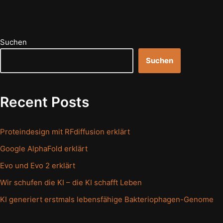
Suchen
Suchen
Recent Posts
Proteindesign mit RFdiffusion erklärt
Google AlphaFold erklärt
Evo und Evo 2 erklärt
Wir schufen die KI – die KI schafft Leben
KI generiert erstmals lebensfähige Bakteriophagen-Genome