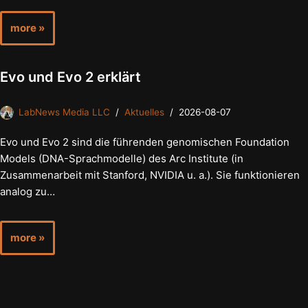
more »
Evo und Evo 2 erklärt
LabNews Media LLC
Aktuelles
2026-08-07
Evo und Evo 2 sind die führenden genomischen Foundation
Models (DNA-Sprachmodelle) des Arc Institute (in
Zusammenarbeit mit Stanford, NVIDIA u. a.). Sie funktionieren
analog zu…
more »