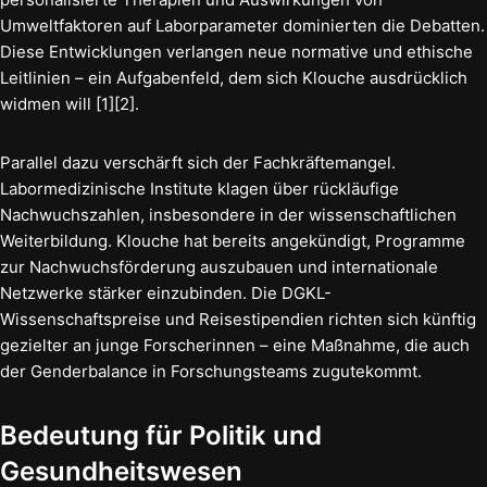
Umweltfaktoren auf Laborparameter dominierten die Debatten.
Diese Entwicklungen verlangen neue normative und ethische
Leitlinien – ein Aufgabenfeld, dem sich Klouche ausdrücklich
widmen will [1][2].
Parallel dazu verschärft sich der Fachkräftemangel.
Labormedizinische Institute klagen über rückläufige
Nachwuchszahlen, insbesondere in der wissenschaftlichen
Weiterbildung. Klouche hat bereits angekündigt, Programme
zur Nachwuchsförderung auszubauen und internationale
Netzwerke stärker einzubinden. Die DGKL-
Wissenschaftspreise und Reisestipendien richten sich künftig
gezielter an junge Forscherinnen – eine Maßnahme, die auch
der Genderbalance in Forschungsteams zugutekommt.
Bedeutung für Politik und
Gesundheitswesen