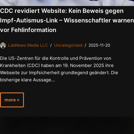
CDC revidiert Website: Kein Beweis gegen
Impf-Autismus-Link – Wissenschaftler warnen
vor Fehlinformation
LabNews Media LLC
Uncategorized
2025-11-20
Die US-Zentren für die Kontrolle und Prävention von
Krankheiten (CDC) haben am 19. November 2025 ihre
Webseite zur Impfsicherheit grundlegend geändert. Die
bisherige klare Aussage…
more »