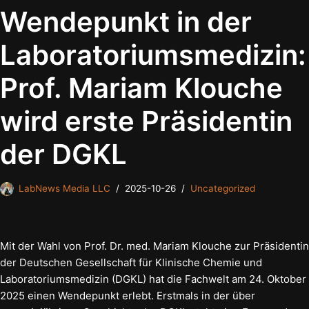
Wendepunkt in der
Laboratoriumsmedizin:
Prof. Mariam Klouche
wird erste Präsidentin
der DGKL
LabNews Media LLC
2025-10-26
Uncategorized
Mit der Wahl von Prof. Dr. med. Mariam Klouche zur Präsidentin
der Deutschen Gesellschaft für Klinische Chemie und
Laboratoriumsmedizin (DGKL) hat die Fachwelt am 24. Oktober
2025 einen Wendepunkt erlebt. Erstmals in der über