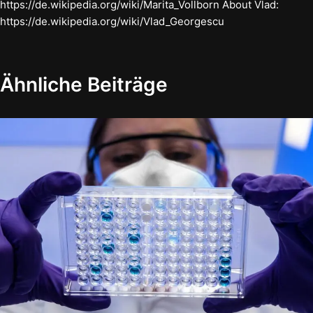
https://de.wikipedia.org/wiki/Marita_Vollborn About Vlad:
https://de.wikipedia.org/wiki/Vlad_Georgescu
Ähnliche Beiträge