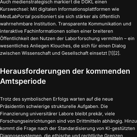
Auch medienstrategisch markiert die DGKL einen
Kurswechsel: Mit digitalen Informationsplattformen wie
MedLabPortal
positioniert sie sich stärker als öffentlich
wahrnehmbare Institution. Transparente Kommunikation und
interaktive Fachinformationen sollen einer breiteren
Öffentlichkeit den Nutzen der Laborforschung vermitteln – ein
wesentliches Anliegen Klouches, die sich für einen Dialog
zwischen Wissenschaft und Gesellschaft einsetzt [1][2].
Herausforderungen der kommenden
Amtsperiode
Trotz des symbolischen Erfolgs warten auf die neue
Präsidentin schwierige strukturelle Aufgaben. Die
Finanzierung universitärer Labore bleibt prekär, viele
Forschungseinrichtungen sind von Drittmitteln abhängig. Hinzu
kommt die Frage nach der Standardisierung von KI-gestützten
Diagnosesystemen, die ethische und rechtliche Grenzen