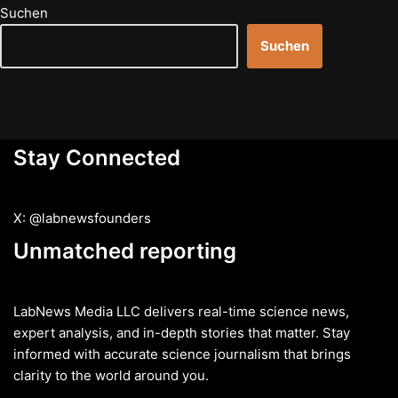
Suchen
Suchen
Stay Connected
X: @labnewsfounders
Unmatched reporting
LabNews Media LLC delivers real-time science news,
expert analysis, and in-depth stories that matter. Stay
informed with accurate science journalism that brings
clarity to the world around you.