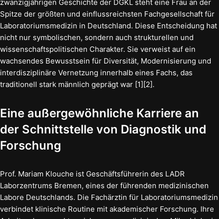
zwanzigjährigen Geschichte der DGKL steht eine Frau an der
Spitze der größten und einflussreichsten Fachgesellschaft für
Laboratoriumsmedizin in Deutschland. Diese Entscheidung hat
nicht nur symbolischen, sondern auch strukturellen und
wissenschaftspolitischen Charakter. Sie verweist auf ein
wachsendes Bewusstsein für Diversität, Modernisierung und
interdisziplinäre Vernetzung innerhalb eines Fachs, das
traditionell stark männlich geprägt war [1][2].
Eine außergewöhnliche Karriere an
der Schnittstelle von Diagnostik und
Forschung
Prof. Mariam Klouche ist Geschäftsführerin des LADR
Laborzentrums Bremen, eines der führenden medizinischen
Labore Deutschlands. Die Fachärztin für Laboratoriumsmedizin
verbindet klinische Routine mit akademischer Forschung. Ihre