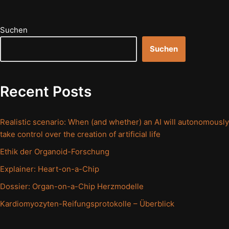
Suchen
Suchen
Recent Posts
Realistic scenario: When (and whether) an AI will autonomously
take control over the creation of artificial life
Ethik der Organoid-Forschung
Explainer: Heart-on-a-Chip
Dossier: Organ-on-a-Chip Herzmodelle
Kardiomyozyten-Reifungsprotokolle – Überblick