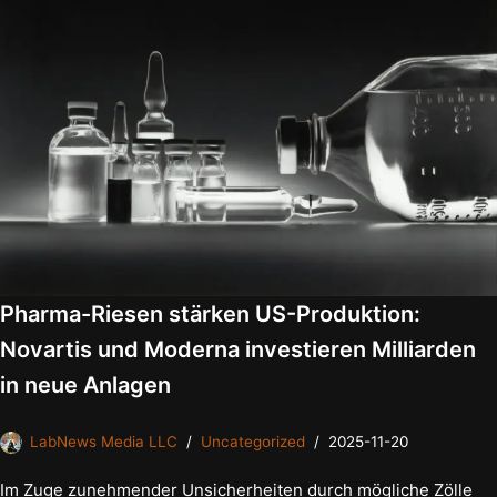
Pharma-Riesen stärken US-Produktion:
Novartis und Moderna investieren Milliarden
in neue Anlagen
LabNews Media LLC
Uncategorized
2025-11-20
Im Zuge zunehmender Unsicherheiten durch mögliche Zölle