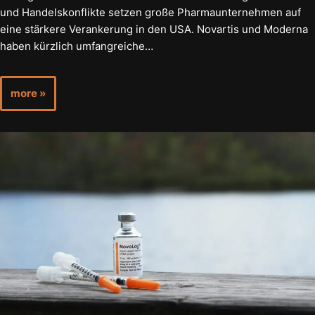
und Handelskonflikte setzen große Pharmaunternehmen auf
eine stärkere Verankerung in den USA. Novartis und Moderna
haben kürzlich umfangreiche…
more »