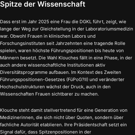
Spitze der Wissenschaft
Dass erst im Jahr 2025 eine Frau die DGKL führt, zeigt, wie
lange der Weg zur Gleichstellung in der Laboratoriumsmedizin
war. Obwohl Frauen in klinischen Labors und
Forschungsinstituten seit Jahrzehnten eine tragende Rolle
spielen, waren höchste Führungspositionen bis heute von
Männern besetzt. Die Wahl Klouches fällt in eine Phase, in der
auch andere wissenschaftliche Institutionen aktiv
Diversitätsprogramme aufbauen. Im Kontext des Zweiten
Führungspositionen-Gesetzes (FüPoG?II) und veränderter
Hochschulstrukturen wächst der Druck, auch in den
Wissenschaften Frauen sichtbarer zu machen.
Klouche steht damit stellvertretend für eine Generation von
Medizinerinnen, die sich nicht über Quoten, sondern über
fachliche Autorität etablieren. Ihre Präsidentschaft setzt ein
Signal dafür, dass Spitzenpositionen in der