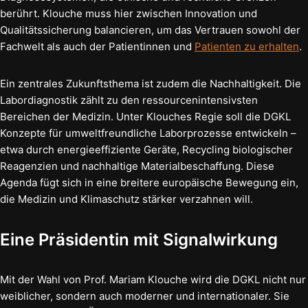
berührt. Klouche muss hier zwischen Innovation und
Qualitätssicherung balancieren, um das Vertrauen sowohl der
Fachwelt als auch der Patientinnen und
Patienten zu erhalten
.
Ein zentrales Zukunftsthema ist zudem die Nachhaltigkeit. Die
Labordiagnostik zählt zu den ressourcenintensivsten
Bereichen der Medizin. Unter Klouches Regie soll die DGKL
Konzepte für umweltfreundliche Laborprozesse entwickeln –
etwa durch energieeffiziente Geräte, Recycling biologischer
Reagenzien und nachhaltige Materialbeschaffung. Diese
Agenda fügt sich in eine breitere europäische Bewegung ein,
die Medizin und Klimaschutz stärker verzahnen will.
Eine Präsidentin mit Signalwirkung
Mit der Wahl von Prof. Mariam Klouche wird die DGKL nicht nur
weiblicher, sondern auch moderner und internationaler. Sie