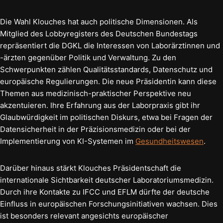
Die Wahl Klouches hat auch politische Dimensionen. Als
Mitglied des Lobbyregisters des Deutschen Bundestags
repräsentiert die DGKL die Interessen von Laborärztinnen und
-ärzten gegenüber Politik und Verwaltung. Zu den
Schwerpunkten zählen Qualitätsstandards, Datenschutz und
europäische Regulierungen. Die neue Präsidentin kann diese
Themen aus medizinisch-praktischer Perspektive neu
akzentuieren. Ihre Erfahrung aus der Laborpraxis gibt ihr
Glaubwürdigkeit im politischen Diskurs, etwa bei Fragen der
Datensicherheit in der Präzisionsmedizin oder bei der
Implementierung von KI-Systemen im
Gesundheitswesen
.
Darüber hinaus stärkt Klouches Präsidentschaft die
internationale Sichtbarkeit deutscher Laboratoriumsmedizin.
Durch ihre Kontakte zu IFCC und EFLM dürfte der deutsche
Einfluss in europäischen Forschungsinitiativen wachsen. Dies
ist besonders relevant angesichts europäischer