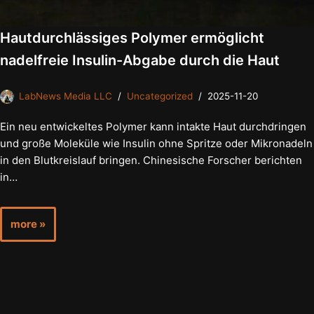
Hautdurchlässiges Polymer ermöglicht
nadelfreie Insulin-Abgabe durch die Haut
LabNews Media LLC
Uncategorized
2025-11-20
Ein neu entwickeltes Polymer kann intakte Haut durchdringen
und große Moleküle wie Insulin ohne Spritze oder Mikronadeln
in den Blutkreislauf bringen. Chinesische Forscher berichten
in…
more »