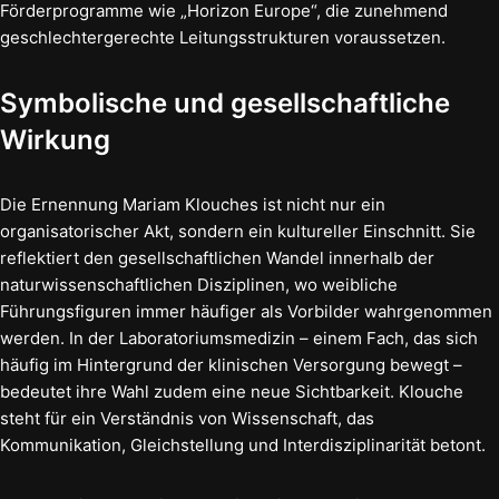
Förderprogramme wie „Horizon Europe“, die zunehmend
geschlechtergerechte Leitungsstrukturen voraussetzen.
Symbolische und gesellschaftliche
Wirkung
Die Ernennung Mariam Klouches ist nicht nur ein
organisatorischer Akt, sondern ein kultureller Einschnitt. Sie
reflektiert den gesellschaftlichen Wandel innerhalb der
naturwissenschaftlichen Disziplinen, wo weibliche
Führungsfiguren immer häufiger als Vorbilder wahrgenommen
werden. In der Laboratoriumsmedizin – einem Fach, das sich
häufig im Hintergrund der klinischen Versorgung bewegt –
bedeutet ihre Wahl zudem eine neue Sichtbarkeit. Klouche
steht für ein Verständnis von Wissenschaft, das
Kommunikation, Gleichstellung und Interdisziplinarität betont.