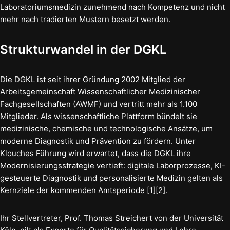
Laboratoriumsmedizin zunehmend nach Kompetenz und nicht
mehr nach tradierten Mustern besetzt werden.
Strukturwandel in der DGKL
Die DGKL ist seit ihrer Gründung 2002 Mitglied der
Arbeitsgemeinschaft Wissenschaftlicher Medizinischer
Fachgesellschaften (AWMF) und vertritt mehr als 1.100
Mitglieder. Als wissenschaftliche Plattform bündelt sie
medizinische, chemische und technologische Ansätze, um
moderne Diagnostik und Prävention zu fördern. Unter
Klouches Führung wird erwartet, dass die DGKL ihre
Modernisierungsstrategie vertieft: digitale Laborprozesse, KI-
gesteuerte Diagnostik und personalisierte Medizin gelten als
Kernziele der kommenden Amtsperiode [1][2].
Ihr Stellvertreter, Prof. Thomas Streichert von der Universität