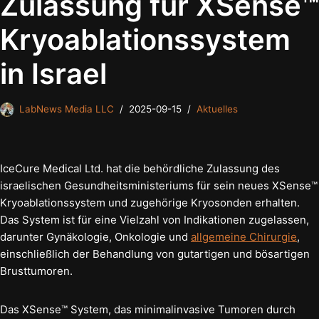
Zulassung für XSense™
Kryoablationssystem
in Israel
LabNews Media LLC
2025-09-15
Aktuelles
IceCure Medical Ltd. hat die behördliche Zulassung des
israelischen Gesundheitsministeriums für sein neues XSense™
Kryoablationssystem und zugehörige Kryosonden erhalten.
Das System ist für eine Vielzahl von Indikationen zugelassen,
darunter Gynäkologie, Onkologie und
allgemeine Chirurgie
,
einschließlich der Behandlung von gutartigen und bösartigen
Brusttumoren.
Das XSense™ System, das minimalinvasive Tumoren durch