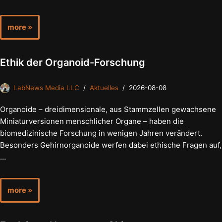
more »
Ethik der Organoid-Forschung
LabNews Media LLC
Aktuelles
2026-08-08
Organoide – dreidimensionale, aus Stammzellen gewachsene
Miniaturversionen menschlicher Organe – haben die
biomedizinische Forschung in wenigen Jahren verändert.
Besonders Gehirnorganoide werfen dabei ethische Fragen auf,
…
more »