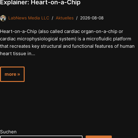
Explainer: Heart-on-a-Chip
LabNews Media LLC
Aktuelles
2026-08-08
Heart-on-a-Chip (also called cardiac organ-on-a-chip or
cardiac microphysiological system) is a microfluidic platform
that recreates key structural and functional features of human
heart tissue in…
more »
Suchen