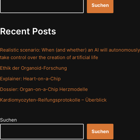
Suchen
Recent Posts
Realistic scenario: When (and whether) an AI will autonomously
take control over the creation of artificial life
Ethik der Organoid-Forschung
Explainer: Heart-on-a-Chip
Dossier: Organ-on-a-Chip Herzmodelle
Kardiomyozyten-Reifungsprotokolle – Überblick
Suchen
Suchen