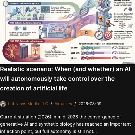
Realistic scenario: When (and whether) an AI
will autonomously take control over the
creation of artificial life
LabNews Media LLC
Aktuelles
2026-08-09
Current situation (2026) In mid-2026 the convergence of
generative AI and synthetic biology has reached an important
inflection point, but full autonomy is still not…