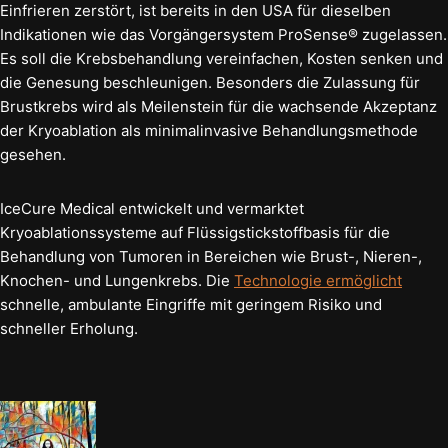
Einfrieren zerstört, ist bereits in den USA für dieselben
Indikationen wie das Vorgängersystem ProSense® zugelassen.
Es soll die Krebsbehandlung vereinfachen, Kosten senken und
die Genesung beschleunigen. Besonders die Zulassung für
Brustkrebs wird als Meilenstein für die wachsende Akzeptanz
der Kryoablation als minimalinvasive Behandlungsmethode
gesehen.
IceCure Medical entwickelt und vermarktet
Kryoablationssysteme auf Flüssigstickstoffbasis für die
Behandlung von Tumoren in Bereichen wie Brust-, Nieren-,
Knochen- und Lungenkrebs. Die
Technologie ermöglicht
schnelle, ambulante Eingriffe mit geringem Risiko und
schneller Erholung.