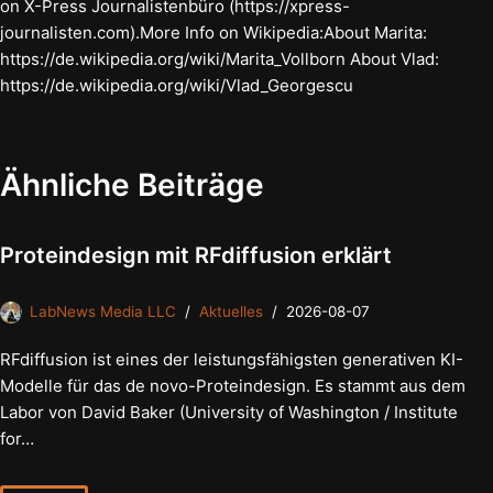
on X-Press Journalistenbüro (https://xpress-
journalisten.com).More Info on Wikipedia:About Marita:
https://de.wikipedia.org/wiki/Marita_Vollborn About Vlad:
https://de.wikipedia.org/wiki/Vlad_Georgescu
Ähnliche Beiträge
Proteindesign mit RFdiffusion erklärt
LabNews Media LLC
Aktuelles
2026-08-07
RFdiffusion ist eines der leistungsfähigsten generativen KI-
Modelle für das de novo-Proteindesign. Es stammt aus dem
Labor von David Baker (University of Washington / Institute
for…