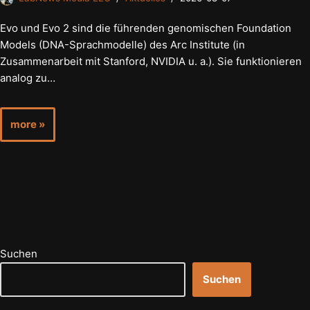
Evo und Evo 2 sind die führenden genomischen Foundation
Models (DNA-Sprachmodelle) des Arc Institute (in
Zusammenarbeit mit Stanford, NVIDIA u. a.). Sie funktionieren
analog zu…
more »
Suchen
Suchen