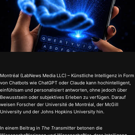
Montréal (LabNews Media LLC) – Künstliche Intelligenz in Form
von Chatbots wie ChatGPT oder Claude kann hochintelligent,
einfühlsam und personalisiert antworten, ohne jedoch über
Bewusstsein oder subjektives Erleben zu verfügen. Darauf
weisen Forscher der Université de Montréal, der McGill
University und der Johns Hopkins University hin.
In einem Beitrag in
The Transmitter
betonen die