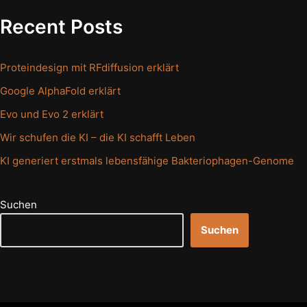
Recent Posts
Proteindesign mit RFdiffusion erklärt
Google AlphaFold erklärt
Evo und Evo 2 erklärt
Wir schufen die KI – die KI schafft Leben
KI generiert erstmals lebensfähige Bakteriophagen-Genome
Suchen
Suchen