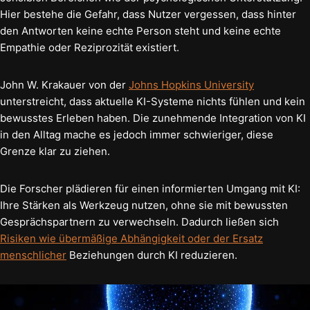
Hier bestehe die Gefahr, dass Nutzer vergessen, dass hinter
den Antworten keine echte Person steht und keine echte
Empathie oder Reziprozität existiert.
John W. Krakauer von der
Johns Hopkins University
unterstreicht, dass aktuelle KI-Systeme nichts fühlen und kein
bewusstes Erleben haben. Die zunehmende Integration von KI
in den Alltag mache es jedoch immer schwieriger, diese
Grenze klar zu ziehen.
Die Forscher plädieren für einen informierten Umgang mit KI:
Ihre Stärken als Werkzeug nutzen, ohne sie mit bewussten
Gesprächspartnern zu verwechseln. Dadurch ließen sich
Risiken wie übermäßige Abhängigkeit oder der Ersatz
menschlicher
Beziehungen durch KI reduzieren.