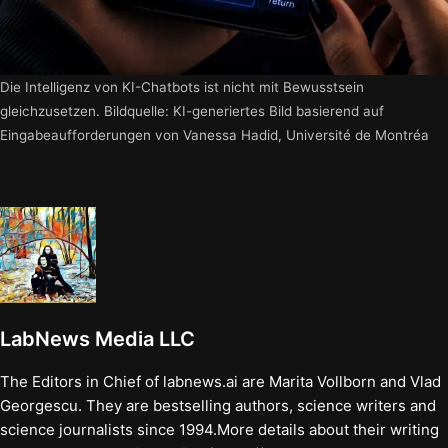
Die Intelligenz von KI-Chatbots ist nicht mit Bewusstsein
gleichzusetzen. Bildquelle: KI-generiertes Bild basierend auf
Eingabeaufforderungen von Vanessa Hadid, Université de Montréa
LabNews Media LLC
The Editors in Chief of labnews.ai are Marita Vollborn and Vlad
Georgescu. They are bestselling authors, science writers and
science journalists since 1994.More details about their writing