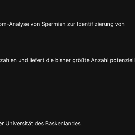
lom-Analyse von Spermien zur Identifizierung von
ahlen und liefert die bisher größte Anzahl potenziell
 Universität des Baskenlandes.