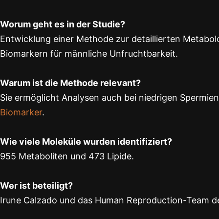
Worum geht es in der Studie?
Entwicklung einer Methode zur detaillierten Metabo
Biomarkern für männliche Unfruchtbarkeit.
Warum ist die Methode relevant?
Sie ermöglicht Analysen auch bei niedrigen Spermienz
Biomarker
.
Wie viele Moleküle wurden identifiziert?
955 Metaboliten und 473 Lipide.
Wer ist beteiligt?
Irune Calzado und das Human Reproduction-Team der