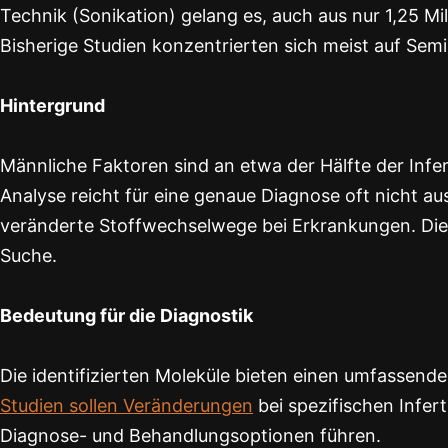
Technik (Sonikation) gelang es, auch aus nur 1,25 Mi
Bisherige Studien konzentrierten sich meist auf Sem
Hintergrund
Männliche Faktoren sind an etwa der Hälfte der Infer
Analyse reicht für eine genaue Diagnose oft nicht aus.
veränderte Stoffwechselwege bei Erkrankungen. Die 
Suche.
Bedeutung für die Diagnostik
Die identifizierten Moleküle bieten einen umfassend
Studien sollen Veränderungen
bei spezifischen Infer
Diagnose- und Behandlungsoptionen führen.