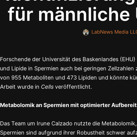
für männliche
LabNews Media LL
Forschende der Universität des Baskenlandes (EHU) 
und Lipide in Spermien auch bei geringen Zellzahlen 
von 955 Metaboliten und 473 Lipiden und könnte kü
Arbeit wurde in
Cells
veröffentlicht.
Metabolomik an Spermien mit optimierter Aufberei
Das Team um Irune Calzado nutzte die Metabolomik,
Spermien sind aufgrund ihrer Robustheit schwer auf