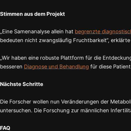
Stimmen aus dem Projekt
„Eine Samenanalyse allein hat
begrenzte diagnostisc
bedeuten nicht zwangsläufig Fruchtbarkeit“, erklärt
„Wir haben eine robuste Plattform für die Entdeckun
besseren
Diagnose und Behandlung
für diese Patient
Nächste Schritte
Die Forscher wollen nun Veränderungen der Metabolit
untersuchen. Die Forschung zur männlichen Infertilit
FAQ