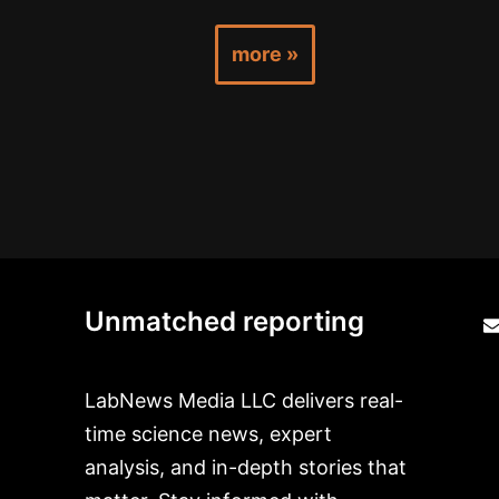
more »
Unmatched reporting
LabNews Media LLC delivers real-
time science news, expert
analysis, and in-depth stories that