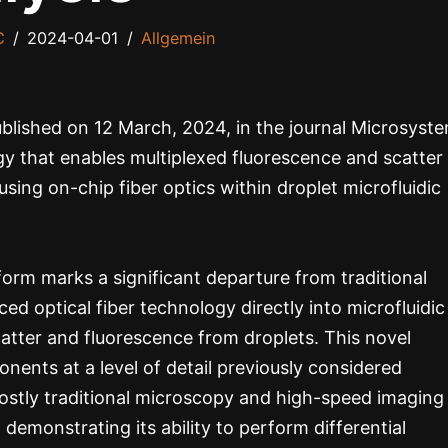
C
2024-04-01
Allgemein
lished on 12 March, 2024, in the journal Microsyst
y that enables multiplexed fluorescence and scatter
using on-chip fiber optics within droplet microfluidic
orm marks a significant departure from traditional
ed optical fiber technology directly into microfluidic
catter and fluorescence from droplets. This novel
onents at a level of detail previously considered
ostly traditional microscopy and high-speed imaging
demonstrating its ability to perform differential