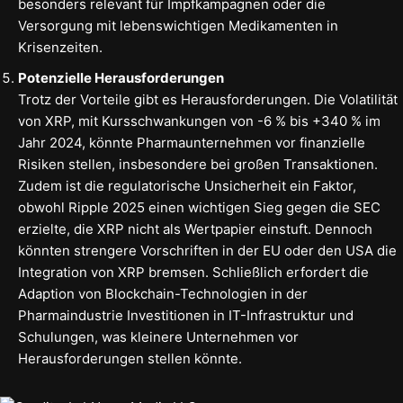
besonders relevant für Impfkampagnen oder die
Versorgung mit lebenswichtigen Medikamenten in
Krisenzeiten.
Potenzielle Herausforderungen
Trotz der Vorteile gibt es Herausforderungen. Die Volatilität
von XRP, mit Kursschwankungen von -6 % bis +340 % im
Jahr 2024, könnte Pharmaunternehmen vor finanzielle
Risiken stellen, insbesondere bei großen Transaktionen.
Zudem ist die regulatorische Unsicherheit ein Faktor,
obwohl Ripple 2025 einen wichtigen Sieg gegen die SEC
erzielte, die XRP nicht als Wertpapier einstuft. Dennoch
könnten strengere Vorschriften in der EU oder den USA die
Integration von XRP bremsen. Schließlich erfordert die
Adaption von Blockchain-Technologien in der
Pharmaindustrie Investitionen in IT-Infrastruktur und
Schulungen, was kleinere Unternehmen vor
Herausforderungen stellen könnte.