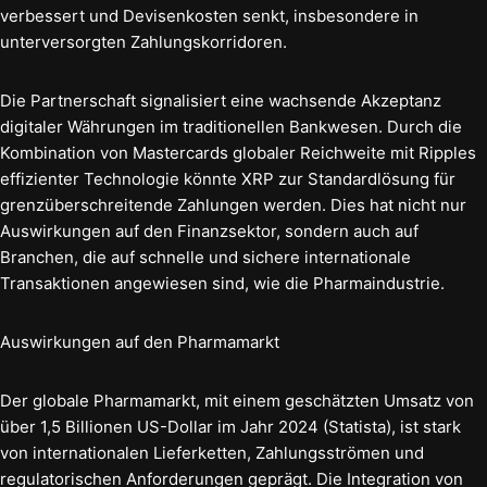
verbessert und Devisenkosten senkt, insbesondere in
unterversorgten Zahlungskorridoren.
Die Partnerschaft signalisiert eine wachsende Akzeptanz
digitaler Währungen im traditionellen Bankwesen. Durch die
Kombination von Mastercards globaler Reichweite mit Ripples
effizienter Technologie könnte XRP zur Standardlösung für
grenzüberschreitende Zahlungen werden. Dies hat nicht nur
Auswirkungen auf den Finanzsektor, sondern auch auf
Branchen, die auf schnelle und sichere internationale
Transaktionen angewiesen sind, wie die Pharmaindustrie.
Auswirkungen auf den Pharmamarkt
Der globale Pharmamarkt, mit einem geschätzten Umsatz von
über 1,5 Billionen US-Dollar im Jahr 2024 (Statista), ist stark
von internationalen Lieferketten, Zahlungsströmen und
regulatorischen Anforderungen geprägt. Die Integration von