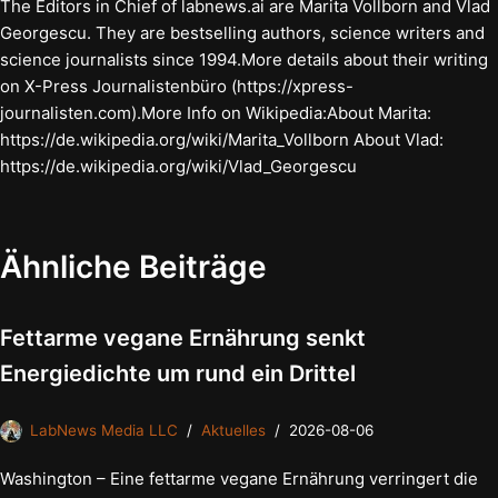
The Editors in Chief of labnews.ai are Marita Vollborn and Vlad
Georgescu. They are bestselling authors, science writers and
science journalists since 1994.More details about their writing
on X-Press Journalistenbüro (https://xpress-
journalisten.com).More Info on Wikipedia:About Marita:
https://de.wikipedia.org/wiki/Marita_Vollborn About Vlad:
https://de.wikipedia.org/wiki/Vlad_Georgescu
Ähnliche Beiträge
Fettarme vegane Ernährung senkt
Energiedichte um rund ein Drittel
LabNews Media LLC
Aktuelles
2026-08-06
Washington – Eine fettarme vegane Ernährung verringert die