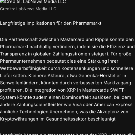
Credits: LabNews Media LLC
Langfristige Implikationen für den Pharmamarkt
Die Partnerschaft zwischen Mastercard und Ripple könnte den
Pharmamarkt nachhaltig verändern, indem sie die Effizienz und
Transparenz in globalen Zahlungsströmen steigert. Für große
Pharmaunternehmen bedeutet dies eine Stärkung ihrer
Wettbewerbsfähigkeit durch Kostensenkungen und schnellere
Lieferketten. Kleinere Akteure, etwa Generika-Hersteller in
Schwellenländern, könnten durch verbesserten Marktzugang
profitieren. Die Integration von XRP in Mastercards SWIFT-
System könnte zudem einen Dominoeffekt auslösen, bei dem
andere Zahlungsdienstleister wie Visa oder American Express
ähnliche Technologien übernehmen, was die Akzeptanz von
Kryptowährungen im Gesundheitssektor beschleunigt.