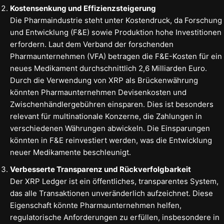
Kostensenkung und Effizienzsteigerung
Die Pharmaindustrie steht unter Kostendruck, da Forschung
und Entwicklung (F&E) sowie Produktion hohe Investitionen
erfordern. Laut dem Verband der forschenden
Pharmaunternehmen (VFA) betragen die F&E-Kosten für ein
neues Medikament durchschnittlich 2,6 Milliarden Euro.
Durch die Verwendung von XRP als Brückenwährung
könnten Pharmaunternehmen Devisenkosten und
Zwischenhändlergebühren einsparen. Dies ist besonders
relevant für multinationale Konzerne, die Zahlungen in
verschiedenen Währungen abwickeln. Die Einsparungen
könnten in F&E reinvestiert werden, was die Entwicklung
neuer Medikamente beschleunigt.
Verbesserte Transparenz und Rückverfolgbarkeit
Der XRP Ledger ist ein öffentliches, transparentes System,
das alle Transaktionen unveränderlich aufzeichnet. Diese
Eigenschaft könnte Pharmaunternehmen helfen,
regulatorische Anforderungen zu erfüllen, insbesondere in