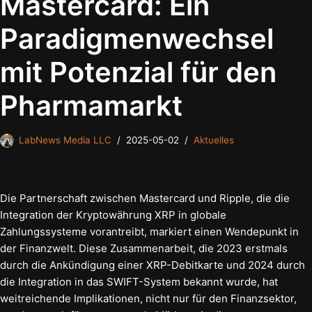
Mastercard: Ein
Paradigmenwechsel
mit Potenzial für den
Pharmamarkt
LabNews Media LLC
2025-05-02
Aktuelles
Die Partnerschaft zwischen Mastercard und Ripple, die die
Integration der Kryptowährung XRP in globale
Zahlungssysteme vorantreibt, markiert einen Wendepunkt in
der Finanzwelt. Diese Zusammenarbeit, die 2023 erstmals
durch die Ankündigung einer XRP-Debitkarte und 2024 durch
die Integration in das SWIFT-System bekannt wurde, hat
weitreichende Implikationen, nicht nur für den Finanzsektor,