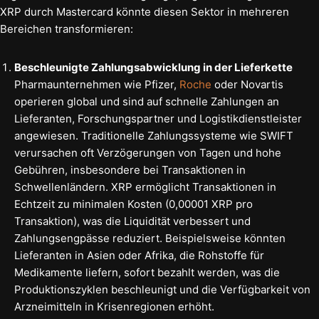
XRP durch Mastercard könnte diesen Sektor in mehreren
Bereichen transformieren:
Beschleunigte Zahlungsabwicklung in der Lieferkette
Pharmaunternehmen wie Pfizer,
Roche
oder Novartis
operieren global und sind auf schnelle Zahlungen an
Lieferanten, Forschungspartner und Logistikdienstleister
angewiesen. Traditionelle Zahlungssysteme wie SWIFT
verursachen oft Verzögerungen von Tagen und hohe
Gebühren, insbesondere bei Transaktionen in
Schwellenländern. XRP ermöglicht Transaktionen in
Echtzeit zu minimalen Kosten (0,00001 XRP pro
Transaktion), was die Liquidität verbessert und
Zahlungsengpässe reduziert. Beispielsweise könnten
Lieferanten in Asien oder Afrika, die Rohstoffe für
Medikamente liefern, sofort bezahlt werden, was die
Produktionszyklen beschleunigt und die Verfügbarkeit von
Arzneimitteln in Krisenregionen erhöht.