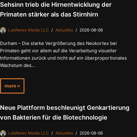
Sehsinn trieb die Hirnentwicklung der
Primaten stärker als das Stirnhirn
LabNews Media LLC
Aktuelles
2026-08-06
Durham – Die starke Vergrößerung des Neokortex bei
Primaten geht vor allem auf die Verarbeitung visueller
Informationen zurück und nicht auf ein überproportionales
Wachstum des…
more »
Neue Plattform beschleunigt Genkartierung
von Bakterien für die Biotechnologie
LabNews Media LLC
Aktuelles
2026-08-06