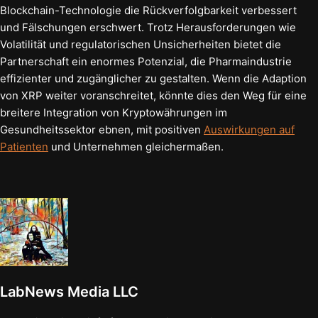
Blockchain-Technologie die Rückverfolgbarkeit verbessert
und Fälschungen erschwert. Trotz Herausforderungen wie
Volatilität und regulatorischen Unsicherheiten bietet die
Partnerschaft ein enormes Potenzial, die Pharmaindustrie
effizienter und zugänglicher zu gestalten. Wenn die Adaption
von XRP weiter voranschreitet, könnte dies den Weg für eine
breitere Integration von Kryptowährungen im
Gesundheitssektor ebnen, mit positiven
Auswirkungen auf
Patienten
und Unternehmen gleichermaßen.
LabNews Media LLC