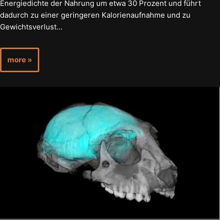
Energiedichte der Nahrung um etwa 30 Prozent und führt
dadurch zu einer geringeren Kalorienaufnahme und zu
Gewichtsverlust…
more »