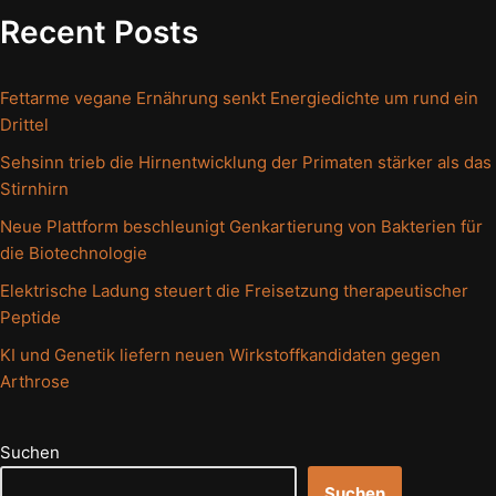
Recent Posts
Fettarme vegane Ernährung senkt Energiedichte um rund ein
Drittel
Sehsinn trieb die Hirnentwicklung der Primaten stärker als das
Stirnhirn
Neue Plattform beschleunigt Genkartierung von Bakterien für
die Biotechnologie
Elektrische Ladung steuert die Freisetzung therapeutischer
Peptide
KI und Genetik liefern neuen Wirkstoffkandidaten gegen
Arthrose
Suchen
Suchen