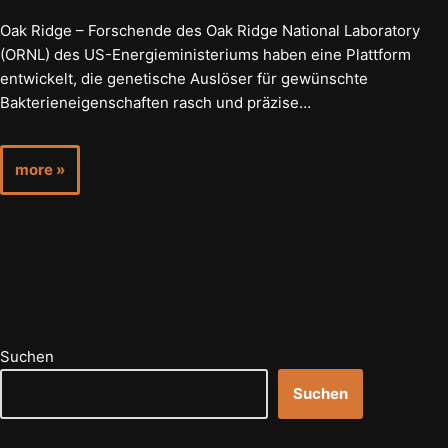
Oak Ridge – Forschende des Oak Ridge National Laboratory
(ORNL) des US-Energieministeriums haben eine Plattform
entwickelt, die genetische Auslöser für gewünschte
Bakterieneigenschaften rasch und präzise…
more »
Suchen
Suchen