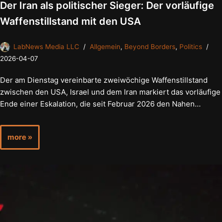
Der Iran als politischer Sieger: Der vorläufige
Waffenstillstand mit den USA
LabNews Media LLC
Allgemein
,
Beyond Borders
,
Politics
2026-04-07
Der am Dienstag vereinbarte zweiwöchige Waffenstillstand
zwischen den USA, Israel und dem Iran markiert das vorläufige
Ende einer Eskalation, die seit Februar 2026 den Nahen…
more »