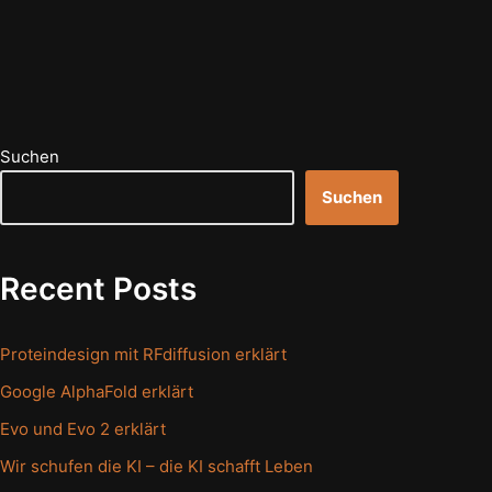
Suchen
Suchen
Recent Posts
Proteindesign mit RFdiffusion erklärt
Google AlphaFold erklärt
Evo und Evo 2 erklärt
Wir schufen die KI – die KI schafft Leben