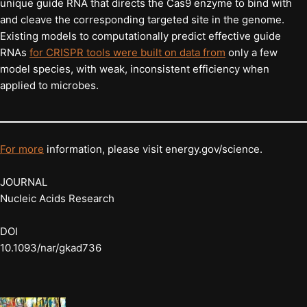
unique guide RNA that directs the Cas9 enzyme to bind with
and cleave the corresponding targeted site in the genome.
Existing models to computationally predict effective guide
RNAs
for CRISPR tools were built on data from
only a few
model species, with weak, inconsistent efficiency when
applied to microbes.
For more
information, please visit energy.gov/science.
JOURNAL
Nucleic Acids Research
DOI
10.1093/nar/gkad736