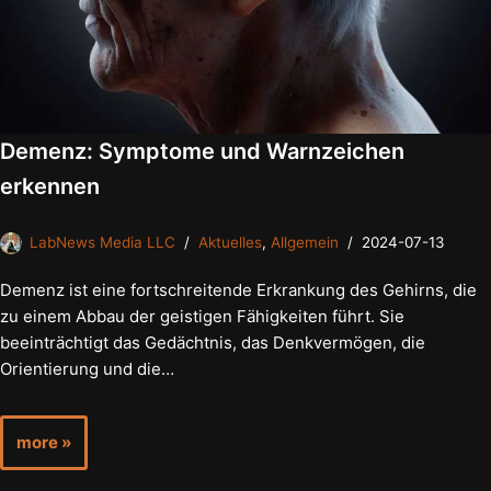
Demenz: Symptome und Warnzeichen
erkennen
LabNews Media LLC
Aktuelles
,
Allgemein
2024-07-13
Demenz ist eine fortschreitende Erkrankung des Gehirns, die
zu einem Abbau der geistigen Fähigkeiten führt. Sie
beeinträchtigt das Gedächtnis, das Denkvermögen, die
Orientierung und die…
more »