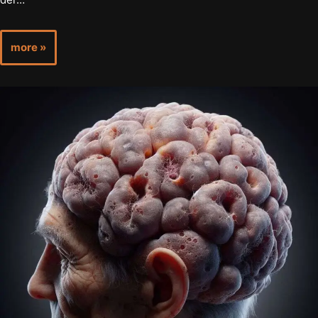
more »