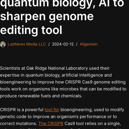
quantum biology, AI to
sharpen genome
editing tool
LabNews Media LLC
2024-02-12
Allgemein
Scientists at Oak Ridge National Laboratory used their
expertise in quantum biology, artificial intelligence and
bioengineering to improve how CRISPR Cas9 genome editing
tools work on organisms like microbes that can be modified to
produce renewable fuels and chemicals.
CRISPR is a powerful
tool for
bioengineering, used to modify
genetic code to improve an organism’s performance or to
correct mutations.
The CRISPR
Cas9 tool relies on a single,