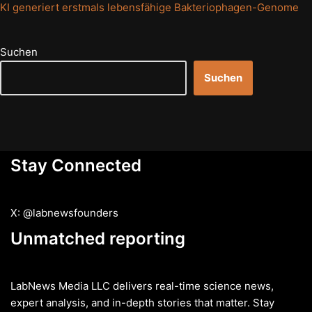
KI generiert erstmals lebensfähige Bakteriophagen-Genome
Suchen
Suchen
Stay Connected
X: @labnewsfounders
Unmatched reporting
LabNews Media LLC delivers real-time science news,
expert analysis, and in-depth stories that matter. Stay