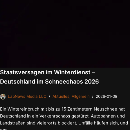
Staatsversagen im Winterdienst –
Deutschland im Schneechaos 2026
LabNews Media LLC
Aktuelles
,
Allgemein
2026-01-08
Ein Wintereinbruch mit bis zu 15 Zentimetern Neuschnee hat
Deutschland in ein Verkehrschaos gestürzt. Autobahnen und
Landstraßen sind vielerorts blockiert, Unfälle häufen sich, und
der…