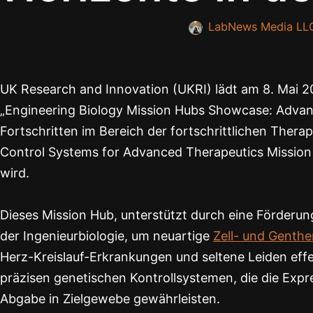
LabNews Media LL
UK Research and Innovation (UKRI) lädt am 8. Mai 2
„Engineering Biology Mission Hubs Showcase: Advanc
Fortschritten im Bereich der fortschrittlichen Therap
Control Systems for Advanced Therapeutics Mission H
wird.
Dieses Mission Hub, unterstützt durch eine Förderun
der Ingenieurbiologie, um neuartige
Zell- und Genthe
Herz-Kreislauf-Erkrankungen und seltene Leiden effe
präzisen genetischen Kontrollsystemen, die die Expr
Abgabe in Zielgewebe gewährleisten.