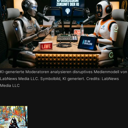
KI-generierte Moderatoren analysieren disruptives Medienmodell von
LabNews Media LLC. Symbolbild, KI generiert. Credits: LabNews
Media LLC