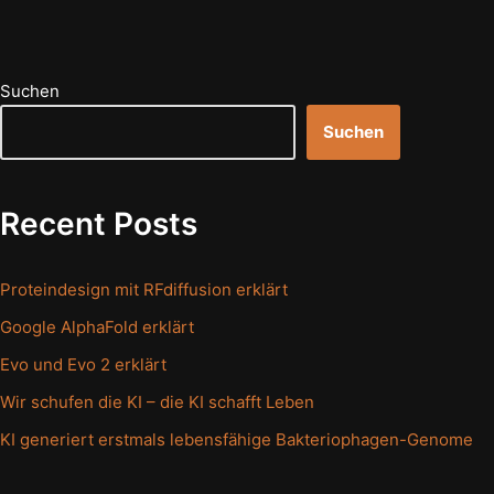
Suchen
Suchen
Recent Posts
Proteindesign mit RFdiffusion erklärt
Google AlphaFold erklärt
Evo und Evo 2 erklärt
Wir schufen die KI – die KI schafft Leben
KI generiert erstmals lebensfähige Bakteriophagen-Genome