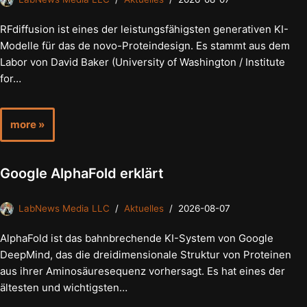
RFdiffusion ist eines der leistungsfähigsten generativen KI-
Modelle für das de novo-Proteindesign. Es stammt aus dem
Labor von David Baker (University of Washington / Institute
for…
more »
Google AlphaFold erklärt
LabNews Media LLC
Aktuelles
2026-08-07
AlphaFold ist das bahnbrechende KI-System von Google
DeepMind, das die dreidimensionale Struktur von Proteinen
aus ihrer Aminosäuresequenz vorhersagt. Es hat eines der
ältesten und wichtigsten…