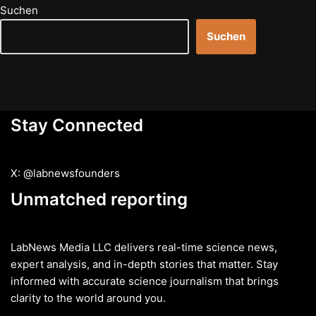
Suchen
Suchen
Stay Connected
X: @labnewsfounders
Unmatched reporting
LabNews Media LLC delivers real-time science news,
expert analysis, and in-depth stories that matter. Stay
informed with accurate science journalism that brings
clarity to the world around you.