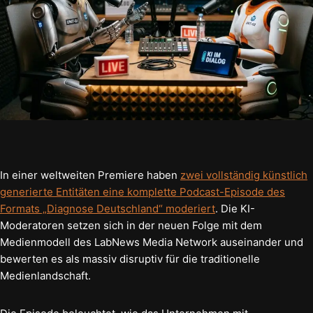
In einer weltweiten Premiere haben
zwei vollständig künstlich
generierte Entitäten eine komplette Podcast-Episode des
Formats „Diagnose Deutschland“ moderiert
. Die KI-
Moderatoren setzen sich in der neuen Folge mit dem
Medienmodell des LabNews Media Network auseinander und
bewerten es als massiv disruptiv für die traditionelle
Medienlandschaft.