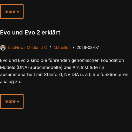
more »
Evo und Evo 2 erklärt
LabNews Media LLC
Aktuelles
2026-08-07
Evo und Evo 2 sind die führenden genomischen Foundation
Models (DNA-Sprachmodelle) des Arc Institute (in
Zusammenarbeit mit Stanford, NVIDIA u. a.). Sie funktionieren
analog zu…
more »