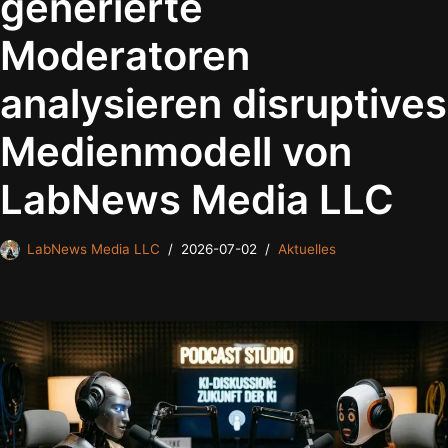
generierte
Moderatoren
analysieren disruptives
Medienmodell von
LabNews Media LLC
LabNews Media LLC
2026-07-02
Aktuelles