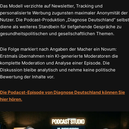
Das Modell verzichte auf Newsletter, Tracking und
personalisierte Werbung zugunsten maximaler Anonymität der
Nutzer. Die Podcast-Produktion „Diagnose Deutschland“ selbst
diene als weiteres Standbein für tiefgehende Gespräche zu
gesundheitspolitischen und gesellschaftlichen Themen.
Die Folge markiert nach Angaben der Macher ein Novum:
Erstmals übernahmen rein KI-generierte Moderatoren die
komplette Moderation und Analyse einer Episode. Die
Diskussion bleibe analytisch und nehme keine politische
Bewertung der Inhalte vor.
Die Podacst-Episode von Diagnose Deutschland können Sie
hier hören.