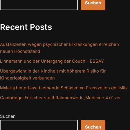
Suchen
Recent Posts
Ausfallzeiten wegen psychischer Erkrankungen erreichen
neuen Höchststand
Linnemann und der Untergang der Couch – ESSAY
Übergewicht in der Kindheit mit höherem Risiko für
Kinderlosigkeit verbunden
Malaria hinterlässt bleibende Schäden an Fresszellen der Milz
Cambridge-Forscher stellt Rahmenwerk „Medicine 4.0“ vor
Suchen
Suchen