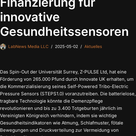
Finanzierung für
innovative
Gesundheitssensoren
LabNews Media LLC
2025-05-02
Aktuelles
Das Spin-Out der Universität Surrey, Z-PULSE Ltd, hat eine
Förderung von 265.000 Pfund durch Innovate UK erhalten, um
die Kommerzialisierung seines Self-Powered Tribo-Electric
Pressure Sensors (STEPS1.0) voranzutreiben. Die batterielose,
tragbare Technologie könnte die Demenzpflege
revolutionieren und bis zu 3.400 Totgeburten jährlich im
Vereinigten Königreich verhindern, indem sie wichtige
Gesundheitsindikatoren wie Atmung, Schlafmuster, fötale
Bewegungen und Druckverteilung zur Vermeidung von