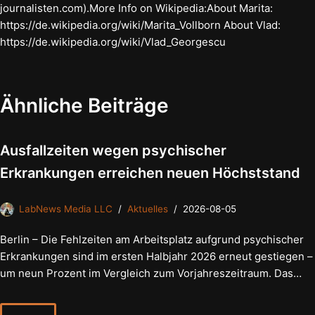
journalisten.com).More Info on Wikipedia:About Marita:
https://de.wikipedia.org/wiki/Marita_Vollborn About Vlad:
https://de.wikipedia.org/wiki/Vlad_Georgescu
Ähnliche Beiträge
Ausfallzeiten wegen psychischer
Erkrankungen erreichen neuen Höchststand
LabNews Media LLC
Aktuelles
2026-08-05
Berlin – Die Fehlzeiten am Arbeitsplatz aufgrund psychischer
Erkrankungen sind im ersten Halbjahr 2026 erneut gestiegen –
um neun Prozent im Vergleich zum Vorjahreszeitraum. Das…