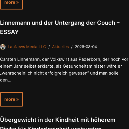
more »
Linnemann und der Untergang der Couch –
ESSAY
LabNews Media LLC
Aktuelles
2026-08-04
Carsten Linnemann, der Volkswirt aus Paderborn, der noch vor
einem Jahr selbst erklärte, als Gesundheitsminister wäre er
„wahrscheinlich nicht erfolgreich gewesen“ und man solle
den…
more »
Übergewicht in der Kindheit mit höherem