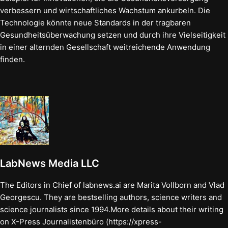
verbessern und wirtschaftliches Wachstum ankurbeln. Die
Technologie könnte neue Standards in der tragbaren
Gesundheitsüberwachung setzen und durch ihre Vielseitigkeit
in einer alternden Gesellschaft weitreichende Anwendung
finden.
LabNews Media LLC
The Editors in Chief of labnews.ai are Marita Vollborn and Vlad
Georgescu. They are bestselling authors, science writers and
science journalists since 1994.More details about their writing
on X-Press Journalistenbüro (https://xpress-