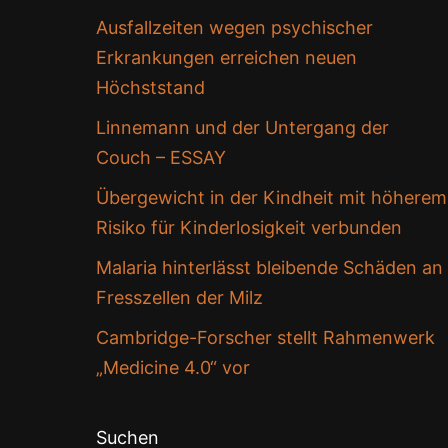
Ausfallzeiten wegen psychischer
Erkrankungen erreichen neuen
Höchststand
Linnemann und der Untergang der
Couch – ESSAY
Übergewicht in der Kindheit mit höherem
Risiko für Kinderlosigkeit verbunden
Malaria hinterlässt bleibende Schäden an
Fresszellen der Milz
Cambridge-Forscher stellt Rahmenwerk
„Medicine 4.0“ vor
Suchen