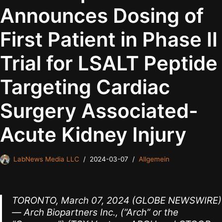
Announces Dosing of
First Patient in Phase II
Trial for LSALT Peptide
Targeting Cardiac
Surgery Associated-
Acute Kidney Injury
LabNews Media LLC
2024-03-07
Allgemein
TORONTO, March 07, 2024 (GLOBE NEWSWIRE)
— Arch Biopartners Inc., (“Arch” or the