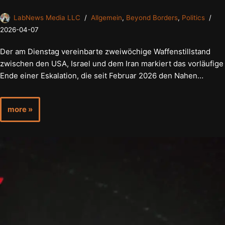
LabNews Media LLC
Allgemein
,
Beyond Borders
,
Politics
2026-04-07
Der am Dienstag vereinbarte zweiwöchige Waffenstillstand
zwischen den USA, Israel und dem Iran markiert das vorläufige
Ende einer Eskalation, die seit Februar 2026 den Nahen…
more »