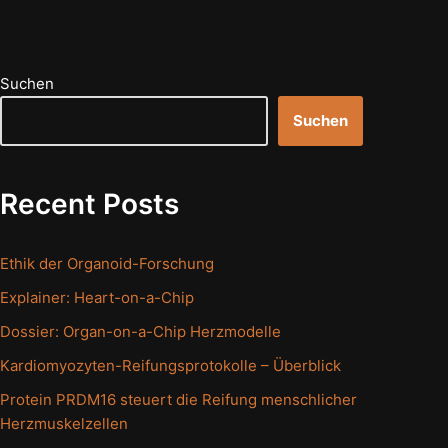
Suchen
Suchen
Recent Posts
Ethik der Organoid-Forschung
Explainer: Heart-on-a-Chip
Dossier: Organ-on-a-Chip Herzmodelle
Kardiomyozyten-Reifungsprotokolle – Überblick
Protein PRDM16 steuert die Reifung menschlicher
Herzmuskelzellen