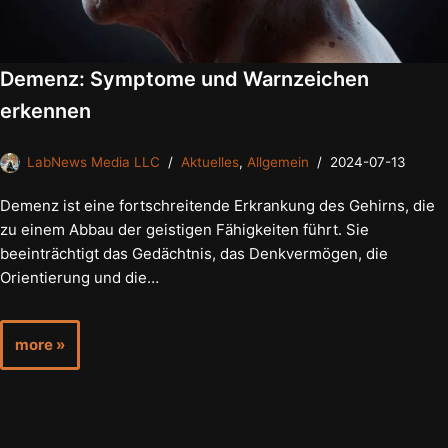
Demenz: Symptome und Warnzeichen
erkennen
LabNews Media LLC
Aktuelles
,
Allgemein
2024-07-13
Demenz ist eine fortschreitende Erkrankung des Gehirns, die
zu einem Abbau der geistigen Fähigkeiten führt. Sie
beeinträchtigt das Gedächtnis, das Denkvermögen, die
Orientierung und die…
more »