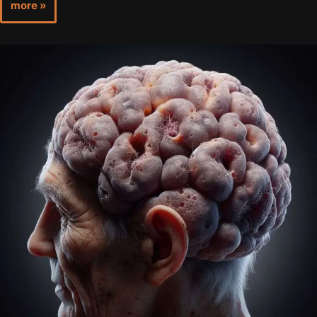
more »