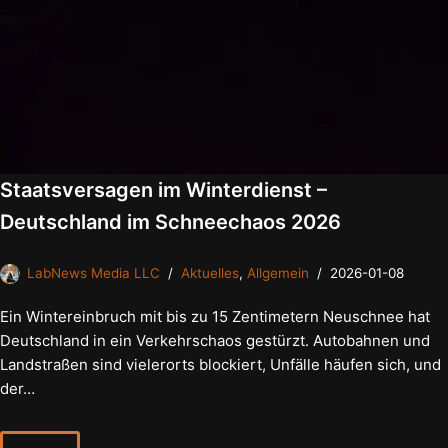
Staatsversagen im Winterdienst –
Deutschland im Schneechaos 2026
LabNews Media LLC
Aktuelles
,
Allgemein
2026-01-08
Ein Wintereinbruch mit bis zu 15 Zentimetern Neuschnee hat
Deutschland in ein Verkehrschaos gestürzt. Autobahnen und
Landstraßen sind vielerorts blockiert, Unfälle häufen sich, und
der…