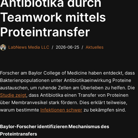
Antibiotika durch
Teamwork mittels
Proteintransfer
LabNews Media LLC
2026-06-25
Aktuelles
Forscher am Baylor College of Medicine haben entdeckt, dass
Bakterienpopulationen unter Antibiotikaeinwirkung Proteine
austauschen, um ruhende Zellen am Überleben zu helfen. Die
Studie zeigt
, dass Antibiotika einen Transfer von Proteinen
über Membranvesikel stark fördern. Dies erklärt teilweise,
warum bestimmte
Infektionen schwer
zu bekämpfen sind.
Baylor-Forscher identifizieren Mechanismus des
Proteintransfers