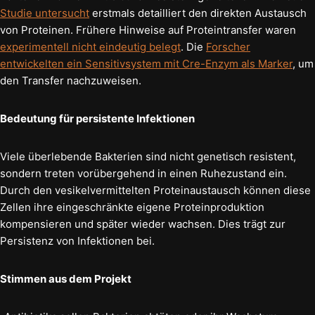
Studie untersucht
erstmals detailliert den direkten Austausch
von Proteinen. Frühere Hinweise auf Proteintransfer waren
experimentell nicht eindeutig belegt
. Die
Forscher
entwickelten ein Sensitivsystem mit Cre-Enzym als Marker
, um
den Transfer nachzuweisen.
Bedeutung für persistente Infektionen
Viele überlebende Bakterien sind nicht genetisch resistent,
sondern treten vorübergehend in einen Ruhezustand ein.
Durch den vesikelvermittelten Proteinaustausch können diese
Zellen ihre eingeschränkte eigene Proteinproduktion
kompensieren und später wieder wachsen. Dies trägt zur
Persistenz von Infektionen bei.
Stimmen aus dem Projekt