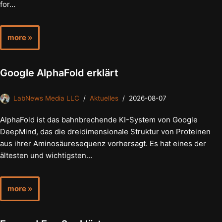
for…
more »
Google AlphaFold erklärt
LabNews Media LLC
Aktuelles
2026-08-07
AlphaFold ist das bahnbrechende KI-System von Google
DeepMind, das die dreidimensionale Struktur von Proteinen
aus ihrer Aminosäuresequenz vorhersagt. Es hat eines der
ältesten und wichtigsten…
more »