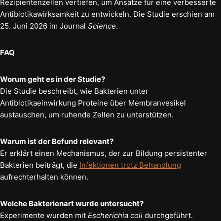
Rezipientenzellen vertiefen, um Ansätze für eine verbesserte
Antibiotikawirksamkeit zu entwickeln. Die Studie erschien am
25. Juni 2026 im Journal
Science
.
FAQ
Worum geht es in der Studie?
Die Studie beschreibt, wie Bakterien unter
Antibiotikaeinwirkung Proteine über Membranvesikel
austauschen, um ruhende Zellen zu unterstützen.
Warum ist der Befund relevant?
Er erklärt einen Mechanismus, der zur Bildung persistenter
Bakterien beiträgt, die
Infektionen trotz Behandlung
aufrechterhalten können.
Welche Bakterienart wurde untersucht?
Experimente wurden mit
Escherichia coli
durchgeführt.