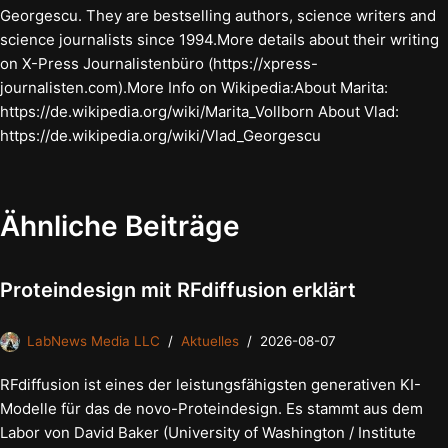
Georgescu. They are bestselling authors, science writers and
science journalists since 1994.More details about their writing
on X-Press Journalistenbüro (https://xpress-
journalisten.com).More Info on Wikipedia:About Marita:
https://de.wikipedia.org/wiki/Marita_Vollborn About Vlad:
https://de.wikipedia.org/wiki/Vlad_Georgescu
Ähnliche Beiträge
Proteindesign mit RFdiffusion erklärt
LabNews Media LLC
Aktuelles
2026-08-07
RFdiffusion ist eines der leistungsfähigsten generativen KI-
Modelle für das de novo-Proteindesign. Es stammt aus dem
Labor von David Baker (University of Washington / Institute