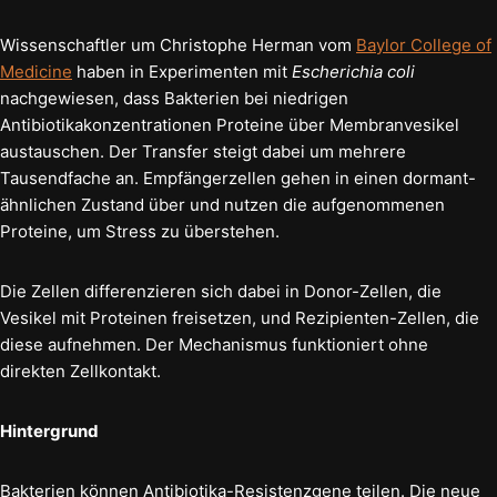
Wissenschaftler um Christophe Herman vom
Baylor College of
Medicine
haben in Experimenten mit
Escherichia coli
nachgewiesen, dass Bakterien bei niedrigen
Antibiotikakonzentrationen Proteine über Membranvesikel
austauschen. Der Transfer steigt dabei um mehrere
Tausendfache an. Empfängerzellen gehen in einen dormant-
ähnlichen Zustand über und nutzen die aufgenommenen
Proteine, um Stress zu überstehen.
Die Zellen differenzieren sich dabei in Donor-Zellen, die
Vesikel mit Proteinen freisetzen, und Rezipienten-Zellen, die
diese aufnehmen. Der Mechanismus funktioniert ohne
direkten Zellkontakt.
Hintergrund
Bakterien können Antibiotika-Resistenzgene teilen. Die neue