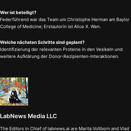
Wer ist beteiligt?
Federführend war das Team um Christophe Herman am Baylor
College of Medicine; Erstautorin ist Alice X. Wen.
Welche nächsten Schritte sind geplant?
Identifizierung der relevanten Proteine in den Vesikeln und
weitere Aufklärung der Donor-Rezipienten-Interaktionen.
LabNews Media LLC
The Editors in Chief of labnews.ai are Marita Vollborn and Vlad