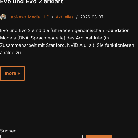
Evo und Evo 2 erklärt
LabNews Media LLC
Aktuelles
2026-08-07
Evo und Evo 2 sind die führenden genomischen Foundation
Models (DNA-Sprachmodelle) des Arc Institute (in
Zusammenarbeit mit Stanford, NVIDIA u. a.). Sie funktionieren
analog zu…
more »
Suchen