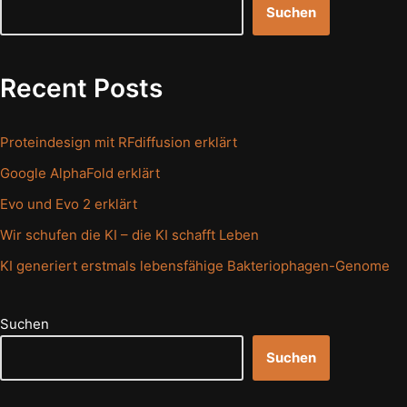
Suchen
Recent Posts
Proteindesign mit RFdiffusion erklärt
Google AlphaFold erklärt
Evo und Evo 2 erklärt
Wir schufen die KI – die KI schafft Leben
KI generiert erstmals lebensfähige Bakteriophagen-Genome
Suchen
Suchen