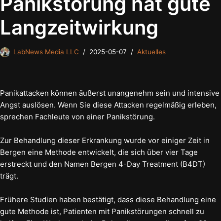
Panikstörung hat gute
Langzeitwirkung
LabNews Media LLC
2025-05-07
Aktuelles
Panikattacken können äußerst unangenehm sein und intensive
Angst auslösen. Wenn Sie diese Attacken regelmäßig erleben,
sprechen Fachleute von einer Panikstörung.
Zur Behandlung dieser Erkrankung wurde vor einiger Zeit in
Bergen eine Methode entwickelt, die sich über vier Tage
erstreckt und den Namen Bergen 4-Day Treatment (B4DT)
trägt.
Frühere Studien haben bestätigt, dass diese Behandlung eine
gute Methode ist, Patienten mit Panikstörungen schnell zu