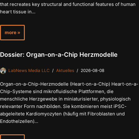
that recreates key structural and functional features of human
heart tissue in…
more »
Dossier: Organ-on-a-Chip Herzmodelle
LabNews Media LLC
Aktuelles
2026-08-08
Organ-on-a-Chip-Herzmodelle (Heart-on-a-Chip) Heart-on-a-
Chip-Systeme sind mikrofluidische Plattformen, die
menschliche Herzgewebe in miniaturisierter, physiologisch
relevanter Form nachbilden. Sie kombinieren meist iPSC-
abgeleitete Kardiomyozyten (häufig mit Fibroblasten und
Endothelzellen)…