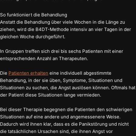
So funktioniert die Behandlung
Anstatt die Behandlung über viele Wochen in die Länge zu
ziehen, wird die B4DT-Methode intensiv an vier Tagen in der
gleichen Woche durchgeführt.
In Gruppen treffen sich drei bis sechs Patienten mit einer
entsprechenden Anzahl an Therapeuten.
Die
Patienten erhalten
eine individuell abgestimmte
Behandlung, in der sie üben, Symptome, Situationen und
Situationen zu suchen, die Angst auslösen können. Oftmals hat
der Patient diese Situationen lange vermieden.
Bei dieser Therapie begegnen die Patienten den schwierigen
Situationen auf eine andere und angemessenere Weise.
Dadurch wird ihnen klar, dass es die Panikstörung und nicht
die tatsächlichen Ursachen sind, die ihnen Angst vor