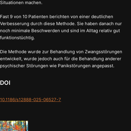
Situationen machen.
Fast 9 von 10 Patienten berichten von einer deutlichen
Verbesserung durch diese Methode. Sie haben danach nur
noch minimale Beschwerden und sind im Alltag relativ gut
funktionstüchtig.
Die Methode wurde zur Behandlung von Zwangsstörungen
entwickelt, wurde jedoch auch für die Behandlung anderer
psychischer Störungen wie Panikstörungen angepasst.
DOI
10.1186/s12888-025-06527-7