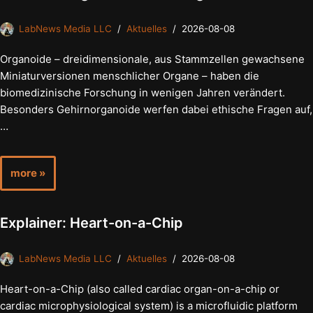
LabNews Media LLC
Aktuelles
2026-08-08
Organoide – dreidimensionale, aus Stammzellen gewachsene
Miniaturversionen menschlicher Organe – haben die
biomedizinische Forschung in wenigen Jahren verändert.
Besonders Gehirnorganoide werfen dabei ethische Fragen auf,
…
more »
Explainer: Heart-on-a-Chip
LabNews Media LLC
Aktuelles
2026-08-08
Heart-on-a-Chip (also called cardiac organ-on-a-chip or
cardiac microphysiological system) is a microfluidic platform