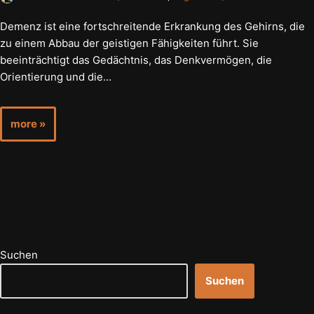
Demenz ist eine fortschreitende Erkrankung des Gehirns, die
zu einem Abbau der geistigen Fähigkeiten führt. Sie
beeinträchtigt das Gedächtnis, das Denkvermögen, die
Orientierung und die…
more »
Suchen
Suchen