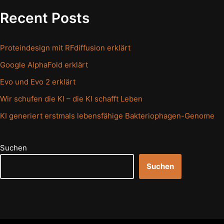
Recent Posts
Proteindesign mit RFdiffusion erklärt
Google AlphaFold erklärt
Evo und Evo 2 erklärt
Wir schufen die KI – die KI schafft Leben
KI generiert erstmals lebensfähige Bakteriophagen-Genome
Suchen
Suchen