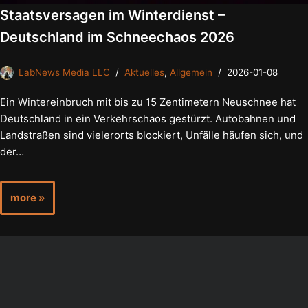
Staatsversagen im Winterdienst –
Deutschland im Schneechaos 2026
LabNews Media LLC
Aktuelles
,
Allgemein
2026-01-08
Ein Wintereinbruch mit bis zu 15 Zentimetern Neuschnee hat
Deutschland in ein Verkehrschaos gestürzt. Autobahnen und
Landstraßen sind vielerorts blockiert, Unfälle häufen sich, und
der…
more »