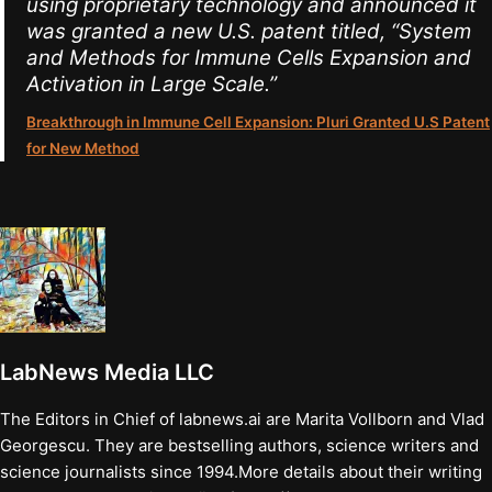
using proprietary technology and announced it
was granted a new U.S. patent titled, “System
and Methods for Immune Cells Expansion and
Activation in Large Scale.”
Breakthrough in Immune Cell Expansion: Pluri Granted U.S Patent
for New Method
LabNews Media LLC
The Editors in Chief of labnews.ai are Marita Vollborn and Vlad
Georgescu. They are bestselling authors, science writers and
science journalists since 1994.More details about their writing