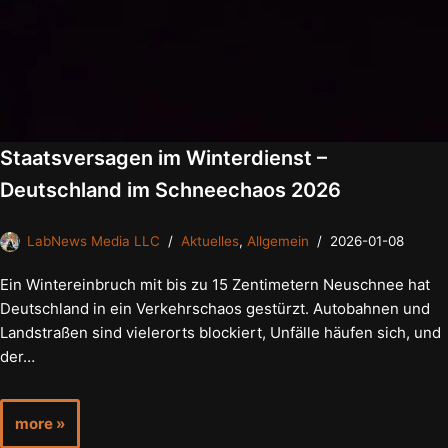
Staatsversagen im Winterdienst –
Deutschland im Schneechaos 2026
LabNews Media LLC
Aktuelles
,
Allgemein
2026-01-08
Ein Wintereinbruch mit bis zu 15 Zentimetern Neuschnee hat
Deutschland in ein Verkehrschaos gestürzt. Autobahnen und
Landstraßen sind vielerorts blockiert, Unfälle häufen sich, und
der…
more »