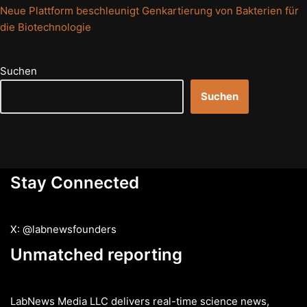
Neue Plattform beschleunigt Genkartierung von Bakterien für
die Biotechnologie
Suchen
Suchen
Stay Connected
X: @labnewsfounders
Unmatched reporting
LabNews Media LLC delivers real-time science news,