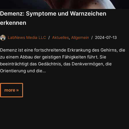
Demenz: Symptome und Warnzeichen
erkennen
LabNews Media LLC
Aktuelles
,
Allgemein
2024-07-13
Demenz ist eine fortschreitende Erkrankung des Gehirns, die
zu einem Abbau der geistigen Fähigkeiten führt. Sie
beeinträchtigt das Gedächtnis, das Denkvermögen, die
Orientierung und die…
more »