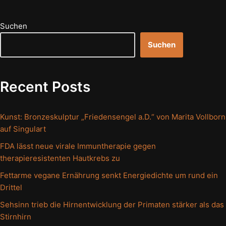
Suchen
Suchen
Recent Posts
Kunst: Bronzeskulptur „Friedensengel a.D.“ von Marita Vollborn
auf Singulart
FDA lässt neue virale Immuntherapie gegen
therapieresistenten Hautkrebs zu
Fettarme vegane Ernährung senkt Energiedichte um rund ein
Drittel
Sehsinn trieb die Hirnentwicklung der Primaten stärker als das
Stirnhirn