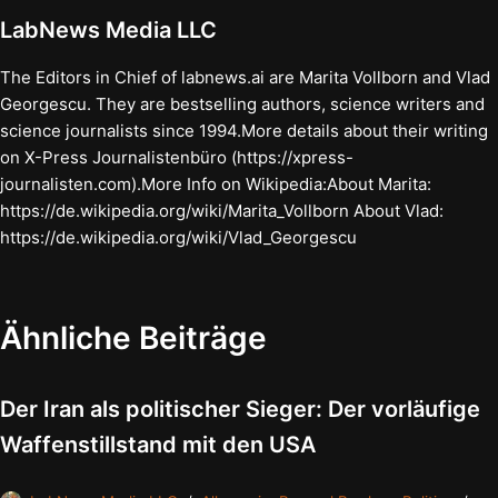
LabNews Media LLC
The Editors in Chief of labnews.ai are Marita Vollborn and Vlad
Georgescu. They are bestselling authors, science writers and
science journalists since 1994.More details about their writing
on X-Press Journalistenbüro (https://xpress-
journalisten.com).More Info on Wikipedia:About Marita:
https://de.wikipedia.org/wiki/Marita_Vollborn About Vlad:
https://de.wikipedia.org/wiki/Vlad_Georgescu
Ähnliche Beiträge
Der Iran als politischer Sieger: Der vorläufige
Waffenstillstand mit den USA