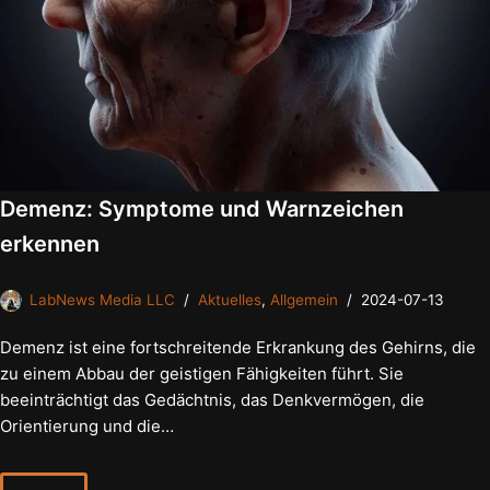
Demenz: Symptome und Warnzeichen
erkennen
LabNews Media LLC
Aktuelles
,
Allgemein
2024-07-13
Demenz ist eine fortschreitende Erkrankung des Gehirns, die
zu einem Abbau der geistigen Fähigkeiten führt. Sie
beeinträchtigt das Gedächtnis, das Denkvermögen, die
Orientierung und die…