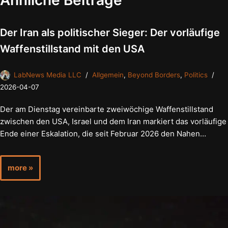
Ähnliche Beiträge
Der Iran als politischer Sieger: Der vorläufige
Waffenstillstand mit den USA
LabNews Media LLC
Allgemein
,
Beyond Borders
,
Politics
2026-04-07
Der am Dienstag vereinbarte zweiwöchige Waffenstillstand
zwischen den USA, Israel und dem Iran markiert das vorläufige
Ende einer Eskalation, die seit Februar 2026 den Nahen…
more »