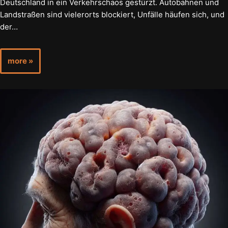
Deutschland in ein Verkehrschaos gestürzt. Autobahnen und
Landstraßen sind vielerorts blockiert, Unfälle häufen sich, und
der…
more »