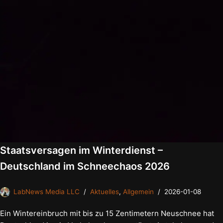
Staatsversagen im Winterdienst –
Deutschland im Schneechaos 2026
LabNews Media LLC
Aktuelles
,
Allgemein
2026-01-08
Ein Wintereinbruch mit bis zu 15 Zentimetern Neuschnee hat