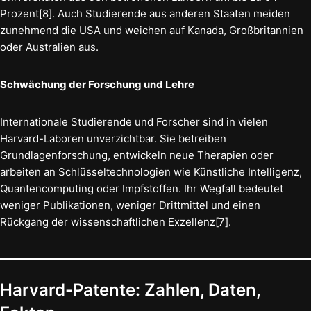
Prozent[8]. Auch Studierende aus anderen Staaten meiden
zunehmend die USA und weichen auf Kanada, Großbritannien
oder Australien aus.
Schwächung der Forschung und Lehre
Internationale Studierende und Forscher sind in vielen
Harvard-Laboren unverzichtbar. Sie betreiben
Grundlagenforschung, entwickeln neue Therapien oder
arbeiten an Schlüsseltechnologien wie Künstliche Intelligenz,
Quantencomputing oder Impfstoffen. Ihr Wegfall bedeutet
weniger Publikationen, weniger Drittmittel und einen
Rückgang der wissenschaftlichen Exzellenz[7].
Harvard-Patente: Zahlen, Daten,