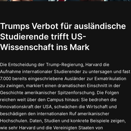
Trumps Verbot für ausländische
Studierende trifft US-
Wissenschaft ins Mark
Die Entscheidung der Trump-Regierung, Harvard die
Aufnahme internationaler Studierender zu untersagen und fast
7.000 bereits eingeschriebene Ausländer zur Exmatrikulation
zu zwingen, markiert einen dramatischen Einschnitt in der
Geschichte amerikanischer Spitzenforschung. Die Folgen
reichen weit über den Campus hinaus: Sie bedrohen die
Innovationskraft der USA, schwächen die Wirtschaft und
beschädigen den internationalen Ruf amerikanischer
Hochschulen. Daten, Studien und konkrete Beispiele zeigen,
wie sehr Harvard und die Vereinigten Staaten von