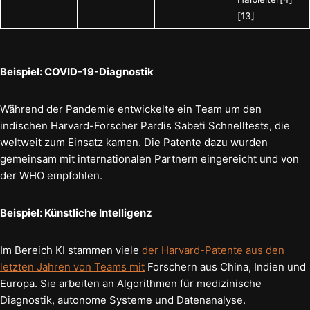
[13]
Beispiel: COVID-19-Diagnostik
Während der Pandemie entwickelte ein Team um den
indischen Harvard-Forscher Pardis Sabeti Schnelltests, die
weltweit zum Einsatz kamen. Die Patente dazu wurden
gemeinsam mit internationalen Partnern eingereicht und von
der WHO empfohlen.
Beispiel: Künstliche Intelligenz
Im Bereich KI stammen viele
der Harvard-Patente aus den
letzten Jahren von Teams mit
Forschern aus China, Indien und
Europa. Sie arbeiten an Algorithmen für medizinische
Diagnostik, autonome Systeme und Datenanalyse.