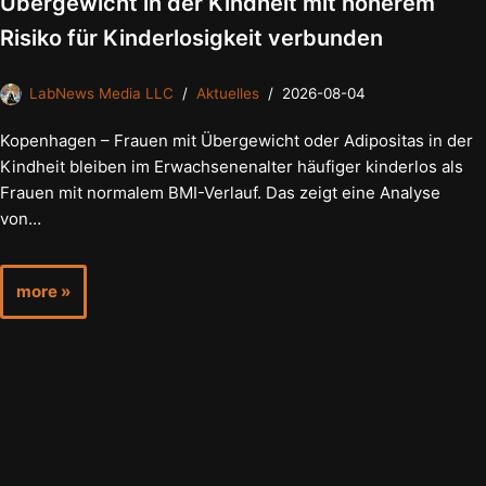
Übergewicht in der Kindheit mit höherem
Risiko für Kinderlosigkeit verbunden
LabNews Media LLC
Aktuelles
2026-08-04
Kopenhagen – Frauen mit Übergewicht oder Adipositas in der
Kindheit bleiben im Erwachsenenalter häufiger kinderlos als
Frauen mit normalem BMI-Verlauf. Das zeigt eine Analyse
von…
more »