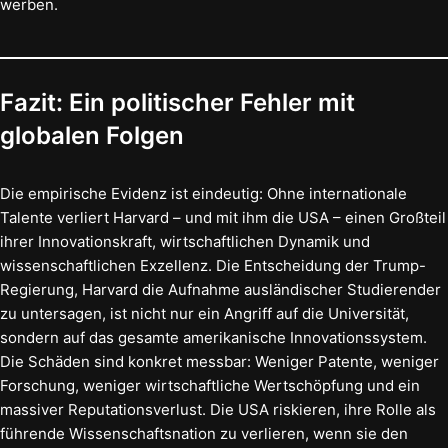
werben.
Fazit: Ein politischer Fehler mit
globalen Folgen
Die empirische Evidenz ist eindeutig: Ohne internationale
Talente verliert Harvard – und mit ihm die USA – einen Großteil
ihrer Innovationskraft, wirtschaftlichen Dynamik und
wissenschaftlichen Exzellenz. Die Entscheidung der Trump-
Regierung, Harvard die Aufnahme ausländischer Studierender
zu untersagen, ist nicht nur ein Angriff auf die Universität,
sondern auf das gesamte amerikanische Innovationssystem.
Die Schäden sind konkret messbar: Weniger Patente, weniger
Forschung, weniger wirtschaftliche Wertschöpfung und ein
massiver Reputationsverlust. Die USA riskieren, ihre Rolle als
führende Wissenschaftsnation zu verlieren, wenn sie den