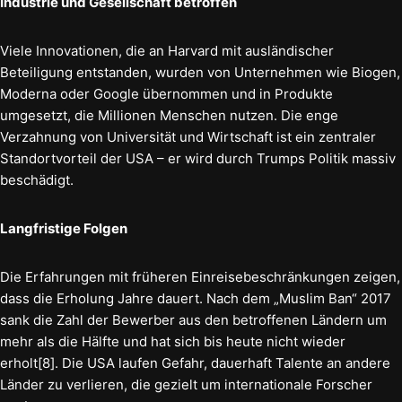
Industrie und Gesellschaft betroffen
Viele Innovationen, die an Harvard mit ausländischer
Beteiligung entstanden, wurden von Unternehmen wie Biogen,
Moderna oder Google übernommen und in Produkte
umgesetzt, die Millionen Menschen nutzen. Die enge
Verzahnung von Universität und Wirtschaft ist ein zentraler
Standortvorteil der USA – er wird durch Trumps Politik massiv
beschädigt.
Langfristige Folgen
Die Erfahrungen mit früheren Einreisebeschränkungen zeigen,
dass die Erholung Jahre dauert. Nach dem „Muslim Ban“ 2017
sank die Zahl der Bewerber aus den betroffenen Ländern um
mehr als die Hälfte und hat sich bis heute nicht wieder
erholt[8]. Die USA laufen Gefahr, dauerhaft Talente an andere
Länder zu verlieren, die gezielt um internationale Forscher