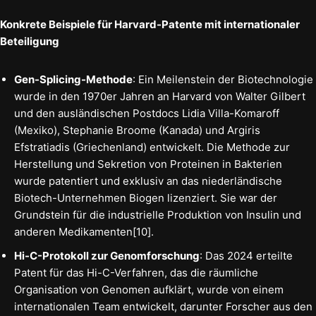
Konkrete Beispiele für Harvard-Patente mit internationaler
Beteiligung
Gen-Splicing-Methode
: Ein Meilenstein der Biotechnologie
wurde in den 1970er Jahren an Harvard von Walter Gilbert
und den ausländischen Postdocs Lidia Villa-Komaroff
(Mexiko), Stephanie Broome (Kanada) und Argiris
Efstratiadis (Griechenland) entwickelt. Die Methode zur
Herstellung und Sekretion von Proteinen in Bakterien
wurde patentiert und exklusiv an das niederländische
Biotech-Unternehmen Biogen lizenziert. Sie war der
Grundstein für die industrielle Produktion von Insulin und
anderen Medikamenten[10].
Hi-C-Protokoll zur Genomforschung
: Das 2024 erteilte
Patent für das Hi-C-Verfahren, das die räumliche
Organisation von Genomen aufklärt, wurde von einem
internationalen Team entwickelt, darunter Forscher aus den