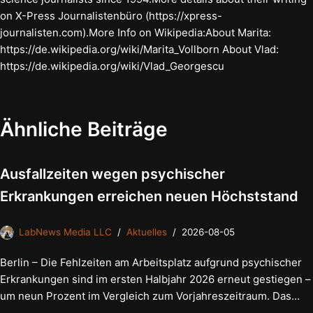
on X-Press Journalistenbüro (https://xpress-
journalisten.com).More Info on Wikipedia:About Marita:
https://de.wikipedia.org/wiki/Marita_Vollborn About Vlad:
https://de.wikipedia.org/wiki/Vlad_Georgescu
Ähnliche Beiträge
Ausfallzeiten wegen psychischer
Erkrankungen erreichen neuen Höchststand
LabNews Media LLC
Aktuelles
2026-08-05
Berlin – Die Fehlzeiten am Arbeitsplatz aufgrund psychischer
Erkrankungen sind im ersten Halbjahr 2026 erneut gestiegen –
um neun Prozent im Vergleich zum Vorjahreszeitraum. Das…