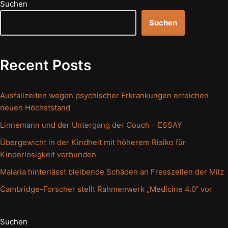
Suchen
Suchen
Recent Posts
Ausfallzeiten wegen psychischer Erkrankungen erreichen
neuen Höchststand
Linnemann und der Untergang der Couch – ESSAY
Übergewicht in der Kindheit mit höherem Risiko für
Kinderlosigkeit verbunden
Malaria hinterlässt bleibende Schäden an Fresszellen der Milz
Cambridge-Forscher stellt Rahmenwerk „Medicine 4.0“ vor
Suchen