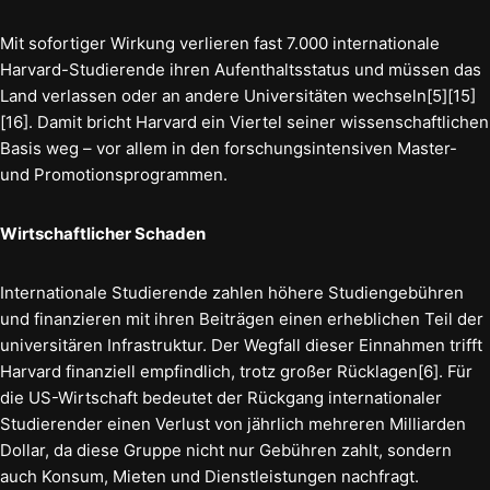
Mit sofortiger Wirkung verlieren fast 7.000 internationale
Harvard-Studierende ihren Aufenthaltsstatus und müssen das
Land verlassen oder an andere Universitäten wechseln[5][15]
[16]. Damit bricht Harvard ein Viertel seiner wissenschaftlichen
Basis weg – vor allem in den forschungsintensiven Master-
und Promotionsprogrammen.
Wirtschaftlicher Schaden
Internationale Studierende zahlen höhere Studiengebühren
und finanzieren mit ihren Beiträgen einen erheblichen Teil der
universitären Infrastruktur. Der Wegfall dieser Einnahmen trifft
Harvard finanziell empfindlich, trotz großer Rücklagen[6]. Für
die US-Wirtschaft bedeutet der Rückgang internationaler
Studierender einen Verlust von jährlich mehreren Milliarden
Dollar, da diese Gruppe nicht nur Gebühren zahlt, sondern
auch Konsum, Mieten und Dienstleistungen nachfragt.