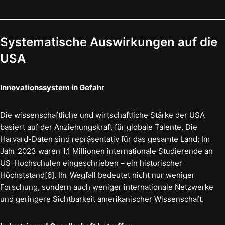
Systematische Auswirkungen auf die
USA
Innovationssystem in Gefahr
Die wissenschaftliche und wirtschaftliche Stärke der USA
basiert auf der Anziehungskraft für globale Talente. Die
Harvard-Daten sind repräsentativ für das gesamte Land: Im
Jahr 2023 waren 1,1 Millionen internationale Studierende an
US-Hochschulen eingeschrieben – ein historischer
Höchststand[6]. Ihr Wegfall bedeutet nicht nur weniger
Forschung, sondern auch weniger internationale Netzwerke
und geringere Sichtbarkeit amerikanischer Wissenschaft.