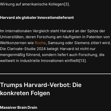
Wirkung auf amerikanische Kollegen[3].
Harvard als globaler Innovationslieferant
Im internationalen Vergleich steht Harvard an der Spitze der
Universitäten, deren Forschung am häufigsten in Patenten von
Weltkonzernen wie
Roche
, Samsung oder Siemens zitiert wird.
Die Clarivate-Studie 2024 belegt: Harvard ist nicht nur
mengenmäßig führend, sondern liefert auch Forschung, die
weltweit in industrielle Innovationen einfließt[13].
Trumps Harvard-Verbot: Die
konkreten Folgen
Massiver Brain Drain