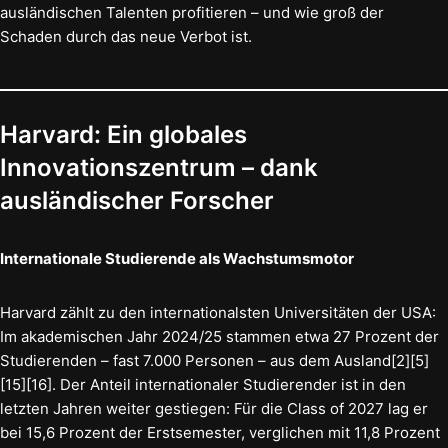
ausländischen Talenten profitieren – und wie groß der
Schaden durch das neue Verbot ist.
Harvard: Ein globales
Innovationszentrum – dank
ausländischer Forscher
Internationale Studierende als Wachstumsmotor
Harvard zählt zu den internationalsten Universitäten der USA:
Im akademischen Jahr 2024/25 stammen etwa 27 Prozent der
Studierenden – fast 7.000 Personen – aus dem Ausland[2][5]
[15][16]. Der Anteil internationaler Studierender ist in den
letzten Jahren weiter gestiegen: Für die Class of 2027 lag er
bei 15,6 Prozent der Erstsemester, verglichen mit 11,8 Prozent