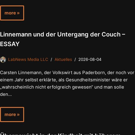
more »
Linnemann und der Untergang der Couch –
ESSAY
LabNews Media LLC
Aktuelles
2026-08-04
Carsten Linnemann, der Volkswirt aus Paderborn, der noch vor
einem Jahr selbst erklärte, als Gesundheitsminister wäre er
„wahrscheinlich nicht erfolgreich gewesen“ und man solle
den…
more »