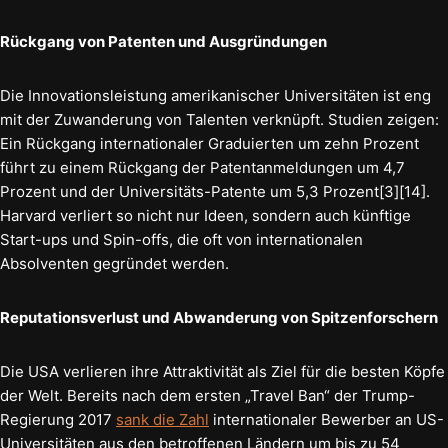
Rückgang von Patenten und Ausgründungen
Die Innovationsleistung amerikanischer Universitäten ist eng
mit der Zuwanderung von Talenten verknüpft. Studien zeigen:
Ein Rückgang internationaler Graduierten um zehn Prozent
führt zu einem Rückgang der Patentanmeldungen um 4,7
Prozent und der Universitäts-Patente um 5,3 Prozent[3][14].
Harvard verliert so nicht nur Ideen, sondern auch künftige
Start-ups und Spin-offs, die oft von internationalen
Absolventen gegründet werden.
Reputationsverlust und Abwanderung von Spitzenforschern
Die USA verlieren ihre Attraktivität als Ziel für die besten Köpfe
der Welt. Bereits nach dem ersten „Travel Ban“ der Trump-
Regierung 2017
sank die Zahl
internationaler Bewerber an US-
Universitäten aus den betroffenen Ländern um bis zu 54