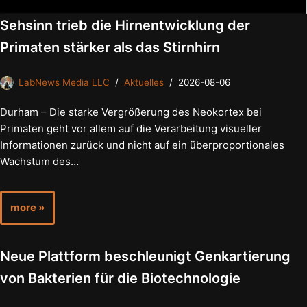
Sehsinn trieb die Hirnentwicklung der
Primaten stärker als das Stirnhirn
LabNews Media LLC
Aktuelles
2026-08-06
Durham – Die starke Vergrößerung des Neokortex bei
Primaten geht vor allem auf die Verarbeitung visueller
Informationen zurück und nicht auf ein überproportionales
Wachstum des…
more »
Neue Plattform beschleunigt Genkartierung
von Bakterien für die Biotechnologie