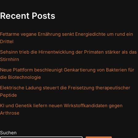
Recent Posts
Fettarme vegane Ernährung senkt Energiedichte um rund ein
Drittel
Sehsinn trieb die Hirnentwicklung der Primaten stärker als das
Stirnhirn
Neue Plattform beschleunigt Genkartierung von Bakterien für
die Biotechnologie
Elektrische Ladung steuert die Freisetzung therapeutischer
Peptide
KI und Genetik liefern neuen Wirkstoffkandidaten gegen
Arthrose
Suchen