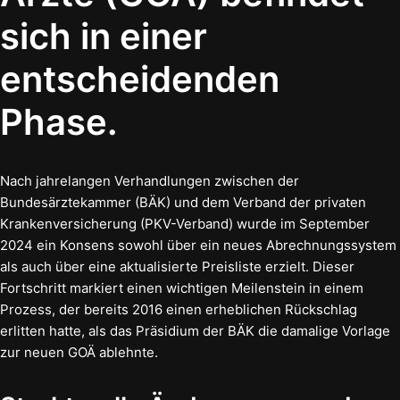
sich in einer
entscheidenden
Phase.
Nach jahrelangen Verhandlungen zwischen der
Bundesärztekammer (BÄK) und dem Verband der privaten
Krankenversicherung (PKV-Verband) wurde im September
2024 ein Konsens sowohl über ein neues Abrechnungssystem
als auch über eine aktualisierte Preisliste erzielt. Dieser
Fortschritt markiert einen wichtigen Meilenstein in einem
Prozess, der bereits 2016 einen erheblichen Rückschlag
erlitten hatte, als das Präsidium der BÄK die damalige Vorlage
zur neuen GOÄ ablehnte.