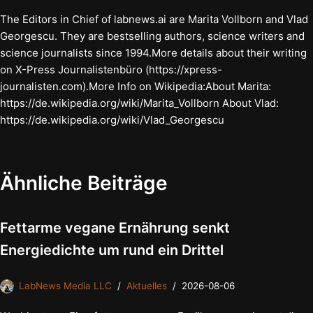
The Editors in Chief of labnews.ai are Marita Vollborn and Vlad
Georgescu. They are bestselling authors, science writers and
science journalists since 1994.More details about their writing
on X-Press Journalistenbüro (https://xpress-
journalisten.com).More Info on Wikipedia:About Marita:
https://de.wikipedia.org/wiki/Marita_Vollborn About Vlad:
https://de.wikipedia.org/wiki/Vlad_Georgescu
Ähnliche Beiträge
Fettarme vegane Ernährung senkt
Energiedichte um rund ein Drittel
LabNews Media LLC
Aktuelles
2026-08-06