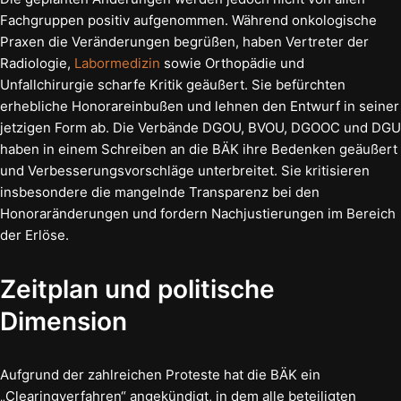
Fachgruppen positiv aufgenommen. Während onkologische
Praxen die Veränderungen begrüßen, haben Vertreter der
Radiologie,
Labormedizin
sowie Orthopädie und
Unfallchirurgie scharfe Kritik geäußert. Sie befürchten
erhebliche Honorareinbußen und lehnen den Entwurf in seiner
jetzigen Form ab. Die Verbände DGOU, BVOU, DGOOC und DGU
haben in einem Schreiben an die BÄK ihre Bedenken geäußert
und Verbesserungsvorschläge unterbreitet. Sie kritisieren
insbesondere die mangelnde Transparenz bei den
Honoraränderungen und fordern Nachjustierungen im Bereich
der Erlöse.
Zeitplan und politische
Dimension
Aufgrund der zahlreichen Proteste hat die BÄK ein
„Clearingverfahren“ angekündigt, in dem alle beteiligten