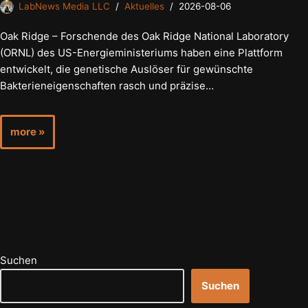
LabNews Media LLC
Aktuelles
2026-08-06
Oak Ridge – Forschende des Oak Ridge National Laboratory
(ORNL) des US-Energieministeriums haben eine Plattform
entwickelt, die genetische Auslöser für gewünschte
Bakterieneigenschaften rasch und präzise…
more »
Suchen
Suchen