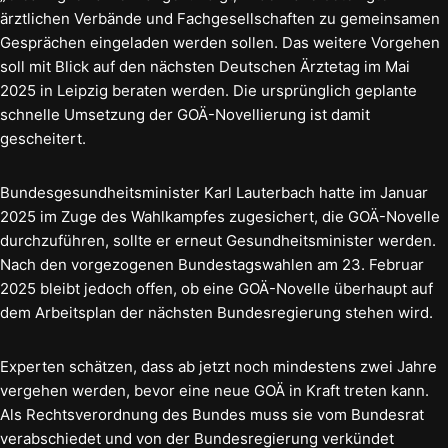
ärztlichen Verbände und Fachgesellschaften zu gemeinsamen
Gesprächen eingeladen werden sollen. Das weitere Vorgehen
soll mit Blick auf den nächsten Deutschen Ärztetag im Mai
2025 in Leipzig beraten werden. Die ursprünglich geplante
schnelle Umsetzung der GOÄ-Novellierung ist damit
gescheitert.
Bundesgesundheitsminister Karl Lauterbach hatte im Januar
2025 im Zuge des Wahlkampfes zugesichert, die GOÄ-Novelle
durchzuführen, sollte er erneut Gesundheitsminister werden.
Nach den vorgezogenen Bundestagswahlen am 23. Februar
2025 bleibt jedoch offen, ob eine GOÄ-Novelle überhaupt auf
dem Arbeitsplan der nächsten Bundesregierung stehen wird.
Experten schätzen, dass ab jetzt noch mindestens zwei Jahre
vergehen werden, bevor eine neue GOÄ in Kraft treten kann.
Als Rechtsverordnung des Bundes muss sie vom Bundesrat
verabschiedet und von der Bundesregierung verkündet