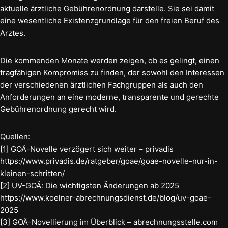
aktuelle ärztliche Gebührenordnung darstelle. Sie sei damit
eine wesentliche Existenzgrundlage für den freien Beruf des
Arztes.
Die kommenden Monate werden zeigen, ob es gelingt, einen
tragfähigen Kompromiss zu finden, der sowohl den Interessen
der verschiedenen ärztlichen Fachgruppen als auch den
Anforderungen an eine moderne, transparente und gerechte
Gebührenordnung gerecht wird.
Quellen:
[1] GOÄ-Novelle verzögert sich weiter – privadis
https://www.privadis.de/ratgeber/goae/goae-novelle-nur-in-
kleinen-schritten/
[2] UV-GOÄ: Die wichtigsten Änderungen ab 2025
https://www.koelner-abrechnungsdienst.de/blog/uv-goae-
2025
[3] GOÄ-Novellierung im Überblick – abrechnungsstelle.com