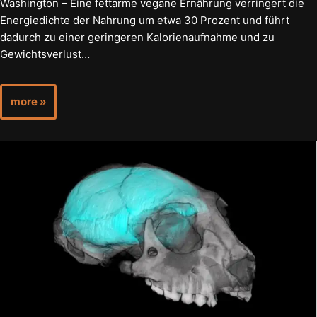
Washington – Eine fettarme vegane Ernährung verringert die
Energiedichte der Nahrung um etwa 30 Prozent und führt
dadurch zu einer geringeren Kalorienaufnahme und zu
Gewichtsverlust…
more »