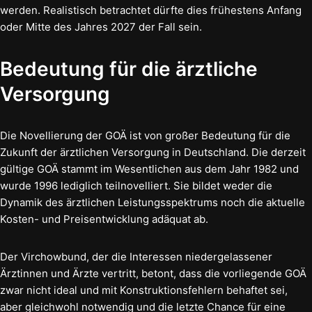
werden. Realistisch betrachtet dürfte dies frühestens Anfang
oder Mitte des Jahres 2027 der Fall sein.
Bedeutung für die ärztliche
Versorgung
Die Novellierung der GOÄ ist von großer Bedeutung für die
Zukunft der ärztlichen Versorgung in Deutschland. Die derzeit
gültige GOÄ stammt im Wesentlichen aus dem Jahr 1982 und
wurde 1996 lediglich teilnovelliert. Sie bildet weder die
Dynamik des ärztlichen Leistungsspektrums noch die aktuelle
Kosten- und Preisentwicklung adäquat ab.
Der Virchowbund, der die Interessen niedergelassener
Ärztinnen und Ärzte vertritt, betont, dass die vorliegende GOÄ
zwar nicht ideal und mit Konstruktionsfehlern behaftet sei,
aber gleichwohl notwendig und die letzte Chance für eine