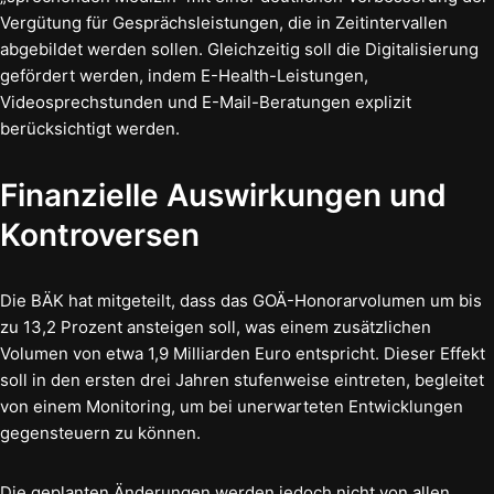
Vergütung für Gesprächsleistungen, die in Zeitintervallen
abgebildet werden sollen. Gleichzeitig soll die Digitalisierung
gefördert werden, indem E-Health-Leistungen,
Videosprechstunden und E-Mail-Beratungen explizit
berücksichtigt werden.
Finanzielle Auswirkungen und
Kontroversen
Die BÄK hat mitgeteilt, dass das GOÄ-Honorarvolumen um bis
zu 13,2 Prozent ansteigen soll, was einem zusätzlichen
Volumen von etwa 1,9 Milliarden Euro entspricht. Dieser Effekt
soll in den ersten drei Jahren stufenweise eintreten, begleitet
von einem Monitoring, um bei unerwarteten Entwicklungen
gegensteuern zu können.
Die geplanten Änderungen werden jedoch nicht von allen