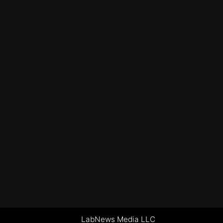
LabNews Media LLC