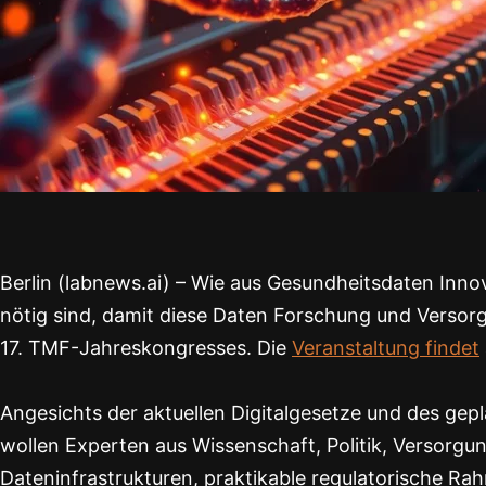
Berlin (labnews.ai) – Wie aus Gesundheitsdaten In
nötig sind, damit diese Daten Forschung und Versorg
17. TMF-Jahreskongresses. Die
Veranstaltung findet
Angesichts der aktuellen Digitalgesetze und des g
wollen Experten aus Wissenschaft, Politik, Versorgun
Dateninfrastrukturen, praktikable regulatorische 