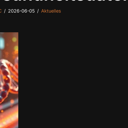
C
2026-06-05
Aktuelles