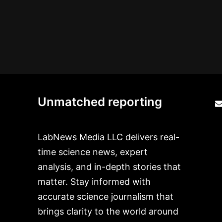
Unmatched reporting
LabNews Media LLC delivers real-
time science news, expert
analysis, and in-depth stories that
matter. Stay informed with
accurate science journalism that
brings clarity to the world around