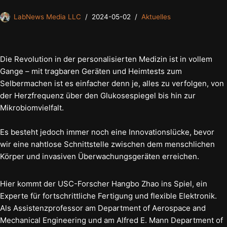
LabNews Media LLC
2024-05-02
Aktuelles
Die Revolution in der personalisierten Medizin ist in vollem
Gange – mit tragbaren Geräten und Heimtests zum
Selbermachen ist es einfacher denn je, alles zu verfolgen, von
der Herzfrequenz über den Glukosespiegel bis hin zur
Mikrobiomvielfalt.
Es besteht jedoch immer noch eine Innovationslücke, bevor
wir eine nahtlose Schnittstelle zwischen dem menschlichen
Körper und invasiven Überwachungsgeräten erreichen.
Hier kommt der USC-Forscher Hangbo Zhao ins Spiel, ein
Experte für fortschrittliche Fertigung und flexible Elektronik.
Als Assistenzprofessor am Department of Aerospace and
Mechanical Engineering und am Alfred E. Mann Department of