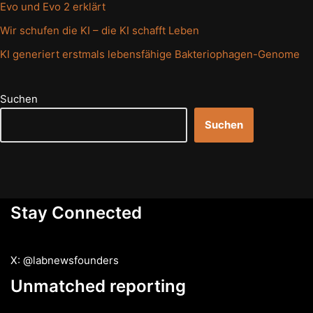
Evo und Evo 2 erklärt
Wir schufen die KI – die KI schafft Leben
KI generiert erstmals lebensfähige Bakteriophagen-Genome
Suchen
Suchen
Stay Connected
X: @labnewsfounders
Unmatched reporting