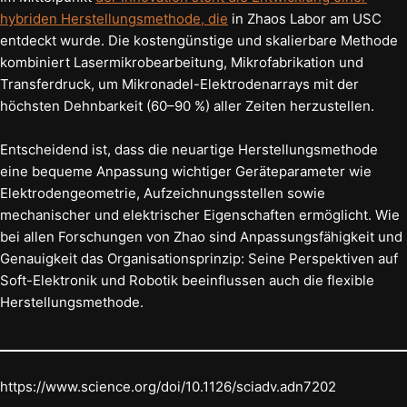
hybriden Herstellungsmethode, die
in Zhaos Labor am USC
entdeckt wurde. Die kostengünstige und skalierbare Methode
kombiniert Lasermikrobearbeitung, Mikrofabrikation und
Transferdruck, um Mikronadel-Elektrodenarrays mit der
höchsten Dehnbarkeit (60–90 %) aller Zeiten herzustellen.
Entscheidend ist, dass die neuartige Herstellungsmethode
eine bequeme Anpassung wichtiger Geräteparameter wie
Elektrodengeometrie, Aufzeichnungsstellen sowie
mechanischer und elektrischer Eigenschaften ermöglicht. Wie
bei allen Forschungen von Zhao sind Anpassungsfähigkeit und
Genauigkeit das Organisationsprinzip: Seine Perspektiven auf
Soft-Elektronik und Robotik beeinflussen auch die flexible
Herstellungsmethode.
https://www.science.org/doi/10.1126/sciadv.adn7202