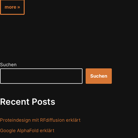
more »
Suchen
Suchen
Recent Posts
Proteindesign mit RFdiffusion erklärt
Google AlphaFold erklärt