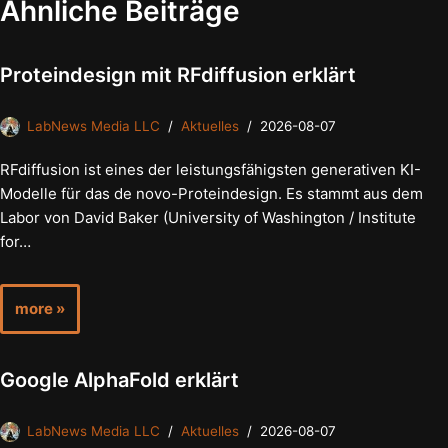
Ähnliche Beiträge
Proteindesign mit RFdiffusion erklärt
LabNews Media LLC
Aktuelles
2026-08-07
RFdiffusion ist eines der leistungsfähigsten generativen KI-
Modelle für das de novo-Proteindesign. Es stammt aus dem
Labor von David Baker (University of Washington / Institute
for…
more »
Google AlphaFold erklärt
LabNews Media LLC
Aktuelles
2026-08-07