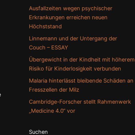
Ausfallzeiten wegen psychischer
Erkrankungen erreichen neuen
Höchststand
Linnemann und der Untergang der
Couch – ESSAY
Übergewicht in der Kindheit mit höherem
Risiko für Kinderlosigkeit verbunden
Malaria hinterlässt bleibende Schäden an
Fresszellen der Milz
e
Cambridge-Forscher stellt Rahmenwerk
„Medicine 4.0“ vor
Suchen