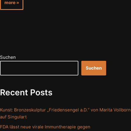
more »
Suchen
Suchen
Recent Posts
Kunst: Bronzeskulptur „Friedensengel a.D.“ von Marita Vollborn
auf Singulart
FDA lässt neue virale Immuntherapie gegen