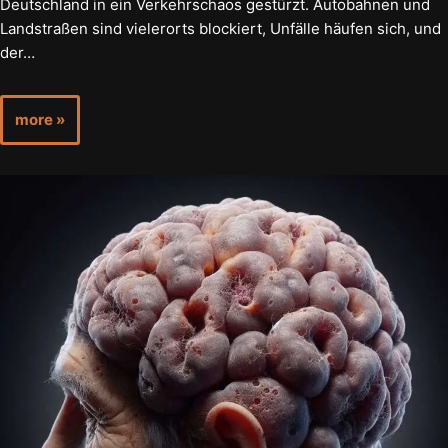
Deutschland in ein Verkehrschaos gestürzt. Autobahnen und
Landstraßen sind vielerorts blockiert, Unfälle häufen sich, und
der…
more »