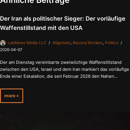
Ähnliche Beiträge
Der Iran als politischer Sieger: Der vorläufige
Waffenstillstand mit den USA
LabNews Media LLC
Allgemein
,
Beyond Borders
,
Politics
2026-04-07
Der am Dienstag vereinbarte zweiwöchige Waffenstillstand
zwischen den USA, Israel und dem Iran markiert das vorläufige
Ende einer Eskalation, die seit Februar 2026 den Nahen…
more »