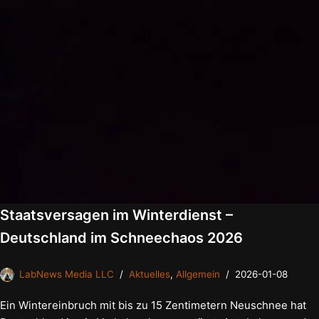
Staatsversagen im Winterdienst –
Deutschland im Schneechaos 2026
LabNews Media LLC
Aktuelles
,
Allgemein
2026-01-08
Ein Wintereinbruch mit bis zu 15 Zentimetern Neuschnee hat