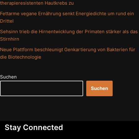
therapieresistenten Hautkrebs zu
Fettarme vegane Ernährung senkt Energiedichte um rund ein
Drittel
Sehsinn trieb die Hirnentwicklung der Primaten stärker als das
Stirnhirn
Neue Plattform beschleunigt Genkartierung von Bakterien für
die Biotechnologie
Suchen
Suchen
Stay Connected