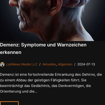
Demenz: Symptome und Warnzeichen
erkennen
LabNews Media LLC
Aktuelles
,
Allgemein
2024-07-13
Demenz ist eine fortschreitende Erkrankung des Gehirns, die
zu einem Abbau der geistigen Fähigkeiten führt. Sie
beeinträchtigt das Gedächtnis, das Denkvermögen, die
Orientierung und die…