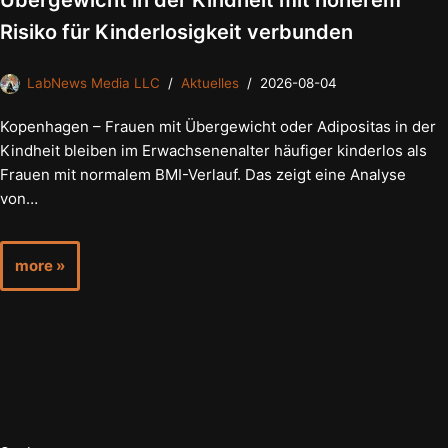
Übergewicht in der Kindheit mit höherem
Risiko für Kinderlosigkeit verbunden
LabNews Media LLC
Aktuelles
2026-08-04
Kopenhagen – Frauen mit Übergewicht oder Adipositas in der
Kindheit bleiben im Erwachsenenalter häufiger kinderlos als
Frauen mit normalem BMI-Verlauf. Das zeigt eine Analyse
von…
more »