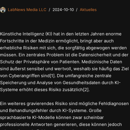
LabNews Media LLC
2024-10-10
Aktuelles
Künstliche Intelligenz (KI) hat in den letzten Jahren enorme
Fortschritte in der Medizin ermöglicht, bringt aber auch
erhebliche Risiken mit sich, die sorgfältig abgewogen werden
müssen. Ein zentrales Problem ist die Datensicherheit und der
Schutz der Privatsphäre von Patienten. Medizinische Daten
sind äußerst sensibel und wertvoll, weshalb sie häufig das Ziel
von Cyberangriffen sind[1]. Die umfangreiche zentrale
Speicherung und Analyse von Gesundheitsdaten durch KI-
Systeme erhöht dieses Risiko zusätzlich[2].
Ein weiteres gravierendes Risiko sind mögliche Fehldiagnosen
und Behandlungsfehler durch KI-Systeme. Große
sprachbasierte KI-Modelle können zwar scheinbar
professionelle Antworten generieren, diese können jedoch