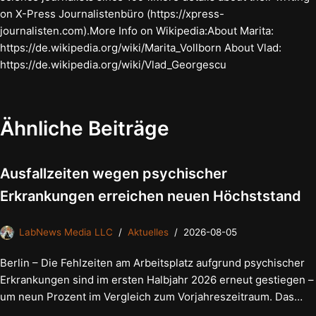
on X-Press Journalistenbüro (https://xpress-
journalisten.com).More Info on Wikipedia:About Marita:
https://de.wikipedia.org/wiki/Marita_Vollborn About Vlad:
https://de.wikipedia.org/wiki/Vlad_Georgescu
Ähnliche Beiträge
Ausfallzeiten wegen psychischer
Erkrankungen erreichen neuen Höchststand
LabNews Media LLC
Aktuelles
2026-08-05
Berlin – Die Fehlzeiten am Arbeitsplatz aufgrund psychischer
Erkrankungen sind im ersten Halbjahr 2026 erneut gestiegen –
um neun Prozent im Vergleich zum Vorjahreszeitraum. Das…