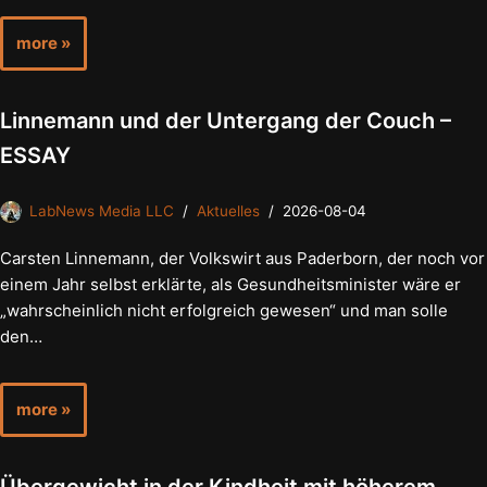
more »
Linnemann und der Untergang der Couch –
ESSAY
LabNews Media LLC
Aktuelles
2026-08-04
Carsten Linnemann, der Volkswirt aus Paderborn, der noch vor
einem Jahr selbst erklärte, als Gesundheitsminister wäre er
„wahrscheinlich nicht erfolgreich gewesen“ und man solle
den…
more »