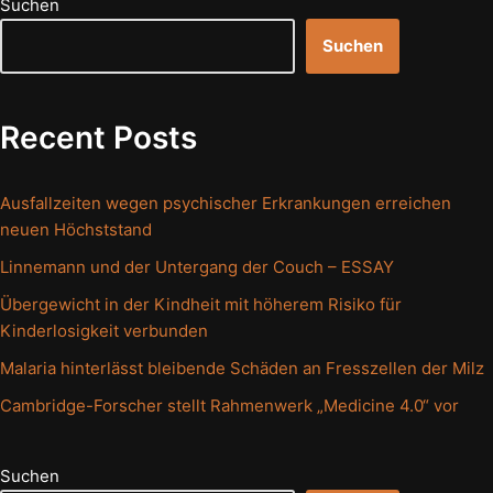
Suchen
Suchen
Recent Posts
Ausfallzeiten wegen psychischer Erkrankungen erreichen
neuen Höchststand
Linnemann und der Untergang der Couch – ESSAY
Übergewicht in der Kindheit mit höherem Risiko für
Kinderlosigkeit verbunden
Malaria hinterlässt bleibende Schäden an Fresszellen der Milz
Cambridge-Forscher stellt Rahmenwerk „Medicine 4.0“ vor
Suchen