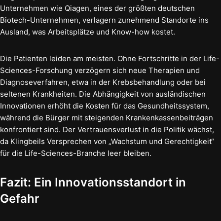
Unternehmen wie Qiagen, eines der größten deutschen
Biotech-Unternehmen, verlagern zunehmend Standorte ins
Ausland, was Arbeitsplätze und Know-how kostet.
Die Patienten leiden am meisten. Ohne Fortschritte in der Life-
Sciences-Forschung verzögern sich neue Therapien und
Diagnoseverfahren, etwa in der Krebsbehandlung oder bei
seltenen Krankheiten. Die Abhängigkeit von ausländischen
Innovationen erhöht die Kosten für das Gesundheitssystem,
während die Bürger mit steigenden Krankenkassenbeiträgen
konfrontiert sind. Der Vertrauensverlust in die Politik wächst,
da Klingbeils Versprechen von „Wachstum und Gerechtigkeit“
für die Life-Sciences-Branche leer bleiben.
Fazit: Ein Innovationsstandort in
Gefahr