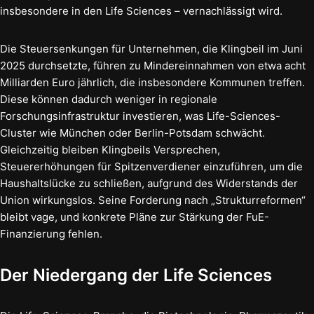
insbesondere in den Life Sciences – vernachlässigt wird.
Die Steuersenkungen für Unternehmen, die Klingbeil im Juni
2025 durchsetzte, führen zu Mindereinnahmen von etwa acht
Milliarden Euro jährlich, die insbesondere Kommunen treffen.
Diese können dadurch weniger in regionale
Forschungsinfrastruktur investieren, was Life-Sciences-
Cluster wie München oder Berlin-Potsdam schwächt.
Gleichzeitig bleiben Klingbeils Versprechen,
Steuererhöhungen für Spitzenverdiener einzuführen, um die
Haushaltslücke zu schließen, aufgrund des Widerstands der
Union wirkungslos. Seine Forderung nach „Strukturreformen“
bleibt vage, und konkrete Pläne zur Stärkung der FuE-
Finanzierung fehlen.
Der Niedergang der Life Sciences