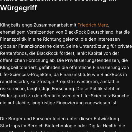
Würgegriff
Klingbeils enge Zusammenarbeit mit
Friedrich Merz
,
ehemaligem Vorsitzenden von BlackRock Deutschland, hat die
Finanzpolitik in eine Richtung gelenkt, die den Interessen
globaler Finanzkonzerne dient. Seine Unterstützung für private
Rentenfonds, die BlackRock fördert, lenkt Kapital von der
öffentlichen Forschung ab. Die Privatisierungstendenzen, die
Klingbeil toleriert, gefährden die öffentliche Finanzierung von
Life-Sciences-Projekten, da Finanzinstitute wie BlackRock in
renditestarke, kurzfristige Projekte investieren, anstatt in
risikoreiche, langfristige Forschung. Diese Politik steht im
Widerspruch zu den Bedürfnissen der Life-Sciences-Branche,
die auf stabile, langfristige Finanzierung angewiesen ist.
Die Bürger und Forscher leiden unter dieser Entwicklung.
Start-ups im Bereich Biotechnologie oder Digital Health, die