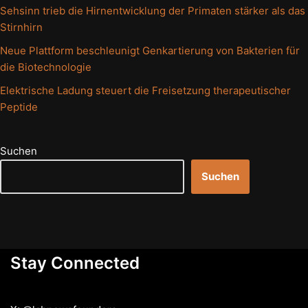
Sehsinn trieb die Hirnentwicklung der Primaten stärker als das
Stirnhirn
Neue Plattform beschleunigt Genkartierung von Bakterien für
die Biotechnologie
Elektrische Ladung steuert die Freisetzung therapeutischer
Peptide
Suchen
Suchen
Stay Connected