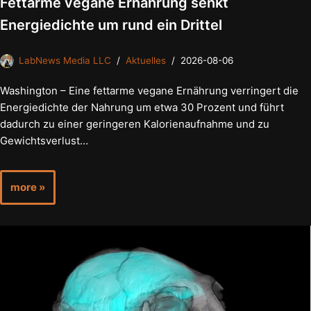
Fettarme vegane Ernährung senkt
Energiedichte um rund ein Drittel
LabNews Media LLC
Aktuelles
2026-08-06
Washington – Eine fettarme vegane Ernährung verringert die
Energiedichte der Nahrung um etwa 30 Prozent und führt
dadurch zu einer geringeren Kalorienaufnahme und zu
Gewichtsverlust…
more »