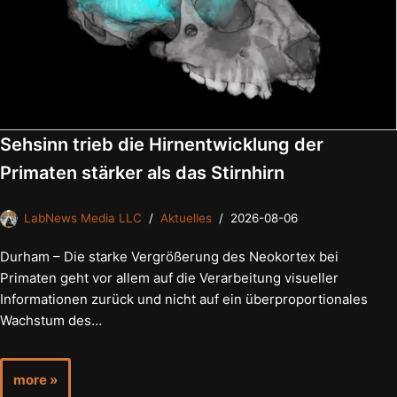
Sehsinn trieb die Hirnentwicklung der
Primaten stärker als das Stirnhirn
LabNews Media LLC
Aktuelles
2026-08-06
Durham – Die starke Vergrößerung des Neokortex bei
Primaten geht vor allem auf die Verarbeitung visueller
Informationen zurück und nicht auf ein überproportionales
Wachstum des…
more »