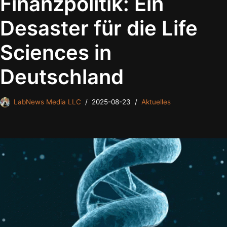
Finanzpolitik: Ein
Desaster für die Life
Sciences in
Deutschland
LabNews Media LLC
2025-08-23
Aktuelles