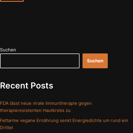
Suchen
Suchen
Recent Posts
FDA lässt neue virale Immuntherapie gegen
therapieresistenten Hautkrebs zu
Fettarme vegane Ernährung senkt Energiedichte um rund ein
Drittel