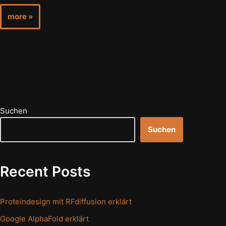
more »
Suchen
Suchen
Recent Posts
Proteindesign mit RFdiffusion erklärt
Google AlphaFold erklärt