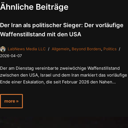
Ähnliche Beiträge
Der Iran als politischer Sieger: Der vorläufige
Waffenstillstand mit den USA
LabNews Media LLC
Allgemein
,
Beyond Borders
,
Politics
2026-04-07
Der am Dienstag vereinbarte zweiwöchige Waffenstillstand
zwischen den USA, Israel und dem Iran markiert das vorläufige
Ende einer Eskalation, die seit Februar 2026 den Nahen…
more »