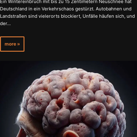
Ein Wintereinbruch mit bis zu 15 Zentimetern Neuschnee hat
Deutschland in ein Verkehrschaos gestürzt. Autobahnen und
Landstraßen sind vielerorts blockiert, Unfälle häufen sich, und
der…
more »