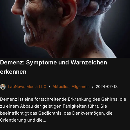
Demenz: Symptome und Warnzeichen
erkennen
LabNews Media LLC
Aktuelles
,
Allgemein
2024-07-13
Demenz ist eine fortschreitende Erkrankung des Gehirns, die
zu einem Abbau der geistigen Fähigkeiten führt. Sie
beeinträchtigt das Gedächtnis, das Denkvermögen, die
Orientierung und die…