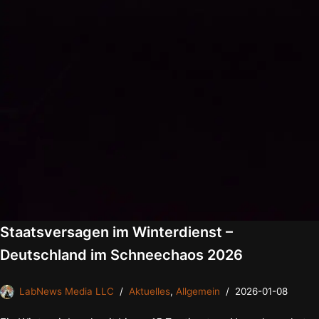
Staatsversagen im Winterdienst –
Deutschland im Schneechaos 2026
LabNews Media LLC
Aktuelles
,
Allgemein
2026-01-08