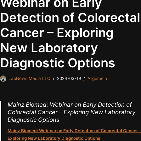
Webinar on Early
Detection of Colorectal
Cancer – Exploring
New Laboratory
Diagnostic Options
LabNews Media LLC
2024-03-19
Allgemein
Mainz Biomed: Webinar on Early Detection of
Colorectal Cancer – Exploring New Laboratory
Diagnostic Options
Mainz Biomed: Webinar on Early Detection of Colorectal Cancer –
Exploring New Laboratory Diagnostic Options