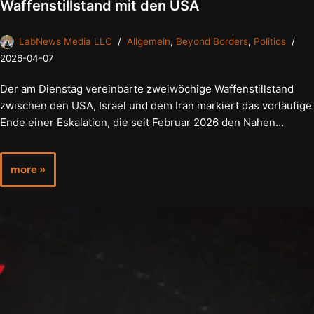
Waffenstillstand mit den USA
LabNews Media LLC
Allgemein
,
Beyond Borders
,
Politics
2026-04-07
Der am Dienstag vereinbarte zweiwöchige Waffenstillstand
zwischen den USA, Israel und dem Iran markiert das vorläufige
Ende einer Eskalation, die seit Februar 2026 den Nahen…
more »