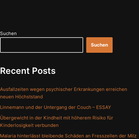
Suchen
Suchen
Recent Posts
Ausfallzeiten wegen psychischer Erkrankungen erreichen
neuen Höchststand
Linnemann und der Untergang der Couch – ESSAY
Übergewicht in der Kindheit mit höherem Risiko für
Kinderlosigkeit verbunden
Malaria hinterlässt bleibende Schäden an Fresszellen der Milz