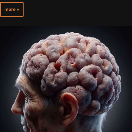
more »