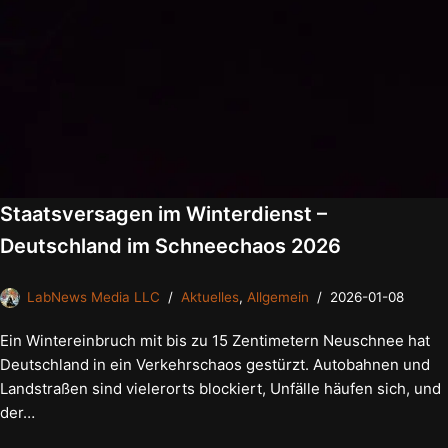
Staatsversagen im Winterdienst –
Deutschland im Schneechaos 2026
LabNews Media LLC
Aktuelles
,
Allgemein
2026-01-08
Ein Wintereinbruch mit bis zu 15 Zentimetern Neuschnee hat
Deutschland in ein Verkehrschaos gestürzt. Autobahnen und
Landstraßen sind vielerorts blockiert, Unfälle häufen sich, und
der…