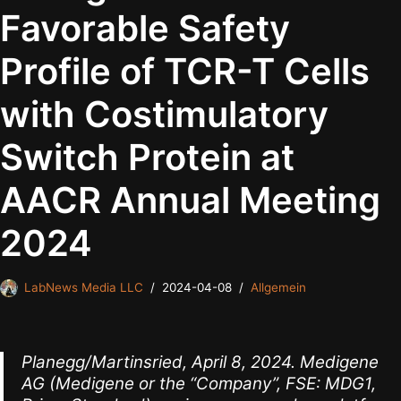
Favorable Safety
Profile of TCR-T Cells
with Costimulatory
Switch Protein at
AACR Annual Meeting
2024
LabNews Media LLC
2024-04-08
Allgemein
Planegg/Martinsried, April 8, 2024. Medigene
AG (Medigene or the “Company”, FSE: MDG1,