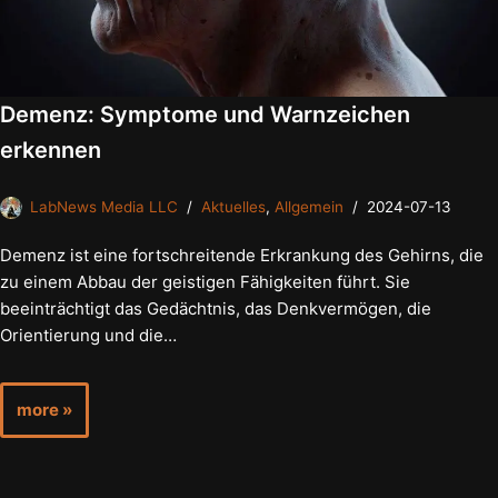
Demenz: Symptome und Warnzeichen
erkennen
LabNews Media LLC
Aktuelles
,
Allgemein
2024-07-13
Demenz ist eine fortschreitende Erkrankung des Gehirns, die
zu einem Abbau der geistigen Fähigkeiten führt. Sie
beeinträchtigt das Gedächtnis, das Denkvermögen, die
Orientierung und die…
more »