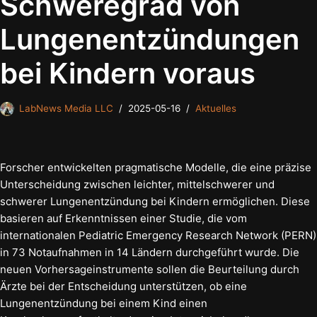
Schweregrad von
Lungenentzündungen
bei Kindern voraus
LabNews Media LLC
2025-05-16
Aktuelles
Forscher entwickelten pragmatische Modelle, die eine präzise
Unterscheidung zwischen leichter, mittelschwerer und
schwerer Lungenentzündung bei Kindern ermöglichen. Diese
basieren auf Erkenntnissen einer Studie, die vom
internationalen Pediatric Emergency Research Network (PERN)
in 73 Notaufnahmen in 14 Ländern durchgeführt wurde. Die
neuen Vorhersageinstrumente sollen die Beurteilung durch
Ärzte bei der Entscheidung unterstützen, ob eine
Lungenentzündung bei einem Kind einen