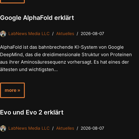
Google AlphaFold erklärt
LabNews Media LLC
Aktuelles
2026-08-07
AlphaFold ist das bahnbrechende KI-System von Google
DeepMind, das die dreidimensionale Struktur von Proteinen
aus ihrer Aminosäuresequenz vorhersagt. Es hat eines der
ältesten und wichtigsten…
more »
Evo und Evo 2 erklärt
LabNews Media LLC
Aktuelles
2026-08-07