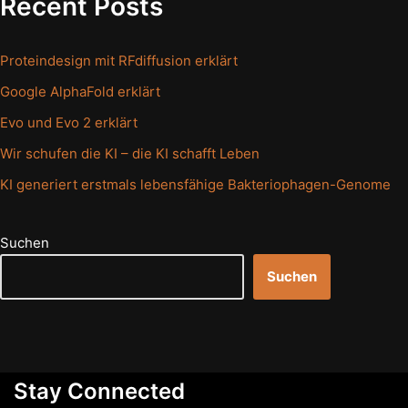
Recent Posts
Proteindesign mit RFdiffusion erklärt
Google AlphaFold erklärt
Evo und Evo 2 erklärt
Wir schufen die KI – die KI schafft Leben
KI generiert erstmals lebensfähige Bakteriophagen-Genome
Suchen
Suchen
Stay Connected