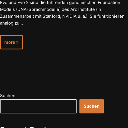
Evo und Evo 2 sind die führenden genomischen Foundation
Models (DNA-Sprachmodelle) des Arc Institute (in
Zusammenarbeit mit Stanford, NVIDIA u. a.). Sie funktionieren
analog zu…
more »
Suchen
Suchen