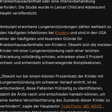
Krankenhausaufenthalt oder eine Intensivbehandlung
erfordert. Die Studie wurde in
Lancet Child and Adolescent
Health veröffentlicht.
Ambulant erworbene Lungenentzündungen zählen weltweit zu
den häufigsten Infektionen bei
Kindern
und sind in den USA
einer der häufigsten und teuersten Gründe für
Krankenhausaufenthalte von Kindern. Obwohl sich die meisten
Kinder mit einer Lungenentzündung nach einer leichten
Erkrankung vollständig erholen, erkranken etwa 5 Prozent
schwer und entwickeln schwerwiegende Komplikationen.
„Obwohl nur bei einem kleinen Prozentsatz der Kinder mit
Lungenentzündung ein schwerer Verlauf eintritt, ist es
entscheidend, diese Patienten frühzeitig zu identifizieren,
damit die Ärzte rasch und entschieden handeln können, um
eine weitere Verschlechterung des Zustands dieser Kinder zu
verhindern“, sagte der Hauptautor
Todd Florin, MD, MSCE
,