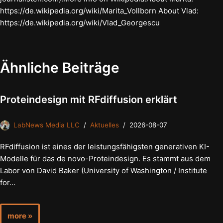
https://de.wikipedia.org/wiki/Marita_Vollborn About Vlad:
https://de.wikipedia.org/wiki/Vlad_Georgescu
Ähnliche Beiträge
Proteindesign mit RFdiffusion erklärt
LabNews Media LLC
Aktuelles
2026-08-07
RFdiffusion ist eines der leistungsfähigsten generativen KI-
Modelle für das de novo-Proteindesign. Es stammt aus dem
Labor von David Baker (University of Washington / Institute
for…
more »