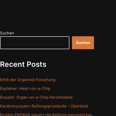
Suchen
Suchen
Recent Posts
Ethik der Organoid-Forschung
Explainer: Heart-on-a-Chip
Dossier: Organ-on-a-Chip Herzmodelle
Kardiomyozyten-Reifungsprotokolle – Überblick
Protein PRDM16 steuert die Reifung menschlicher