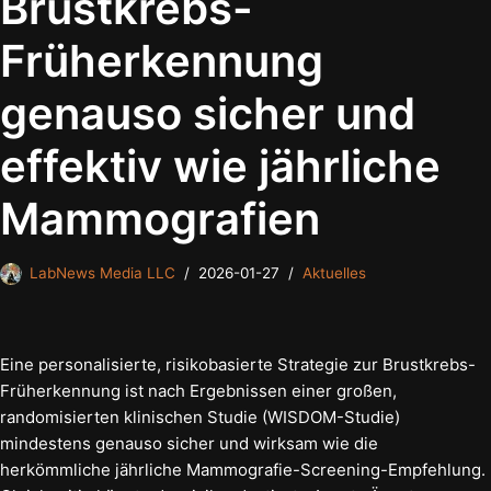
Brustkrebs-
Früherkennung
genauso sicher und
effektiv wie jährliche
Mammografien
LabNews Media LLC
2026-01-27
Aktuelles
Eine personalisierte, risikobasierte Strategie zur Brustkrebs-
Früherkennung ist nach Ergebnissen einer großen,
randomisierten klinischen Studie (WISDOM-Studie)
mindestens genauso sicher und wirksam wie die
herkömmliche jährliche Mammografie-Screening-Empfehlung.