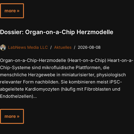
more »
Dossier: Organ-on-a-Chip Herzmodelle
LabNews Media LLC
Aktuelles
2026-08-08
Organ-on-a-Chip-Herzmodelle (Heart-on-a-Chip) Heart-on-a-
Chip-Systeme sind mikrofluidische Plattformen, die
menschliche Herzgewebe in miniaturisierter, physiologisch
relevanter Form nachbilden. Sie kombinieren meist iPSC-
abgeleitete Kardiomyozyten (häufig mit Fibroblasten und
Endothelzellen)…
more »