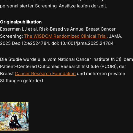
personalisierter Screening-Ansätze laufen derzeit.
Originalpublikation
Esserman LJ et al. Risk-Based vs Annual Breast Cancer
Screening:
The WISDOM Randomized Clinical Trial
. JAMA.
2025 Dec 12:e2524784. doi: 10.1001/jama.2025.24784.
Die Studie wurde u. a. vom National Cancer Institute (NCI), dem
Patient-Centered Outcomes Research Institute (PCORI), der
Breast
Cancer Research Foundation
und mehreren privaten
Stiftungen gefördert.