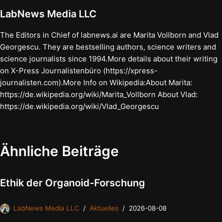
LabNews Media LLC
The Editors in Chief of labnews.ai are Marita Vollborn and Vlad
Georgescu. They are bestselling authors, science writers and
science journalists since 1994.More details about their writing
on X-Press Journalistenbüro (https://xpress-
journalisten.com).More Info on Wikipedia:About Marita:
https://de.wikipedia.org/wiki/Marita_Vollborn About Vlad:
https://de.wikipedia.org/wiki/Vlad_Georgescu
Ähnliche Beiträge
Ethik der Organoid-Forschung
LabNews Media LLC
Aktuelles
2026-08-08