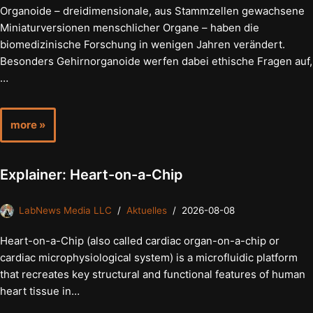
Organoide – dreidimensionale, aus Stammzellen gewachsene
Miniaturversionen menschlicher Organe – haben die
biomedizinische Forschung in wenigen Jahren verändert.
Besonders Gehirnorganoide werfen dabei ethische Fragen auf,
…
more »
Explainer: Heart-on-a-Chip
LabNews Media LLC
Aktuelles
2026-08-08
Heart-on-a-Chip (also called cardiac organ-on-a-chip or
cardiac microphysiological system) is a microfluidic platform
that recreates key structural and functional features of human
heart tissue in…