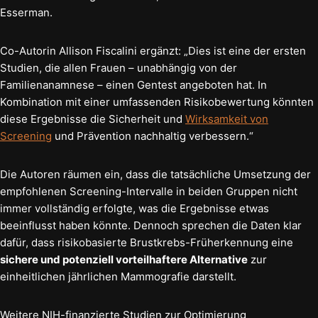
Esserman.
Co-Autorin Allison Fiscalini ergänzt: „Dies ist eine der ersten
Studien, die allen Frauen – unabhängig von der
Familienanamnese – einen Gentest angeboten hat. In
Kombination mit einer umfassenden Risikobewertung könnten
diese Ergebnisse die Sicherheit und
Wirksamkeit von
Screening
und Prävention nachhaltig verbessern.“
Die Autoren räumen ein, dass die tatsächliche Umsetzung der
empfohlenen Screening-Intervalle in beiden Gruppen nicht
immer vollständig erfolgte, was die Ergebnisse etwas
beeinflusst haben könnte. Dennoch sprechen die Daten klar
dafür, dass risikobasierte Brustkrebs-Früherkennung eine
sichere und potenziell vorteilhaftere Alternative
zur
einheitlichen jährlichen Mammografie darstellt.
Weitere NIH-finanzierte Studien zur Optimierung