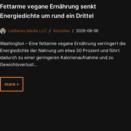
Fettarme vegane Ernährung senkt
Energiedichte um rund ein Drittel
LabNews Media LLC
Aktuelles
2026-08-06
Washington – Eine fettarme vegane Ernährung verringert die
Energiedichte der Nahrung um etwa 30 Prozent und führt
dadurch zu einer geringeren Kalorienaufnahme und zu
Gewichtsverlust…
more »