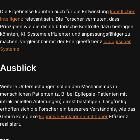
Die Ergebnisse könnten auch für die Entwicklung
künstlicher
Intelligenz
relevant sein. Die Forscher vermuten, dass
Prinzipien wie die disinhibitorische Kontrolle dazu beitragen
könnten, KI-Systeme effizienter und anpassungsfähiger zu
machen, vergleichbar mit der Energieeffizienz
biologischer
Systeme
.
Ausblick
Weitere Untersuchungen sollen den Mechanismus in
menschlichen Patienten (z. B. bei Epilepsie-Patienten mit
intrakraniellen Ableitungen) direkt bestätigen. Langfristig
erhoffen sich die Forscher ein besseres Verständnis, wie das
Gehirn komplexe
kognitive Funktionen mit hoher
Effizienz
realisiert.