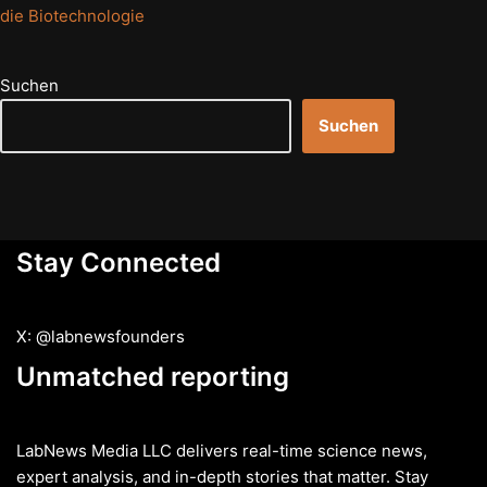
die Biotechnologie
Suchen
Suchen
Stay Connected
X: @labnewsfounders
Unmatched reporting
LabNews Media LLC delivers real-time science news,
expert analysis, and in-depth stories that matter. Stay