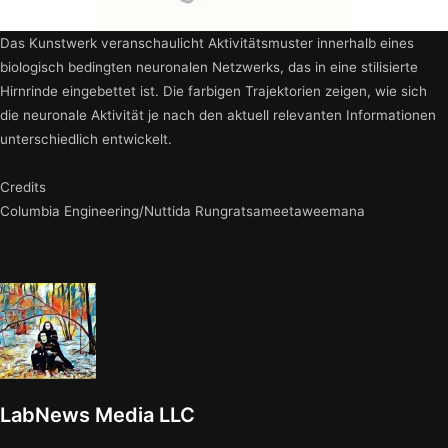
Das Kunstwerk veranschaulicht Aktivitätsmuster innerhalb eines
biologisch bedingten neuronalen Netzwerks, das in eine stilisierte
Hirnrinde eingebettet ist. Die farbigen Trajektorien zeigen, wie sich
die neuronale Aktivität je nach den aktuell relevanten Informationen
unterschiedlich entwickelt.
Credits
Columbia Engineering/Nuttida Rungratsameetaweemana
LabNews Media LLC