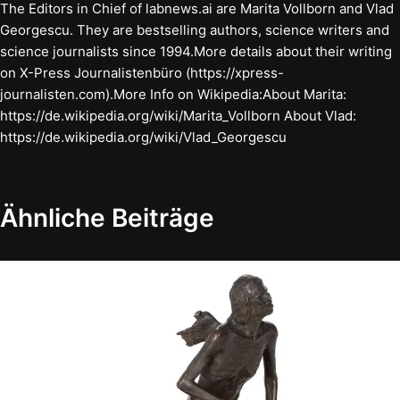
The Editors in Chief of labnews.ai are Marita Vollborn and Vlad
Georgescu. They are bestselling authors, science writers and
science journalists since 1994.More details about their writing
on X-Press Journalistenbüro (https://xpress-
journalisten.com).More Info on Wikipedia:About Marita:
https://de.wikipedia.org/wiki/Marita_Vollborn About Vlad:
https://de.wikipedia.org/wiki/Vlad_Georgescu
Ähnliche Beiträge