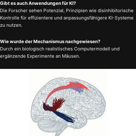
Gibt es auch Anwendungen für KI?
Die Forscher sehen Potenzial, Prinzipien wie disinhibitorische
Kontrolle für effizientere und anpassungsfähigere KI-Systeme
zu nutzen.
Wie wurde der Mechanismus nachgewiesen?
Durch ein biologisch realistisches Computermodell und
ergänzende Experimente an Mäusen.