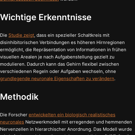
Wichtige Erkenntnisse
Die
Studie zeigt
, dass ein spezieller Schaltkreis mit
disinhibitorischen Verbindungen es höheren Hirnregionen
ermöglicht, die Repräsentation von Informationen in frühen
visuellen Arealen je nach Aufgabenstellung gezielt zu
modulieren. Dadurch kann das Gehirn flexibel zwischen
verschiedenen Regeln oder Aufgaben wechseln, ohne
grundlegende neuronale Eigenschaften zu verändern
.
Methodik
Die Forscher
entwickelten ein biologisch realistisches
neuronales
Netzwerkmodell mit erregenden und hemmenden
Nervenzellen in hierarchischer Anordnung. Das Modell wurde