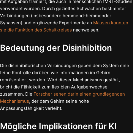
mit Aufgaben trainiert, die auch in menschlichen fMRT-Studien
verwendet wurden. Durch gezieltes Schwächen bestimmter
Verbindungen (insbesondere hemmend-hemmender
Synapsen) und ergänzende Experimente an
Mäusen konnten
sie die Funktion des Schaltkreises
nachweisen.
Bedeutung der Disinhibition
Die disinhibitorischen Verbindungen geben dem System eine
feine Kontrolle darüber, wie Informationen im Gehirn
repräsentiert werden. Wird dieser Mechanismus gestört,
bricht die Fähigkeit zum flexiblen Aufgabenwechsel
zusammen. Die
Forscher sehen darin einen grundlegenden
Mechanismus
, der dem Gehirn seine hohe
Anpassungsfähigkeit verleiht.
Mögliche Implikationen für KI