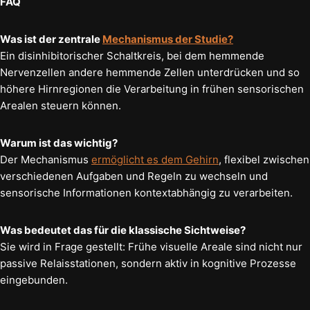
FAQ
Was ist der zentrale
Mechanismus der Studie?
Ein disinhibitorischer Schaltkreis, bei dem hemmende
Nervenzellen andere hemmende Zellen unterdrücken und so
höhere Hirnregionen die Verarbeitung in frühen sensorischen
Arealen steuern können.
Warum ist das wichtig?
Der Mechanismus
ermöglicht es dem Gehirn
, flexibel zwischen
verschiedenen Aufgaben und Regeln zu wechseln und
sensorische Informationen kontextabhängig zu verarbeiten.
Was bedeutet das für die klassische Sichtweise?
Sie wird in Frage gestellt: Frühe visuelle Areale sind nicht nur
passive Relaisstationen, sondern aktiv in kognitive Prozesse
eingebunden.