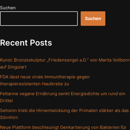
Suchen
Suchen
Recent Posts
Kunst: Bronzeskulptur „Friedensengel a.D.“ von Marita Vollborn
auf Singulart
FDA lässt neue virale Immuntherapie gegen
therapieresistenten Hautkrebs zu
Fettarme vegane Ernährung senkt Energiedichte um rund ein
Drittel
Sehsinn trieb die Hirnentwicklung der Primaten stärker als das
Stirnhirn
Neue Plattform beschleunigt Genkartierung von Bakterien für