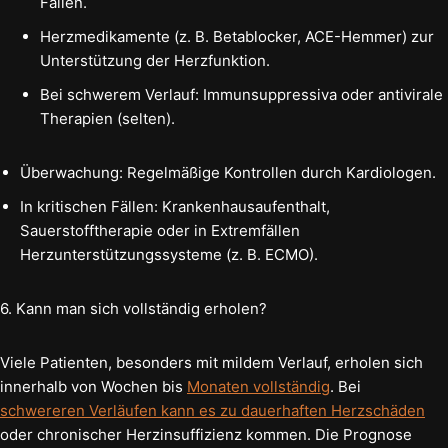
Fällen.
Herzmedikamente (z. B. Betablocker, ACE-Hemmer) zur
Unterstützung der Herzfunktion.
Bei schwerem Verlauf: Immunsuppressiva oder antivirale
Therapien (selten).
Überwachung: Regelmäßige Kontrollen durch Kardiologen.
In kritischen Fällen: Krankenhausaufenthalt,
Sauerstofftherapie oder in Extremfällen
Herzunterstützungssysteme (z. B. ECMO).
6. Kann man sich vollständig erholen?
Viele Patienten, besonders mit mildem Verlauf, erholen sich
innerhalb von Wochen bis
Monaten vollständig
. Bei
schwereren Verläufen kann es zu dauerhaften Herzschäden
oder chronischer Herzinsuffizienz kommen. Die Prognose