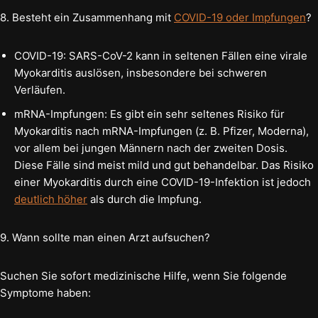
8. Besteht ein Zusammenhang mit
COVID-19 oder Impfungen
?
COVID-19: SARS-CoV-2 kann in seltenen Fällen eine virale
Myokarditis auslösen, insbesondere bei schweren
Verläufen.
mRNA-Impfungen: Es gibt ein sehr seltenes Risiko für
Myokarditis nach mRNA-Impfungen (z. B. Pfizer, Moderna),
vor allem bei jungen Männern nach der zweiten Dosis.
Diese Fälle sind meist mild und gut behandelbar. Das Risiko
einer Myokarditis durch eine COVID-19-Infektion ist jedoch
deutlich höher
als durch die Impfung.
9. Wann sollte man einen Arzt aufsuchen?
Suchen Sie sofort medizinische Hilfe, wenn Sie folgende
Symptome haben: