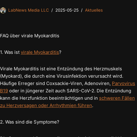
LabNews Media LLC
2025-05-25
Aktuelles
FAQ über virale Myokarditis
1. Was ist
virale Myokarditis
?
Virale Myokarditis ist eine Entzündung des Herzmuskels
(Myokard), die durch eine Virusinfektion verursacht wird.
Häufige Erreger sind Coxsackie-Viren, Adenoviren,
Parvovirus
B19
oder in jüngerer Zeit auch SARS-CoV-2. Die Entzündung
kann die Herzfunktion beeinträchtigen und in
schweren Fällen
zu Herzversagen oder Arrhythmien führen
.
2. Was sind die Symptome?