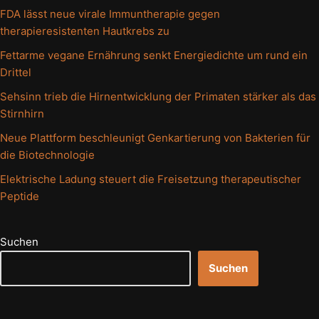
FDA lässt neue virale Immuntherapie gegen
therapieresistenten Hautkrebs zu
Fettarme vegane Ernährung senkt Energiedichte um rund ein
Drittel
Sehsinn trieb die Hirnentwicklung der Primaten stärker als das
Stirnhirn
Neue Plattform beschleunigt Genkartierung von Bakterien für
die Biotechnologie
Elektrische Ladung steuert die Freisetzung therapeutischer
Peptide
Suchen
Suchen