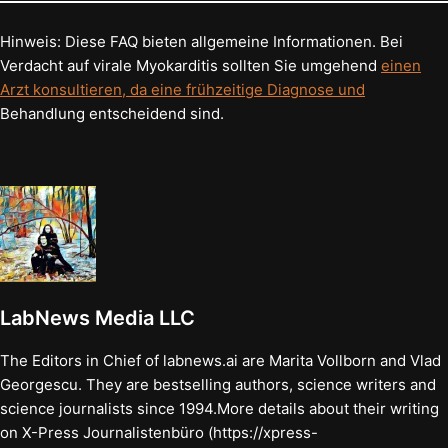
Hinweis: Diese FAQ bieten allgemeine Informationen. Bei
Verdacht auf virale Myokarditis sollten Sie umgehend
einen
Arzt konsultieren, da eine frühzeitige Diagnose und
Behandlung entscheidend sind.
LabNews Media LLC
The Editors in Chief of labnews.ai are Marita Vollborn and Vlad
Georgescu. They are bestselling authors, science writers and
science journalists since 1994.More details about their writing
on X-Press Journalistenbüro (https://xpress-