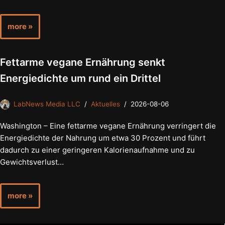
more »
Fettarme vegane Ernährung senkt
Energiedichte um rund ein Drittel
LabNews Media LLC
Aktuelles
2026-08-06
Washington – Eine fettarme vegane Ernährung verringert die
Energiedichte der Nahrung um etwa 30 Prozent und führt
dadurch zu einer geringeren Kalorienaufnahme und zu
Gewichtsverlust…
more »