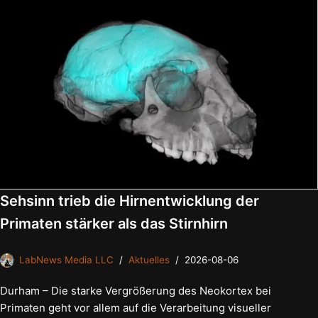
Sehsinn trieb die Hirnentwicklung der
Primaten stärker als das Stirnhirn
LabNews Media LLC
Aktuelles
2026-08-06
Durham – Die starke Vergrößerung des Neokortex bei
Primaten geht vor allem auf die Verarbeitung visueller