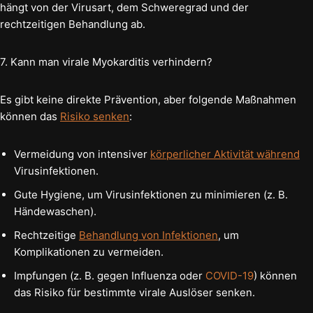
hängt von der Virusart, dem Schweregrad und der
rechtzeitigen Behandlung ab.
7. Kann man virale Myokarditis verhindern?
Es gibt keine direkte Prävention, aber folgende Maßnahmen
können das
Risiko senken
:
Vermeidung von intensiver
körperlicher Aktivität während
Virusinfektionen.
Gute Hygiene, um Virusinfektionen zu minimieren (z. B.
Händewaschen).
Rechtzeitige
Behandlung von Infektionen
, um
Komplikationen zu vermeiden.
Impfungen (z. B. gegen Influenza oder
COVID-19
) können
das Risiko für bestimmte virale Auslöser senken.