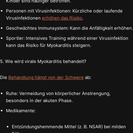
Kinder sind häufiger betroffen.
Personen mit Virusinfektionen: Kürzliche oder laufende
Virusinfektionen
erhöhen das Risiko
.
Geschwächtes Immunsystem: Kann die Anfälligkeit erhöhen.
Sportler: Intensives Training während einer Virusinfektion
kann das Risiko für Myokarditis steigern.
5. Wie wird virale Myokarditis behandelt?
Die
Behandlung hängt von der Schwere
ab:
Ruhe: Vermeidung von körperlicher Anstrengung,
besonders in der akuten Phase.
Medikamente:
Entzündungshemmende Mittel (z. B. NSAR) bei milden