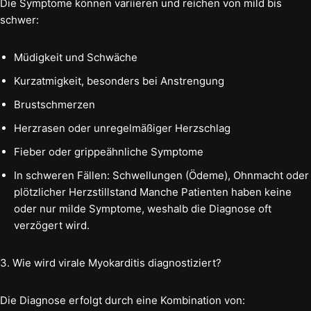
Die Symptome können variieren und reichen von mild bis
schwer:
Müdigkeit und Schwäche
Kurzatmigkeit, besonders bei Anstrengung
Brustschmerzen
Herzrasen oder unregelmäßiger Herzschlag
Fieber oder grippeähnliche Symptome
In schweren Fällen: Schwellungen (Ödeme), Ohnmacht oder
plötzlicher Herzstillstand Manche Patienten haben keine
oder nur milde Symptome, weshalb die Diagnose oft
verzögert wird.
3. Wie wird virale Myokarditis diagnostiziert?
Die Diagnose erfolgt durch eine Kombination von: