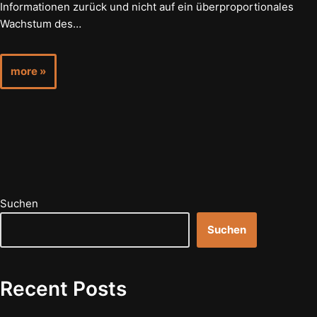
Informationen zurück und nicht auf ein überproportionales
Wachstum des…
more »
Suchen
Suchen
Recent Posts