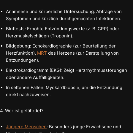
Anamnese und körperliche Untersuchung: Abfrage von
Symptomen und kürzlich durchgemachten Infektionen.
Bluttests: Erhöhte Entzündungswerte (z. B. CRP) oder
Herzmuskelschäden (Troponin).
Bildgebung: Echokardiographie (zur Beurteilung der
Herzfunktion),
MRT
des Herzens (zur Darstellung von
Entzündungen).
Elektrokardiogramm (EKG): Zeigt Herzrhythmusstörungen
oder andere Auffälligkeiten.
In seltenen Fällen: Myokardbiopsie, um die Entzündung
direkt nachzuweisen.
4. Wer ist gefährdet?
Jüngere Menschen
: Besonders junge Erwachsene und