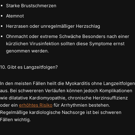
Starke Brustschmerzen
Atemnot
Herzrasen oder unregelmäßiger Herzschlag
Ohnmacht oder extreme Schwäche Besonders nach einer
kürzlichen Virusinfektion sollten diese Symptome ernst
genommen werden.
10. Gibt es Langzeitfolgen?
In den meisten Fällen heilt die Myokarditis ohne Langzeitfolgen
aus. Bei schwereren Verläufen können jedoch Komplikationen
wie dilatative Kardiomyopathie, chronische Herzinsuffizienz
oder ein
erhöhtes Risiko
für Arrhythmien bestehen.
Regelmäßige kardiologische Nachsorge ist bei schweren
Fällen wichtig.