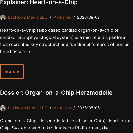
Explainer: Heart-on-a-Chip
LabNews Media LLC
Aktuelles
2026-08-08
Heart-on-a-Chip (also called cardiac organ-on-a-chip or
cardiac microphysiological system) is a microfluidic platform
that recreates key structural and functional features of human
heart tissue in…
more »
Dossier: Organ-on-a-Chip Herzmodelle
LabNews Media LLC
Aktuelles
2026-08-08
Organ-on-a-Chip-Herzmodelle (Heart-on-a-Chip) Heart-on-a-
Chip-Systeme sind mikrofluidische Plattformen, die