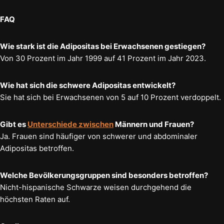
FAQ
Wie stark ist die Adipositas bei Erwachsenen gestiegen?
Von 30 Prozent im Jahr 1999 auf 41 Prozent im Jahr 2023.
Wie hat sich die schwere Adipositas entwickelt?
Sie hat sich bei Erwachsenen von 5 auf 10 Prozent verdoppelt.
Gibt es
Unterschiede zwischen
Männern und Frauen?
Ja. Frauen sind häufiger von schwerer und abdominaler
Adipositas betroffen.
Welche Bevölkerungsgruppen sind besonders betroffen?
Nicht-hispanische Schwarze weisen durchgehend die
höchsten Raten auf.