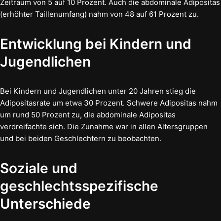
Zeitraum von 5 auf 10 Prozent. Auch die abdominale Adipositas
(erhöhter Taillenumfang) nahm von 48 auf 61 Prozent zu.
Entwicklung bei Kindern und
Jugendlichen
Bei Kindern und Jugendlichen unter 20 Jahren stieg die
Adipositasrate um etwa 30 Prozent. Schwere Adipositas nahm
um rund 50 Prozent zu, die abdominale Adipositas
verdreifachte sich. Die Zunahme war in allen Altersgruppen
und bei beiden Geschlechtern zu beobachten.
Soziale und
geschlechtsspezifische
Unterschiede