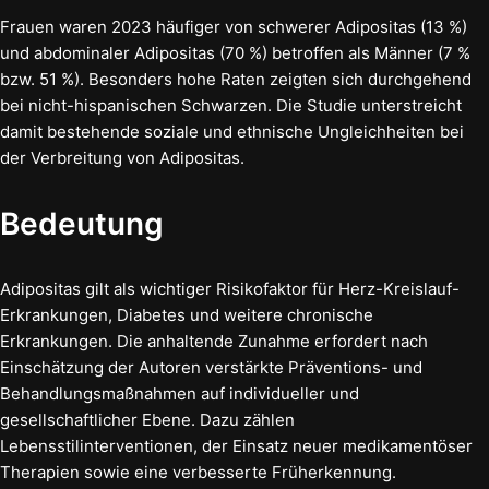
Frauen waren 2023 häufiger von schwerer Adipositas (13 %)
und abdominaler Adipositas (70 %) betroffen als Männer (7 %
bzw. 51 %). Besonders hohe Raten zeigten sich durchgehend
bei nicht-hispanischen Schwarzen. Die Studie unterstreicht
damit bestehende soziale und ethnische Ungleichheiten bei
der Verbreitung von Adipositas.
Bedeutung
Adipositas gilt als wichtiger Risikofaktor für Herz-Kreislauf-
Erkrankungen, Diabetes und weitere chronische
Erkrankungen. Die anhaltende Zunahme erfordert nach
Einschätzung der Autoren verstärkte Präventions- und
Behandlungsmaßnahmen auf individueller und
gesellschaftlicher Ebene. Dazu zählen
Lebensstilinterventionen, der Einsatz neuer medikamentöser
Therapien sowie eine verbesserte Früherkennung.