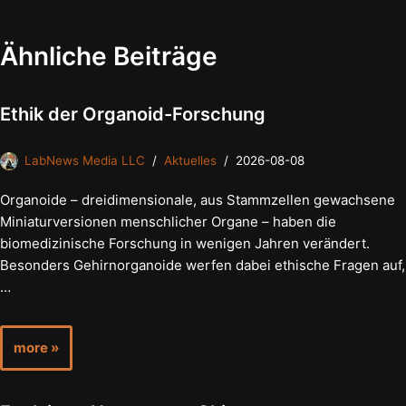
Ähnliche Beiträge
Ethik der Organoid-Forschung
LabNews Media LLC
Aktuelles
2026-08-08
Organoide – dreidimensionale, aus Stammzellen gewachsene
Miniaturversionen menschlicher Organe – haben die
biomedizinische Forschung in wenigen Jahren verändert.
Besonders Gehirnorganoide werfen dabei ethische Fragen auf,
…
more »