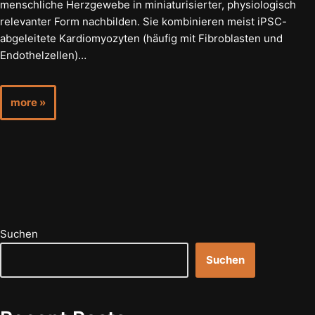
menschliche Herzgewebe in miniaturisierter, physiologisch
relevanter Form nachbilden. Sie kombinieren meist iPSC-
abgeleitete Kardiomyozyten (häufig mit Fibroblasten und
Endothelzellen)…
more »
Suchen
Suchen