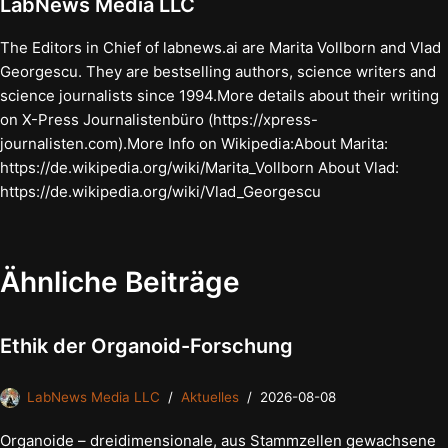
LabNews Media LLC
The Editors in Chief of labnews.ai are Marita Vollborn and Vlad
Georgescu. They are bestselling authors, science writers and
science journalists since 1994.More details about their writing
on X-Press Journalistenbüro (https://xpress-
journalisten.com).More Info on Wikipedia:About Marita:
https://de.wikipedia.org/wiki/Marita_Vollborn About Vlad:
https://de.wikipedia.org/wiki/Vlad_Georgescu
Ähnliche Beiträge
Ethik der Organoid-Forschung
LabNews Media LLC
Aktuelles
2026-08-08
Organoide – dreidimensionale, aus Stammzellen gewachsene