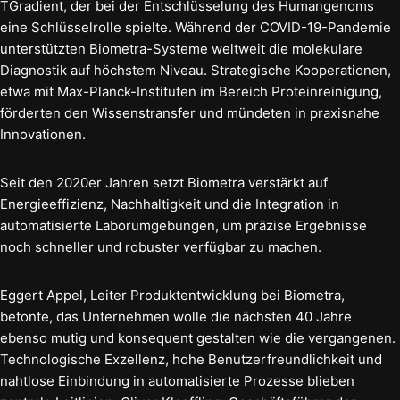
TGradient, der bei der Entschlüsselung des Humangenoms
eine Schlüsselrolle spielte. Während der COVID-19-Pandemie
unterstützten Biometra-Systeme weltweit die molekulare
Diagnostik auf höchstem Niveau. Strategische Kooperationen,
etwa mit Max-Planck-Instituten im Bereich Proteinreinigung,
förderten den Wissenstransfer und mündeten in praxisnahe
Innovationen.
Seit den 2020er Jahren setzt Biometra verstärkt auf
Energieeffizienz, Nachhaltigkeit und die Integration in
automatisierte Laborumgebungen, um präzise Ergebnisse
noch schneller und robuster verfügbar zu machen.
Eggert Appel, Leiter Produktentwicklung bei Biometra,
betonte, das Unternehmen wolle die nächsten 40 Jahre
ebenso mutig und konsequent gestalten wie die vergangenen.
Technologische Exzellenz, hohe Benutzerfreundlichkeit und
nahtlose Einbindung in automatisierte Prozesse blieben