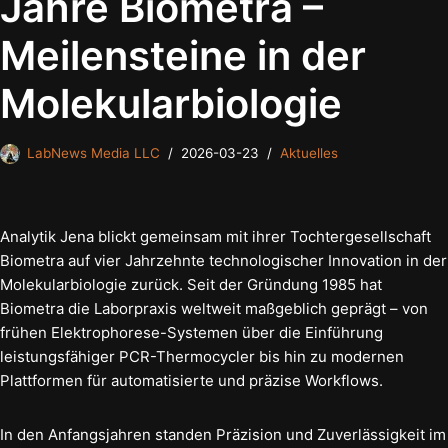
Jahre Biometra –
Meilensteine in der
Molekularbiologie
LabNews Media LLC
2026-03-23
Aktuelles
Analytik Jena blickt gemeinsam mit ihrer Tochtergesellschaft
Biometra auf vier Jahrzehnte technologischer Innovation in der
Molekularbiologie zurück. Seit der Gründung 1985 hat
Biometra die Laborpraxis weltweit maßgeblich geprägt – von
frühen Elektrophorese-Systemen über die Einführung
leistungsfähiger PCR-Thermocycler bis hin zu modernen
Plattformen für automatisierte und präzise Workflows.
In den Anfangsjahren standen Präzision und Zuverlässigkeit im