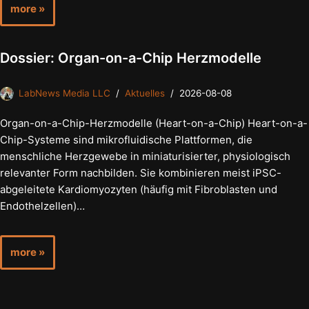
more »
Dossier: Organ-on-a-Chip Herzmodelle
LabNews Media LLC
Aktuelles
2026-08-08
Organ-on-a-Chip-Herzmodelle (Heart-on-a-Chip) Heart-on-a-
Chip-Systeme sind mikrofluidische Plattformen, die
menschliche Herzgewebe in miniaturisierter, physiologisch
relevanter Form nachbilden. Sie kombinieren meist iPSC-
abgeleitete Kardiomyozyten (häufig mit Fibroblasten und
Endothelzellen)…
more »