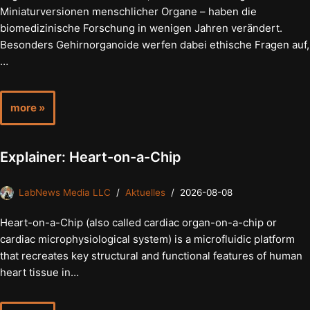
Miniaturversionen menschlicher Organe – haben die
biomedizinische Forschung in wenigen Jahren verändert.
Besonders Gehirnorganoide werfen dabei ethische Fragen auf,
…
more »
Explainer: Heart-on-a-Chip
LabNews Media LLC
Aktuelles
2026-08-08
Heart-on-a-Chip (also called cardiac organ-on-a-chip or
cardiac microphysiological system) is a microfluidic platform
that recreates key structural and functional features of human
heart tissue in…