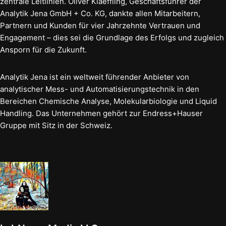
zentrale Leitlinien. Oliver Klaeffling, Geschäftsführer der
Analytik Jena GmbH + Co. KG, dankte allen Mitarbeitern,
Partnern und Kunden für vier Jahrzehnte Vertrauen und
Engagement – dies sei die Grundlage des Erfolgs und zugleich
Ansporn für die Zukunft.
Analytik Jena ist ein weltweit führender Anbieter von
analytischer Mess- und Automatisierungstechnik in den
Bereichen Chemische Analyse, Molekularbiologie und Liquid
Handling. Das Unternehmen gehört zur Endress+Hauser
Gruppe mit Sitz in der Schweiz.