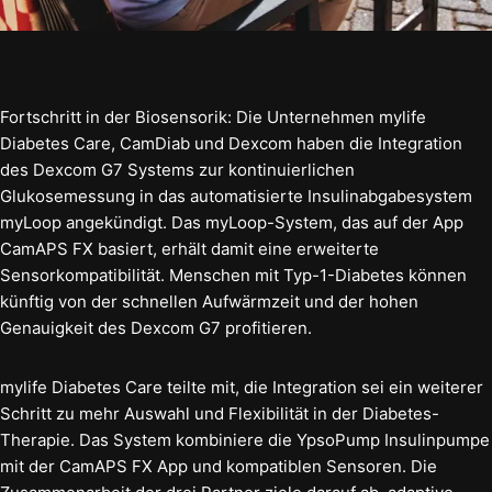
Fortschritt in der Biosensorik: Die Unternehmen mylife
Diabetes Care, CamDiab und Dexcom haben die Integration
des Dexcom G7 Systems zur kontinuierlichen
Glukosemessung in das automatisierte Insulinabgabesystem
myLoop angekündigt. Das myLoop-System, das auf der App
CamAPS FX basiert, erhält damit eine erweiterte
Sensorkompatibilität. Menschen mit Typ-1-Diabetes können
künftig von der schnellen Aufwärmzeit und der hohen
Genauigkeit des Dexcom G7 profitieren.
mylife Diabetes Care teilte mit, die Integration sei ein weiterer
Schritt zu mehr Auswahl und Flexibilität in der Diabetes-
Therapie. Das System kombiniere die YpsoPump Insulinpumpe
mit der CamAPS FX App und kompatiblen Sensoren. Die