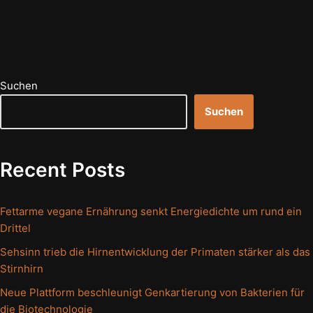
Suchen
Suchen
Recent Posts
Fettarme vegane Ernährung senkt Energiedichte um rund ein
Drittel
Sehsinn trieb die Hirnentwicklung der Primaten stärker als das
Stirnhirn
Neue Plattform beschleunigt Genkartierung von Bakterien für
die Biotechnologie