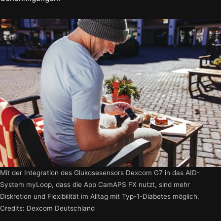
Mit der Integration des Glukosesensors Dexcom G7 in das AID-
System myLoop, dass die App CamAPS FX nutzt, sind mehr
Diskretion und Flexibilität im Alltag mit Typ-1-Diabetes möglich.
Credits: Dexcom Deutschland