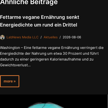
Ähnliche Beiträge
Fettarme vegane Ernährung senkt
Energiedichte um rund ein Drittel
LabNews Media LLC
Aktuelles
2026-08-06
Washington – Eine fettarme vegane Ernährung verringert die
Energiedichte der Nahrung um etwa 30 Prozent und führt
dadurch zu einer geringeren Kalorienaufnahme und zu
Gewichtsverlust…
more »