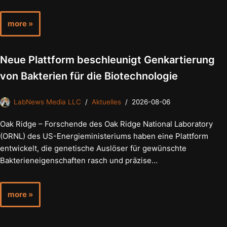
more »
Neue Plattform beschleunigt Genkartierung
von Bakterien für die Biotechnologie
LabNews Media LLC
Aktuelles
2026-08-06
Oak Ridge – Forschende des Oak Ridge National Laboratory
(ORNL) des US-Energieministeriums haben eine Plattform
entwickelt, die genetische Auslöser für gewünschte
Bakterieneigenschaften rasch und präzise…
more »