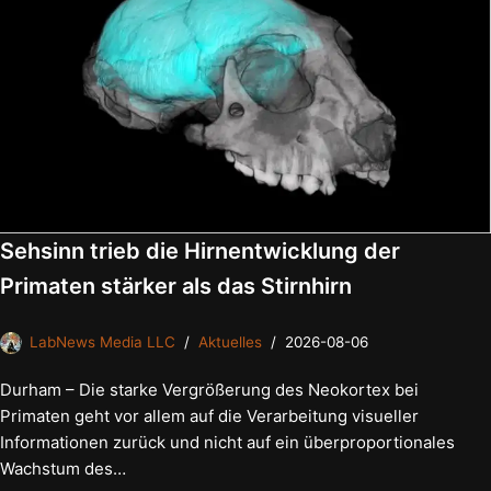
Sehsinn trieb die Hirnentwicklung der
Primaten stärker als das Stirnhirn
LabNews Media LLC
Aktuelles
2026-08-06
Durham – Die starke Vergrößerung des Neokortex bei
Primaten geht vor allem auf die Verarbeitung visueller
Informationen zurück und nicht auf ein überproportionales
Wachstum des…