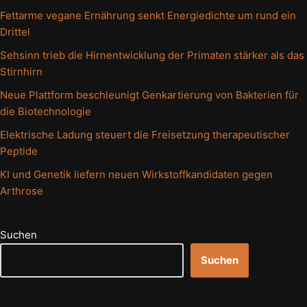
Fettarme vegane Ernährung senkt Energiedichte um rund ein
Drittel
Sehsinn trieb die Hirnentwicklung der Primaten stärker als das
Stirnhirn
Neue Plattform beschleunigt Genkartierung von Bakterien für
die Biotechnologie
Elektrische Ladung steuert die Freisetzung therapeutischer
Peptide
KI und Genetik liefern neuen Wirkstoffkandidaten gegen
Arthrose
Suchen
Suchen