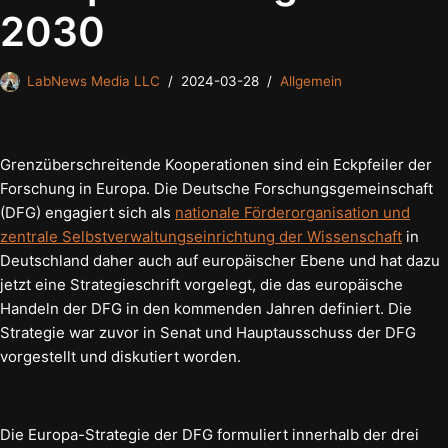
2030
LabNews Media LLC
2024-03-28
Allgemein
Grenzüberschreitende Kooperationen sind ein Eckpfeiler der
Forschung in Europa. Die Deutsche Forschungsgemeinschaft
(DFG) engagiert sich als
nationale Förderorganisation und
zentrale Selbstverwaltungseinrichtung der Wissenschaft
in
Deutschland daher auch auf europäischer Ebene und hat dazu
jetzt eine Strategieschrift vorgelegt, die das europäische
Handeln der DFG in den kommenden Jahren definiert. Die
Strategie war zuvor in Senat und Hauptausschuss der DFG
vorgestellt und diskutiert worden.
Die Europa-Strategie der DFG formuliert innerhalb der drei