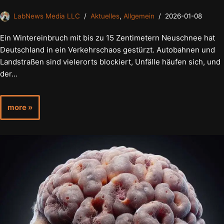
LabNews Media LLC
Aktuelles
,
Allgemein
2026-01-08
Ein Wintereinbruch mit bis zu 15 Zentimetern Neuschnee hat
Deutschland in ein Verkehrschaos gestürzt. Autobahnen und
Landstraßen sind vielerorts blockiert, Unfälle häufen sich, und
der…
more »