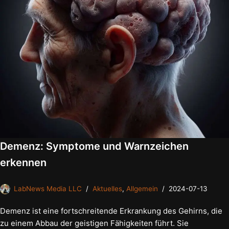
Demenz: Symptome und Warnzeichen
erkennen
LabNews Media LLC
Aktuelles
,
Allgemein
2024-07-13
Demenz ist eine fortschreitende Erkrankung des Gehirns, die
zu einem Abbau der geistigen Fähigkeiten führt. Sie