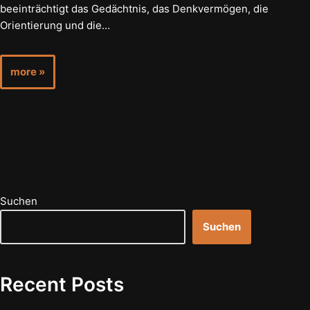
beeinträchtigt das Gedächtnis, das Denkvermögen, die
Orientierung und die…
more »
Suchen
Suchen
Recent Posts