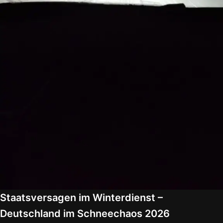
Staatsversagen im Winterdienst –
Deutschland im Schneechaos 2026