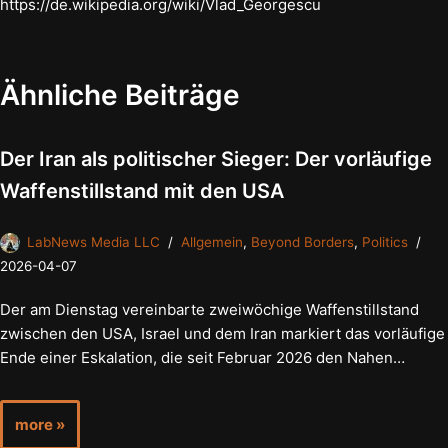
https://de.wikipedia.org/wiki/Vlad_Georgescu
Ähnliche Beiträge
Der Iran als politischer Sieger: Der vorläufige
Waffenstillstand mit den USA
LabNews Media LLC
Allgemein
,
Beyond Borders
,
Politics
2026-04-07
Der am Dienstag vereinbarte zweiwöchige Waffenstillstand
zwischen den USA, Israel und dem Iran markiert das vorläufige
Ende einer Eskalation, die seit Februar 2026 den Nahen…
more »