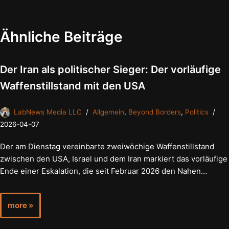
Ähnliche Beiträge
Der Iran als politischer Sieger: Der vorläufige
Waffenstillstand mit den USA
LabNews Media LLC
Allgemein
,
Beyond Borders
,
Politics
2026-04-07
Der am Dienstag vereinbarte zweiwöchige Waffenstillstand
zwischen den USA, Israel und dem Iran markiert das vorläufige
Ende einer Eskalation, die seit Februar 2026 den Nahen…
more »