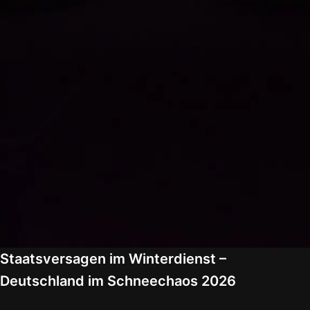
Staatsversagen im Winterdienst –
Deutschland im Schneechaos 2026