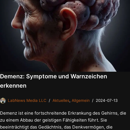
Demenz: Symptome und Warnzeichen
erkennen
LabNews Media LLC
Aktuelles
,
Allgemein
2024-07-13
Demenz ist eine fortschreitende Erkrankung des Gehirns, die
zu einem Abbau der geistigen Fähigkeiten führt. Sie
beeinträchtigt das Gedächtnis, das Denkvermögen, die