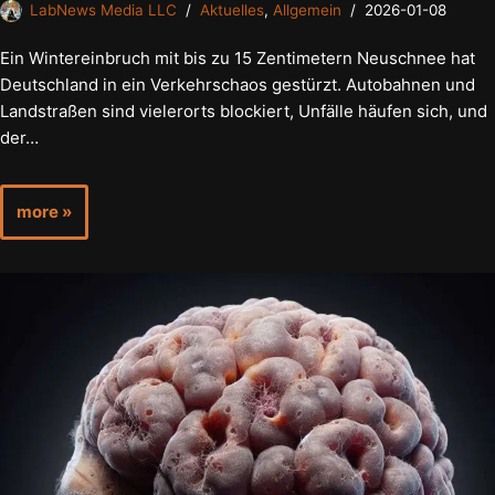
LabNews Media LLC
Aktuelles
,
Allgemein
2026-01-08
Ein Wintereinbruch mit bis zu 15 Zentimetern Neuschnee hat
Deutschland in ein Verkehrschaos gestürzt. Autobahnen und
Landstraßen sind vielerorts blockiert, Unfälle häufen sich, und
der…
more »