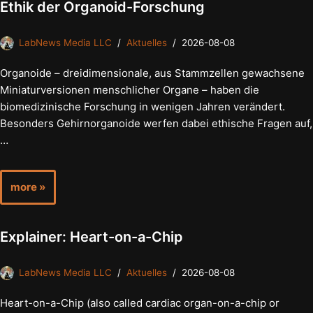
Ethik der Organoid-Forschung
LabNews Media LLC
Aktuelles
2026-08-08
Organoide – dreidimensionale, aus Stammzellen gewachsene
Miniaturversionen menschlicher Organe – haben die
biomedizinische Forschung in wenigen Jahren verändert.
Besonders Gehirnorganoide werfen dabei ethische Fragen auf,
…
more »
Explainer: Heart-on-a-Chip
LabNews Media LLC
Aktuelles
2026-08-08
Heart-on-a-Chip (also called cardiac organ-on-a-chip or