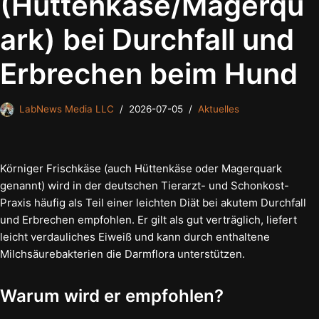
(Hüttenkäse/Magerqu
ark) bei Durchfall und
Erbrechen beim Hund
LabNews Media LLC
2026-07-05
Aktuelles
Körniger Frischkäse (auch Hüttenkäse oder Magerquark
genannt) wird in der deutschen Tierarzt- und Schonkost-
Praxis häufig als Teil einer leichten Diät bei akutem Durchfall
und Erbrechen empfohlen. Er gilt als gut verträglich, liefert
leicht verdauliches Eiweiß und kann durch enthaltene
Milchsäurebakterien die Darmflora unterstützen.
Warum wird er empfohlen?