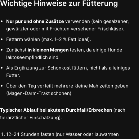
Wichtige Hinweise zur Fütterung
Nur pur und ohne Zusätze
verwenden (kein gesalzener,
gewürzter oder mit Früchten versehener Frischkäse).
Fettarm wählen (max. 1–2 % Fett ideal).
Zunächst
in kleinen Mengen
testen, da einige Hunde
laktoseempfindlich sind.
Als Ergänzung zur Schonkost füttern, nicht als alleiniges
Futter.
Über den Tag verteilt mehrere kleine Mahlzeiten geben
(Magen-Darm-Trakt schonen).
Typischer Ablauf bei akutem Durchfall/Erbrechen
(nach
tierärztlicher Einschätzung):
12–24 Stunden fasten (nur Wasser oder lauwarmen