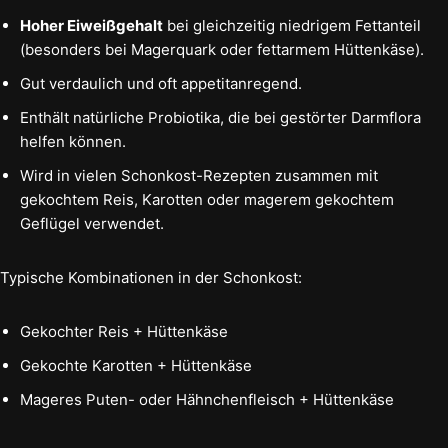
Hoher Eiweißgehalt
bei gleichzeitig niedrigem Fettanteil
(besonders bei Magerquark oder fettarmem Hüttenkäse).
Gut verdaulich und oft appetitanregend.
Enthält natürliche Probiotika, die bei gestörter Darmflora
helfen können.
Wird in vielen Schonkost-Rezepten zusammen mit
gekochtem Reis, Karotten oder magerem gekochtem
Geflügel verwendet.
Typische Kombinationen in der Schonkost:
Gekochter Reis + Hüttenkäse
Gekochte Karotten + Hüttenkäse
Mageres Puten- oder Hähnchenfleisch + Hüttenkäse