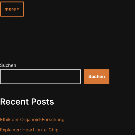
more »
Suchen
Suchen
Recent Posts
Ethik der Organoid-Forschung
Explainer: Heart-on-a-Chip