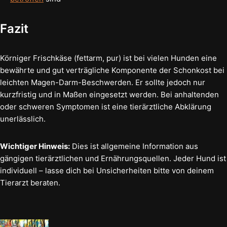
Fazit
Körniger Frischkäse (fettarm, pur) ist bei vielen Hunden eine
bewährte und gut verträgliche Komponente der Schonkost bei
leichten Magen-Darm-Beschwerden. Er sollte jedoch nur
kurzfristig und in Maßen eingesetzt werden. Bei anhaltenden
oder schweren Symptomen ist eine tierärztliche Abklärung
unerlässlich.
Wichtiger Hinweis:
Dies ist allgemeine Information aus
gängigen tierärztlichen und Ernährungsquellen. Jeder Hund ist
individuell – lasse dich bei Unsicherheiten bitte von deinem
Tierarzt beraten.