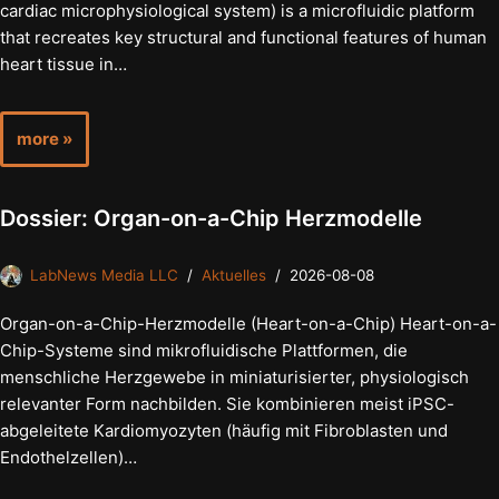
cardiac microphysiological system) is a microfluidic platform
that recreates key structural and functional features of human
heart tissue in…
more »
Dossier: Organ-on-a-Chip Herzmodelle
LabNews Media LLC
Aktuelles
2026-08-08
Organ-on-a-Chip-Herzmodelle (Heart-on-a-Chip) Heart-on-a-
Chip-Systeme sind mikrofluidische Plattformen, die
menschliche Herzgewebe in miniaturisierter, physiologisch
relevanter Form nachbilden. Sie kombinieren meist iPSC-
abgeleitete Kardiomyozyten (häufig mit Fibroblasten und
Endothelzellen)…